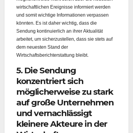
wirtschaftlichen Ereignisse informiert werden
und somit wichtige Informationen verpassen
könnten. Es ist daher wichtig, dass die
Sendung kontinuierlich an ihrer Aktualität
arbeitet, um sicherzustellen, dass sie stets auf
dem neuesten Stand der
Wirtschaftsberichterstattung bleibt.
5. Die Sendung
konzentriert sich
möglicherweise zu stark
auf große Unternehmen
und vernachlässigt
kleinere Akteure in der