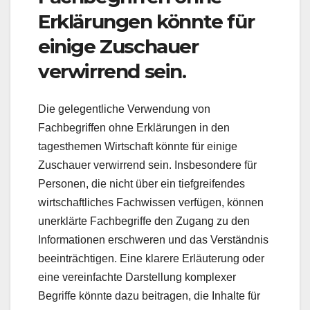
Erklärungen könnte für
einige Zuschauer
verwirrend sein.
Die gelegentliche Verwendung von
Fachbegriffen ohne Erklärungen in den
tagesthemen Wirtschaft könnte für einige
Zuschauer verwirrend sein. Insbesondere für
Personen, die nicht über ein tiefgreifendes
wirtschaftliches Fachwissen verfügen, können
unerklärte Fachbegriffe den Zugang zu den
Informationen erschweren und das Verständnis
beeinträchtigen. Eine klarere Erläuterung oder
eine vereinfachte Darstellung komplexer
Begriffe könnte dazu beitragen, die Inhalte für