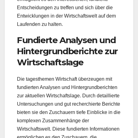
Entscheidungen zu treffen und sich über die
Entwicklungen in der Wirtschaftswelt auf dem
Laufenden zu halten.
Fundierte Analysen und
Hintergrundberichte zur
Wirtschaftslage
Die tagesthemen Wirtschaft überzeugen mit
fundierten Analysen und Hintergrundberichten
zur aktuellen Wirtschaftslage. Durch detaillierte
Untersuchungen und gut recherchierte Berichte
bieten sie den Zuschauern tiefe Einblicke in die
komplexen Zusammenhänge der
Wirtschaftswelt. Diese fundierten Informationen
ermöglichen es den Zuschauern, die