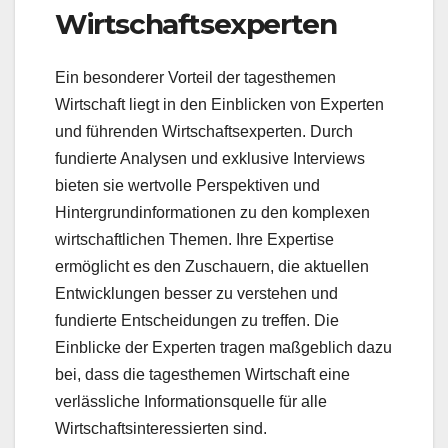
Wirtschaftsexperten
Ein besonderer Vorteil der tagesthemen
Wirtschaft liegt in den Einblicken von Experten
und führenden Wirtschaftsexperten. Durch
fundierte Analysen und exklusive Interviews
bieten sie wertvolle Perspektiven und
Hintergrundinformationen zu den komplexen
wirtschaftlichen Themen. Ihre Expertise
ermöglicht es den Zuschauern, die aktuellen
Entwicklungen besser zu verstehen und
fundierte Entscheidungen zu treffen. Die
Einblicke der Experten tragen maßgeblich dazu
bei, dass die tagesthemen Wirtschaft eine
verlässliche Informationsquelle für alle
Wirtschaftsinteressierten sind.