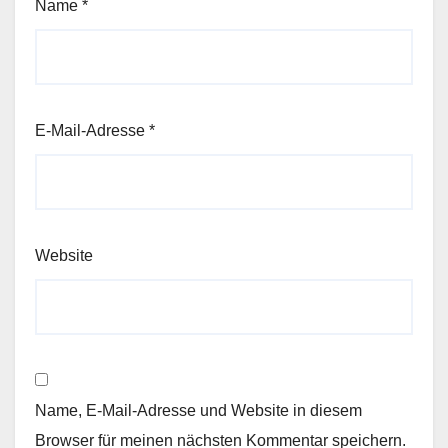
Name
*
E-Mail-Adresse
*
Website
Name, E-Mail-Adresse und Website in diesem
Browser für meinen nächsten Kommentar speichern.