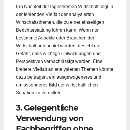
Ein Nachteil der tagesthemen Wirtschaft liegt in
der fehlenden Vielfalt der analysierten
Wirtschaftsthemen, die zu einer einseitigen
Berichterstattung führen kann. Wenn nur
bestimmte Aspekte oder Branchen der
Wirtschaft beleuchtet werden, besteht die
Gefahr, dass wichtige Entwicklungen und
Perspektiven vernachlässigt werden. Eine
breitere Vielfalt an analysierten Themen könnte
dazu beitragen, ein ausgewogeneres und
umfassenderes Bild der wirtschaftlichen
Situation zu vermitteln.
3. Gelegentliche
Verwendung von
Fachbegriffen ohne