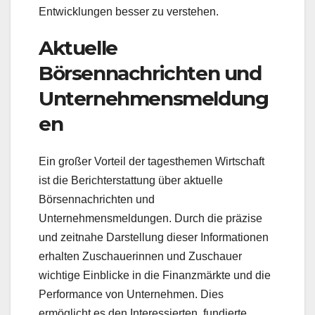
Entwicklungen besser zu verstehen.
Aktuelle
Börsennachrichten und
Unternehmensmeldung
en
Ein großer Vorteil der tagesthemen Wirtschaft
ist die Berichterstattung über aktuelle
Börsennachrichten und
Unternehmensmeldungen. Durch die präzise
und zeitnahe Darstellung dieser Informationen
erhalten Zuschauerinnen und Zuschauer
wichtige Einblicke in die Finanzmärkte und die
Performance von Unternehmen. Dies
ermöglicht es den Interessierten, fundierte