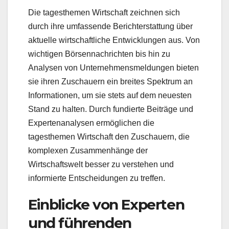
Die tagesthemen Wirtschaft zeichnen sich
durch ihre umfassende Berichterstattung über
aktuelle wirtschaftliche Entwicklungen aus. Von
wichtigen Börsennachrichten bis hin zu
Analysen von Unternehmensmeldungen bieten
sie ihren Zuschauern ein breites Spektrum an
Informationen, um sie stets auf dem neuesten
Stand zu halten. Durch fundierte Beiträge und
Expertenanalysen ermöglichen die
tagesthemen Wirtschaft den Zuschauern, die
komplexen Zusammenhänge der
Wirtschaftswelt besser zu verstehen und
informierte Entscheidungen zu treffen.
Einblicke von Experten
und führenden