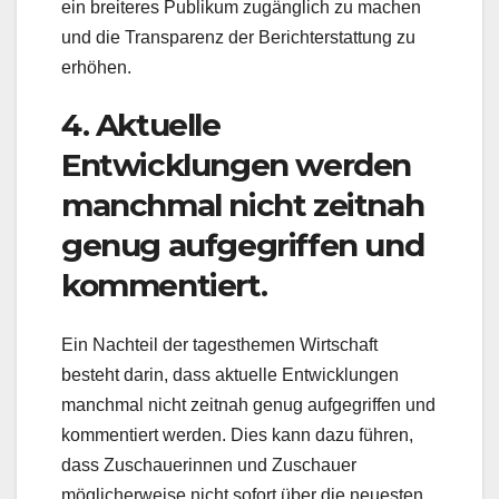
ein breiteres Publikum zugänglich zu machen
und die Transparenz der Berichterstattung zu
erhöhen.
4. Aktuelle
Entwicklungen werden
manchmal nicht zeitnah
genug aufgegriffen und
kommentiert.
Ein Nachteil der tagesthemen Wirtschaft
besteht darin, dass aktuelle Entwicklungen
manchmal nicht zeitnah genug aufgegriffen und
kommentiert werden. Dies kann dazu führen,
dass Zuschauerinnen und Zuschauer
möglicherweise nicht sofort über die neuesten