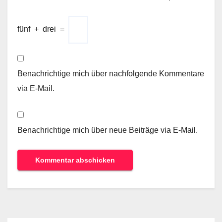
fünf
+
drei
=
Benachrichtige mich über nachfolgende Kommentare
via E-Mail.
Benachrichtige mich über neue Beiträge via E-Mail.