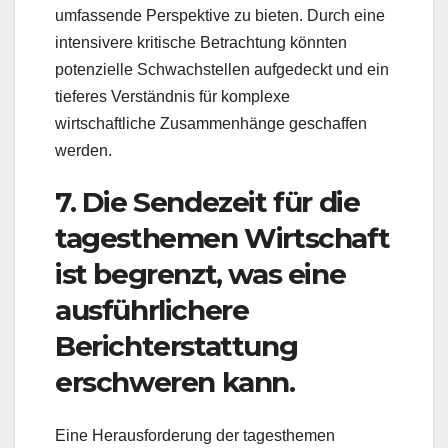
umfassende Perspektive zu bieten. Durch eine
intensivere kritische Betrachtung könnten
potenzielle Schwachstellen aufgedeckt und ein
tieferes Verständnis für komplexe
wirtschaftliche Zusammenhänge geschaffen
werden.
7. Die Sendezeit für die
tagesthemen Wirtschaft
ist begrenzt, was eine
ausführlichere
Berichterstattung
erschweren kann.
Eine Herausforderung der tagesthemen