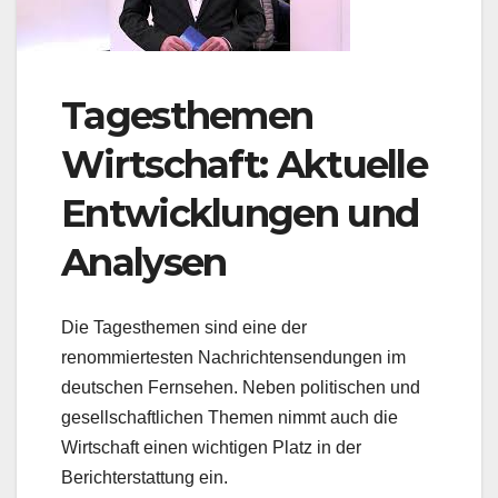
Tagesthemen
Wirtschaft: Aktuelle
Entwicklungen und
Analysen
Die Tagesthemen sind eine der
renommiertesten Nachrichtensendungen im
deutschen Fernsehen. Neben politischen und
gesellschaftlichen Themen nimmt auch die
Wirtschaft einen wichtigen Platz in der
Berichterstattung ein.