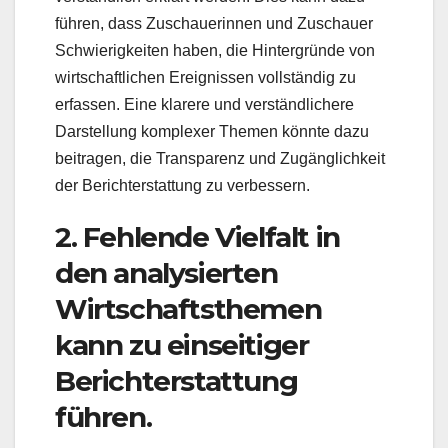
führen, dass Zuschauerinnen und Zuschauer
Schwierigkeiten haben, die Hintergründe von
wirtschaftlichen Ereignissen vollständig zu
erfassen. Eine klarere und verständlichere
Darstellung komplexer Themen könnte dazu
beitragen, die Transparenz und Zugänglichkeit
der Berichterstattung zu verbessern.
2. Fehlende Vielfalt in
den analysierten
Wirtschaftsthemen
kann zu einseitiger
Berichterstattung
führen.