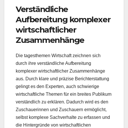
Verständliche
Aufbereitung komplexer
wirtschaftlicher
Zusammenhänge
Die tagesthemen Wirtschaft zeichnen sich
durch ihre verständliche Aufbereitung
komplexer wirtschaftlicher Zusammenhänge
aus. Durch klare und präzise Berichterstattung
gelingt es den Experten, auch schwierige
wirtschaftliche Themen für ein breites Publikum
verständlich zu erklären. Dadurch wird es den
Zuschauerinnen und Zuschauern ermöglicht,
selbst komplexe Sachverhalte zu erfassen und
die Hintergründe von wirtschaftlichen