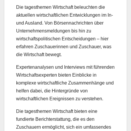
Die tagesthemen Wirtschaft beleuchten die
aktuellen wirtschaftlichen Entwicklungen im In-
und Ausland. Von Börsennachrichten über
Unternehmensmeldungen bis hin zu
wirtschaftspolitischen Entscheidungen – hier
erfahren Zuschauerinnen und Zuschauer, was
die Wirtschaft bewegt.
Expertenanalysen und Interviews mit führenden
Wirtschaftsexperten bieten Einblicke in
komplexe wirtschaftliche Zusammenhänge und
helfen dabei, die Hintergründe von
wirtschaftlichen Ereignissen zu verstehen.
Die tagesthemen Wirtschaft bieten eine
fundierte Berichterstattung, die es den
Zuschauern ermöglicht, sich ein umfassendes