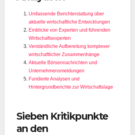
Umfassende Berichterstattung über
aktuelle wirtschaftliche Entwicklungen
Einblicke von Experten und führenden
Wirtschaftsexperten
Verständliche Aufbereitung komplexer
wirtschaftlicher Zusammenhänge
Aktuelle Börsennachrichten und
Unternehmensmeldungen
Fundierte Analysen und
Hintergrundberichte zur Wirtschaftslage
Sieben Kritikpunkte
an den