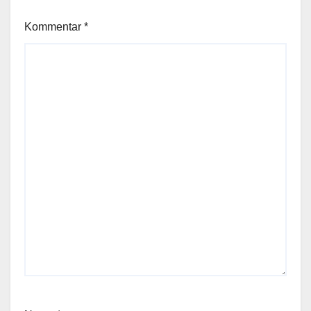
Kommentar
*