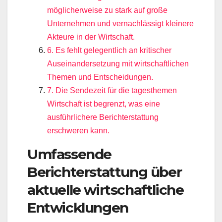
möglicherweise zu stark auf große
Unternehmen und vernachlässigt kleinere
Akteure in der Wirtschaft.
6. Es fehlt gelegentlich an kritischer
Auseinandersetzung mit wirtschaftlichen
Themen und Entscheidungen.
7. Die Sendezeit für die tagesthemen
Wirtschaft ist begrenzt, was eine
ausführlichere Berichterstattung
erschweren kann.
Umfassende
Berichterstattung über
aktuelle wirtschaftliche
Entwicklungen