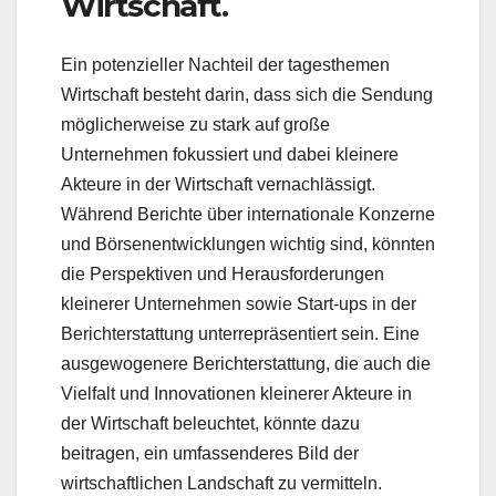
Wirtschaft.
Ein potenzieller Nachteil der tagesthemen
Wirtschaft besteht darin, dass sich die Sendung
möglicherweise zu stark auf große
Unternehmen fokussiert und dabei kleinere
Akteure in der Wirtschaft vernachlässigt.
Während Berichte über internationale Konzerne
und Börsenentwicklungen wichtig sind, könnten
die Perspektiven und Herausforderungen
kleinerer Unternehmen sowie Start-ups in der
Berichterstattung unterrepräsentiert sein. Eine
ausgewogenere Berichterstattung, die auch die
Vielfalt und Innovationen kleinerer Akteure in
der Wirtschaft beleuchtet, könnte dazu
beitragen, ein umfassenderes Bild der
wirtschaftlichen Landschaft zu vermitteln.