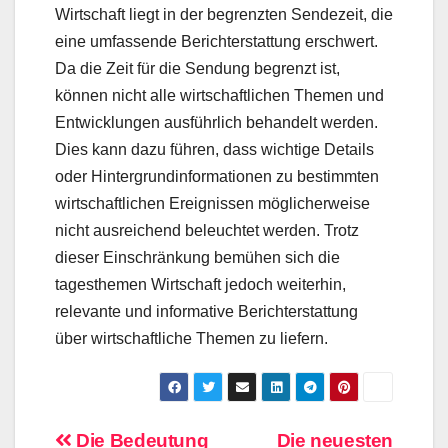
Wirtschaft liegt in der begrenzten Sendezeit, die
eine umfassende Berichterstattung erschwert.
Da die Zeit für die Sendung begrenzt ist,
können nicht alle wirtschaftlichen Themen und
Entwicklungen ausführlich behandelt werden.
Dies kann dazu führen, dass wichtige Details
oder Hintergrundinformationen zu bestimmten
wirtschaftlichen Ereignissen möglicherweise
nicht ausreichend beleuchtet werden. Trotz
dieser Einschränkung bemühen sich die
tagesthemen Wirtschaft jedoch weiterhin,
relevante und informative Berichterstattung
über wirtschaftliche Themen zu liefern.
Beitragsnavigation
Die Bedeutung
Die neuesten