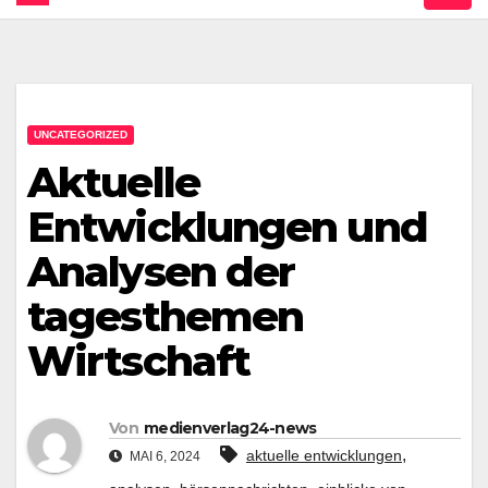
UNCATEGORIZED
Aktuelle
Entwicklungen und
Analysen der
tagesthemen
Wirtschaft
Von
medienverlag24-news
,
aktuelle entwicklungen
MAI 6, 2024