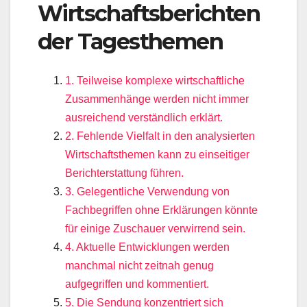
Wirtschaftsberichten
der Tagesthemen
1. Teilweise komplexe wirtschaftliche
Zusammenhänge werden nicht immer
ausreichend verständlich erklärt.
2. Fehlende Vielfalt in den analysierten
Wirtschaftsthemen kann zu einseitiger
Berichterstattung führen.
3. Gelegentliche Verwendung von
Fachbegriffen ohne Erklärungen könnte
für einige Zuschauer verwirrend sein.
4. Aktuelle Entwicklungen werden
manchmal nicht zeitnah genug
aufgegriffen und kommentiert.
5. Die Sendung konzentriert sich