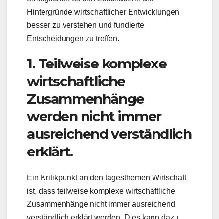
Hintergründe wirtschaftlicher Entwicklungen
besser zu verstehen und fundierte
Entscheidungen zu treffen.
1. Teilweise komplexe
wirtschaftliche
Zusammenhänge
werden nicht immer
ausreichend verständlich
erklärt.
Ein Kritikpunkt an den tagesthemen Wirtschaft
ist, dass teilweise komplexe wirtschaftliche
Zusammenhänge nicht immer ausreichend
verständlich erklärt werden. Dies kann dazu