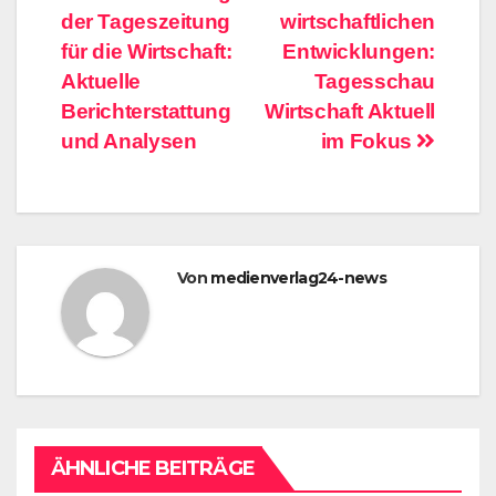
der Tageszeitung
wirtschaftlichen
für die Wirtschaft:
Entwicklungen:
Aktuelle
Tagesschau
Berichterstattung
Wirtschaft Aktuell
und Analysen
im Fokus
Von
medienverlag24-news
ÄHNLICHE BEITRÄGE