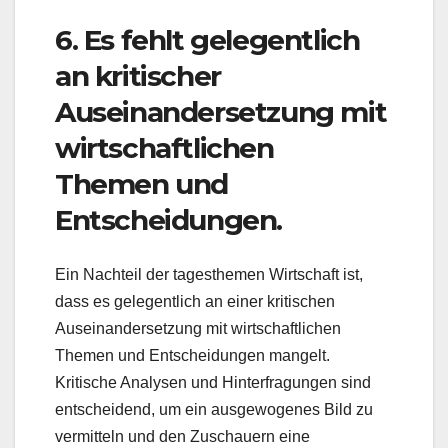
6. Es fehlt gelegentlich
an kritischer
Auseinandersetzung mit
wirtschaftlichen
Themen und
Entscheidungen.
Ein Nachteil der tagesthemen Wirtschaft ist,
dass es gelegentlich an einer kritischen
Auseinandersetzung mit wirtschaftlichen
Themen und Entscheidungen mangelt.
Kritische Analysen und Hinterfragungen sind
entscheidend, um ein ausgewogenes Bild zu
vermitteln und den Zuschauern eine