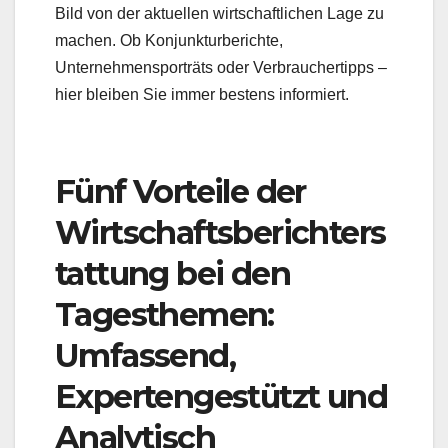
Bild von der aktuellen wirtschaftlichen Lage zu
machen. Ob Konjunkturberichte,
Unternehmensporträts oder Verbrauchertipps –
hier bleiben Sie immer bestens informiert.
Fünf Vorteile der
Wirtschaftsberichters
tattung bei den
Tagesthemen:
Umfassend,
Expertengestützt und
Analytisch