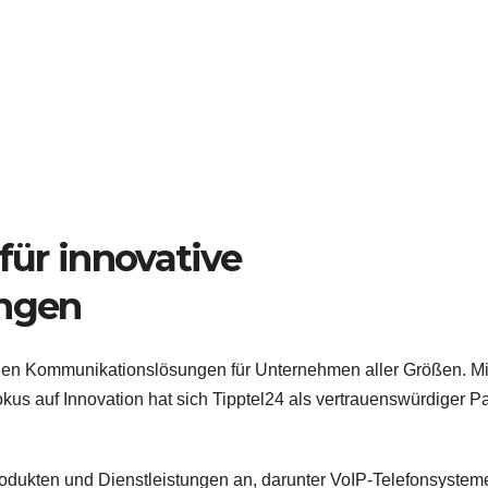
 für innovative
ngen
tigen Kommunikationslösungen für Unternehmen aller Größen. Mi
kus auf Innovation hat sich Tipptel24 als vertrauenswürdiger Pa
rodukten und Dienstleistungen an, darunter VoIP-Telefonsystem