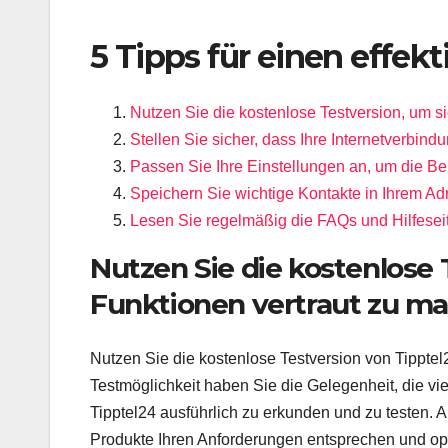
5 Tipps für einen effekt
Nutzen Sie die kostenlose Testversion, um s
Stellen Sie sicher, dass Ihre Internetverbin
Passen Sie Ihre Einstellungen an, um die B
Speichern Sie wichtige Kontakte in Ihrem Ad
Lesen Sie regelmäßig die FAQs und Hilfesei
Nutzen Sie die kostenlose 
Funktionen vertraut zu m
Nutzen Sie die kostenlose Testversion von Tipptel
Testmöglichkeit haben Sie die Gelegenheit, die v
Tipptel24 ausführlich zu erkunden und zu testen. 
Produkte Ihren Anforderungen entsprechen und op