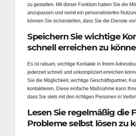
zu gestalten. Mit dieser Funktion haben Sie die Mö
anzupassen und somit ein personalisiertes Nutzun
können Sie sicherstellen, dass Sie die Dienste von
Speichern Sie wichtige Ko
schnell erreichen zu könne
Es ist ratsam, wichtige Kontakte in Ihrem Adressbu
jederzeit schnell und unkompliziert erreichen kö
Sie die Möglichkeit, wichtige Geschäftspartner, K
kontaktieren. Diese einfache Maßnahme kann Ihnen
dass Sie stets mit den richtigen Personen in Verbi
Lesen Sie regelmäßig die 
Probleme selbst lösen zu 