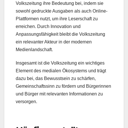
Volkszeitung ihre Bedeutung bei, indem sie
sowohl gedruckte Ausgaben als auch Online-
Plattformen nutzt, um ihre Leserschaft zu
erreichen. Durch Innovation und
Anpassungsfähigkeit bleibt die Volkszeitung
ein relevanter Akteur in der modernen
Medienlandschaft.
Insgesamt ist die Volkszeitung ein wichtiges
Element des medialen Ökosystems und trägt
dazu bei, das Bewusstsein zu schärfen,
Gemeinschaftssinn zu fördern und Bürgerinnen
und Bürger mit relevanten Informationen zu
versorgen.