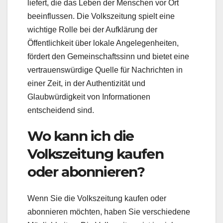
liefert, die das Leben der Menschen vor Ort
beeinflussen. Die Volkszeitung spielt eine
wichtige Rolle bei der Aufklärung der
Öffentlichkeit über lokale Angelegenheiten,
fördert den Gemeinschaftssinn und bietet eine
vertrauenswürdige Quelle für Nachrichten in
einer Zeit, in der Authentizität und
Glaubwürdigkeit von Informationen
entscheidend sind.
Wo kann ich die
Volkszeitung kaufen
oder abonnieren?
Wenn Sie die Volkszeitung kaufen oder
abonnieren möchten, haben Sie verschiedene