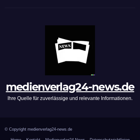
medienverlag24-news.de
Ihre Quelle für zuverlässige und relevante Informationen.
© Copyright medienverlag24-news.de
Home
Kontakt
Medienverlag24 News – Datenschutzrichtlinien