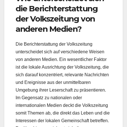
die Berichterstattung
der Volkszeitung von
anderen Medien?
Die Berichterstattung der Volkszeitung
unterscheidet sich auf verschiedene Weisen
von anderen Medien. Ein wesentlicher Faktor
ist die lokale Ausrichtung der Volkszeitung, die
sich darauf konzentriert, relevante Nachrichten
und Ereignisse aus der unmittelbaren
Umgebung ihrer Leserschaft zu präsentieren.
Im Gegensatz zu nationalen oder
internationalen Medien deckt die Volkszeitung
somit Themen ab, die direkt das Leben und die
Interessen der lokalen Gemeinschaft betreffen.