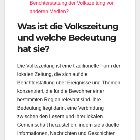
Berichterstattung der Volkszeitung von
anderen Medien?
Was ist die Volkszeitung
und welche Bedeutung
hat sie?
Die Volkszeitung ist eine traditionelle Form der
lokalen Zeitung, die sich auf die
Berichterstattung über Ereignisse und Themen
konzentriert, die für die Bewohner einer
bestimmten Region relevant sind. Ihre
Bedeutung liegt darin, eine Verbindung
zwischen den Lesern und ihrer lokalen
Gemeinschaft herzustellen, indem sie aktuelle
Informationen, Nachrichten und Geschichten