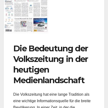
Die Bedeutung der
Volkszeitung in der
heutigen
Medienlandschaft
Die Volkszeitung hat eine lange Tradition als
eine wichtige Informationsquelle für die breite
Bevölkerung. In einer Zeit, in der die