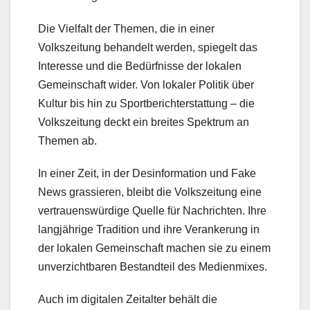
Die Vielfalt der Themen, die in einer
Volkszeitung behandelt werden, spiegelt das
Interesse und die Bedürfnisse der lokalen
Gemeinschaft wider. Von lokaler Politik über
Kultur bis hin zu Sportberichterstattung – die
Volkszeitung deckt ein breites Spektrum an
Themen ab.
In einer Zeit, in der Desinformation und Fake
News grassieren, bleibt die Volkszeitung eine
vertrauenswürdige Quelle für Nachrichten. Ihre
langjährige Tradition und ihre Verankerung in
der lokalen Gemeinschaft machen sie zu einem
unverzichtbaren Bestandteil des Medienmixes.
Auch im digitalen Zeitalter behält die