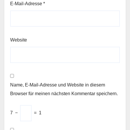
E-Mail-Adresse
*
Website
Name, E-Mail-Adresse und Website in diesem
Browser für meinen nächsten Kommentar speichern.
7
−
=
1