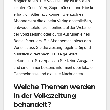
Möglichkeiten. Die Volkszeitung ist in vielen
lokalen Geschäften, Supermärkten und Kiosken
erhältlich. Alternativ können Sie auch ein
Abonnement direkt beim Verlag abschließen,
entweder telefonisch, online auf der Website
der Volkszeitung oder durch Ausfüllen eines
Bestellformulars. Ein Abonnement bietet den
Vorteil, dass Sie die Zeitung regelmäßig und
pünktlich direkt nach Hause geliefert
bekommen. So verpassen Sie keine Ausgabe
und sind immer bestens informiert über lokale
Geschehnisse und aktuelle Nachrichten.
Welche Themen werden
in der Volkszeitung
behandelt?