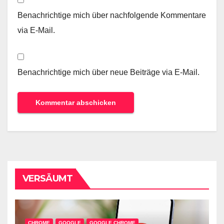
Benachrichtige mich über nachfolgende Kommentare
via E-Mail.
Benachrichtige mich über neue Beiträge via E-Mail.
VERSÄUMT
CHROME
GOOGLE
GOOGLE CHROME