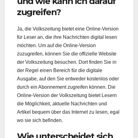
und wie kann ich darauf
zugreifen?
Ja, die Volkszeitung bietet eine Online-Version
für Leser an, die ihre Nachrichten digital lesen
möchten. Um auf die Online-Version
zuzugreifen, können Sie die offizielle Website
der Volkszeitung besuchen. Dort finden Sie in
der Regel einen Bereich für die digitale
Ausgabe, auf den Sie entweder kostenlos oder
durch ein Abonnement zugreifen können. Die
Online-Version der Volkszeitung bietet Lesern
die Möglichkeit, aktuelle Nachrichten und
Artikel bequem über das Internet zu lesen, egal
wo sie sich befinden.
Wie unterscheidet sich