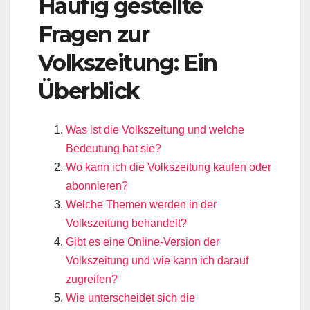
Häufig gestellte
Fragen zur
Volkszeitung: Ein
Überblick
Was ist die Volkszeitung und welche
Bedeutung hat sie?
Wo kann ich die Volkszeitung kaufen oder
abonnieren?
Welche Themen werden in der
Volkszeitung behandelt?
Gibt es eine Online-Version der
Volkszeitung und wie kann ich darauf
zugreifen?
Wie unterscheidet sich die