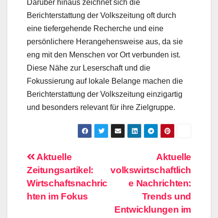
Darüber hinaus zeichnet sich die
Berichterstattung der Volkszeitung oft durch
eine tiefergehende Recherche und eine
persönlichere Herangehensweise aus, da sie
eng mit den Menschen vor Ort verbunden ist.
Diese Nähe zur Leserschaft und die
Fokussierung auf lokale Belange machen die
Berichterstattung der Volkszeitung einzigartig
und besonders relevant für ihre Zielgruppe.
Beitragsnavigation
Aktuelle
Aktuelle
Zeitungsartikel:
volkswirtschaftlich
Wirtschaftsnachric
e Nachrichten:
hten im Fokus
Trends und
Entwicklungen im