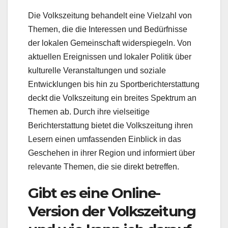
Die Volkszeitung behandelt eine Vielzahl von
Themen, die die Interessen und Bedürfnisse
der lokalen Gemeinschaft widerspiegeln. Von
aktuellen Ereignissen und lokaler Politik über
kulturelle Veranstaltungen und soziale
Entwicklungen bis hin zu Sportberichterstattung
deckt die Volkszeitung ein breites Spektrum an
Themen ab. Durch ihre vielseitige
Berichterstattung bietet die Volkszeitung ihren
Lesern einen umfassenden Einblick in das
Geschehen in ihrer Region und informiert über
relevante Themen, die sie direkt betreffen.
Gibt es eine Online-
Version der Volkszeitung