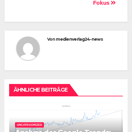
Fokus
Von
medienverlag24-news
ÄHNLICHE BEITRÄGE
UNCATEGORIZED