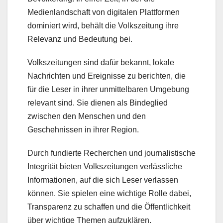
Medienlandschaft von digitalen Plattformen
dominiert wird, behält die Volkszeitung ihre
Relevanz und Bedeutung bei.
Volkszeitungen sind dafür bekannt, lokale
Nachrichten und Ereignisse zu berichten, die
für die Leser in ihrer unmittelbaren Umgebung
relevant sind. Sie dienen als Bindeglied
zwischen den Menschen und den
Geschehnissen in ihrer Region.
Durch fundierte Recherchen und journalistische
Integrität bieten Volkszeitungen verlässliche
Informationen, auf die sich Leser verlassen
können. Sie spielen eine wichtige Rolle dabei,
Transparenz zu schaffen und die Öffentlichkeit
über wichtige Themen aufzuklären.