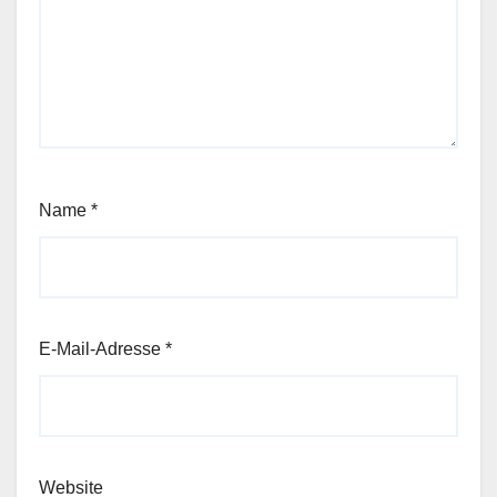
Name
*
E-Mail-Adresse
*
Website