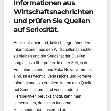
Informationen aus
Wirtschaftsnachrichten
und prüfen Sie Quellen
auf Seriosität.
Es ist entscheidend, kritisch gegenüber den
Informationen aus den Wirtschaftsnachrichten
zu bleiben und die Seriosität der Quellen
sorgfältig zu überprüfen. In einer Zeit, in der
Fehlinformationen und Fake News verbreitet
sind, ist es wichtig, verlässliche und korrekte
Informationen zu erhalten. Indem man Quellen
auf Seriosität prüft und verschiedene
Perspektiven berücksichtigt, kann man
sicherstellen, dass man fundierte
Entscheidungen basierend auf