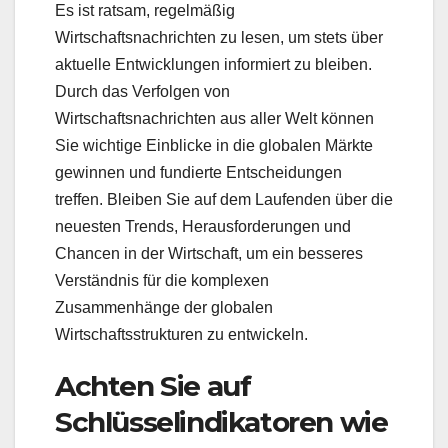
Es ist ratsam, regelmäßig
Wirtschaftsnachrichten zu lesen, um stets über
aktuelle Entwicklungen informiert zu bleiben.
Durch das Verfolgen von
Wirtschaftsnachrichten aus aller Welt können
Sie wichtige Einblicke in die globalen Märkte
gewinnen und fundierte Entscheidungen
treffen. Bleiben Sie auf dem Laufenden über die
neuesten Trends, Herausforderungen und
Chancen in der Wirtschaft, um ein besseres
Verständnis für die komplexen
Zusammenhänge der globalen
Wirtschaftsstrukturen zu entwickeln.
Achten Sie auf
Schlüsselindikatoren wie