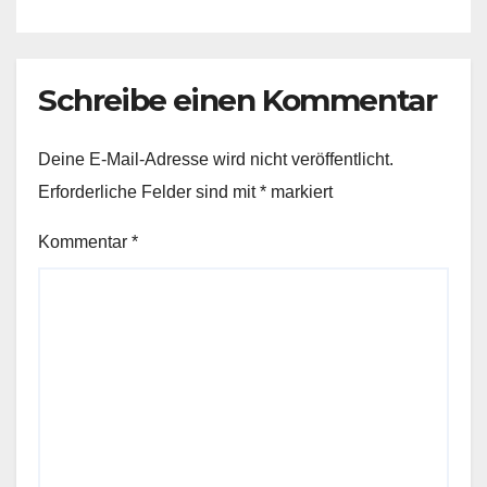
Schreibe einen Kommentar
Deine E-Mail-Adresse wird nicht veröffentlicht.
Erforderliche Felder sind mit
*
markiert
Kommentar
*