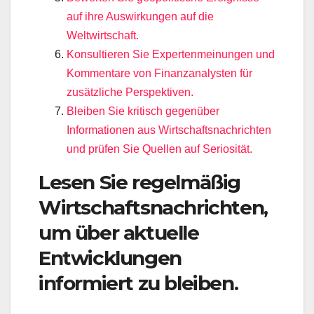
auf ihre Auswirkungen auf die
Weltwirtschaft.
Konsultieren Sie Expertenmeinungen und
Kommentare von Finanzanalysten für
zusätzliche Perspektiven.
Bleiben Sie kritisch gegenüber
Informationen aus Wirtschaftsnachrichten
und prüfen Sie Quellen auf Seriosität.
Lesen Sie regelmäßig
Wirtschaftsnachrichten,
um über aktuelle
Entwicklungen
informiert zu bleiben.