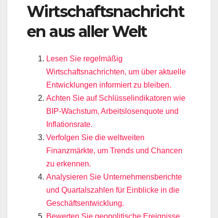
Wirtschaftsnachricht
en aus aller Welt
Lesen Sie regelmäßig
Wirtschaftsnachrichten, um über aktuelle
Entwicklungen informiert zu bleiben.
Achten Sie auf Schlüsselindikatoren wie
BIP-Wachstum, Arbeitslosenquote und
Inflationsrate.
Verfolgen Sie die weltweiten
Finanzmärkte, um Trends und Chancen
zu erkennen.
Analysieren Sie Unternehmensberichte
und Quartalszahlen für Einblicke in die
Geschäftsentwicklung.
Bewerten Sie geopolitische Ereignisse