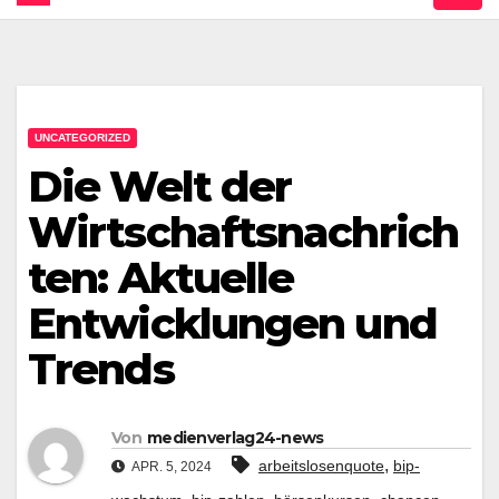
UNCATEGORIZED
Die Welt der
Wirtschaftsnachrich
ten: Aktuelle
Entwicklungen und
Trends
Von
medienverlag24-news
,
arbeitslosenquote
bip-
APR. 5, 2024