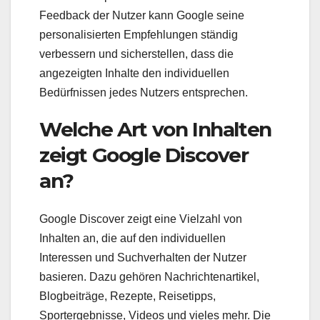
Feedback der Nutzer kann Google seine
personalisierten Empfehlungen ständig
verbessern und sicherstellen, dass die
angezeigten Inhalte den individuellen
Bedürfnissen jedes Nutzers entsprechen.
Welche Art von Inhalten
zeigt Google Discover
an?
Google Discover zeigt eine Vielzahl von
Inhalten an, die auf den individuellen
Interessen und Suchverhalten der Nutzer
basieren. Dazu gehören Nachrichtenartikel,
Blogbeiträge, Rezepte, Reisetipps,
Sportergebnisse, Videos und vieles mehr. Die