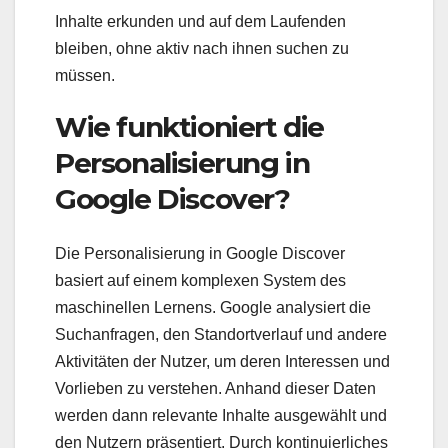
Inhalte erkunden und auf dem Laufenden
bleiben, ohne aktiv nach ihnen suchen zu
müssen.
Wie funktioniert die
Personalisierung in
Google Discover?
Die Personalisierung in Google Discover
basiert auf einem komplexen System des
maschinellen Lernens. Google analysiert die
Suchanfragen, den Standortverlauf und andere
Aktivitäten der Nutzer, um deren Interessen und
Vorlieben zu verstehen. Anhand dieser Daten
werden dann relevante Inhalte ausgewählt und
den Nutzern präsentiert. Durch kontinuierliches