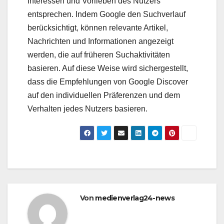
Interessen und Vorlieben des Nutzers
entsprechen. Indem Google den Suchverlauf
berücksichtigt, können relevante Artikel,
Nachrichten und Informationen angezeigt
werden, die auf früheren Suchaktivitäten
basieren. Auf diese Weise wird sichergestellt,
dass die Empfehlungen von Google Discover
auf den individuellen Präferenzen und dem
Verhalten jedes Nutzers basieren.
Von
medienverlag24-news