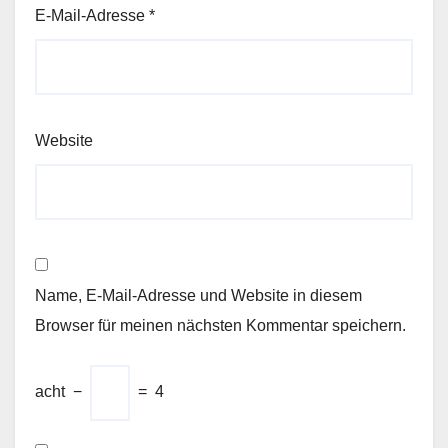
E-Mail-Adresse
*
Website
Name, E-Mail-Adresse und Website in diesem
Browser für meinen nächsten Kommentar speichern.
acht
−
=
4