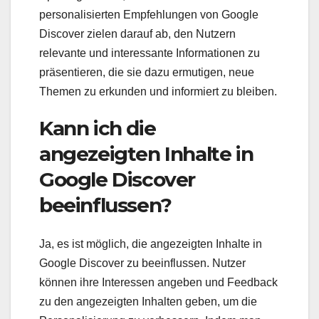
personalisierten Empfehlungen von Google
Discover zielen darauf ab, den Nutzern
relevante und interessante Informationen zu
präsentieren, die sie dazu ermutigen, neue
Themen zu erkunden und informiert zu bleiben.
Kann ich die
angezeigten Inhalte in
Google Discover
beeinflussen?
Ja, es ist möglich, die angezeigten Inhalte in
Google Discover zu beeinflussen. Nutzer
können ihre Interessen angeben und Feedback
zu den angezeigten Inhalten geben, um die