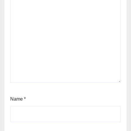
Name
*