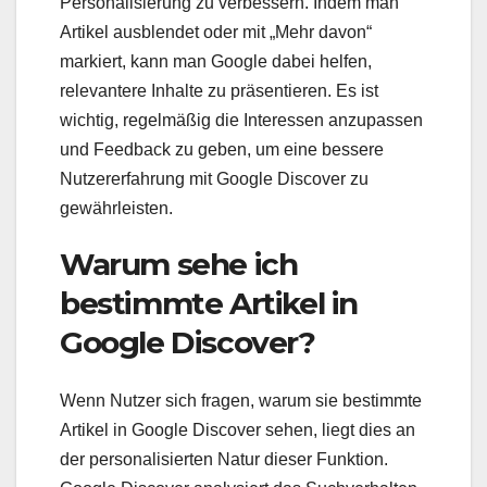
Personalisierung zu verbessern. Indem man
Artikel ausblendet oder mit „Mehr davon“
markiert, kann man Google dabei helfen,
relevantere Inhalte zu präsentieren. Es ist
wichtig, regelmäßig die Interessen anzupassen
und Feedback zu geben, um eine bessere
Nutzererfahrung mit Google Discover zu
gewährleisten.
Warum sehe ich
bestimmte Artikel in
Google Discover?
Wenn Nutzer sich fragen, warum sie bestimmte
Artikel in Google Discover sehen, liegt dies an
der personalisierten Natur dieser Funktion.