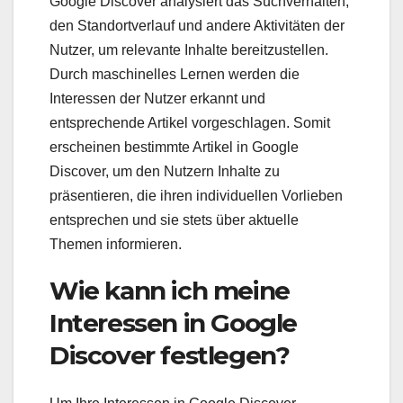
Google Discover analysiert das Suchverhalten,
den Standortverlauf und andere Aktivitäten der
Nutzer, um relevante Inhalte bereitzustellen.
Durch maschinelles Lernen werden die
Interessen der Nutzer erkannt und
entsprechende Artikel vorgeschlagen. Somit
erscheinen bestimmte Artikel in Google
Discover, um den Nutzern Inhalte zu
präsentieren, die ihren individuellen Vorlieben
entsprechen und sie stets über aktuelle
Themen informieren.
Wie kann ich meine
Interessen in Google
Discover festlegen?