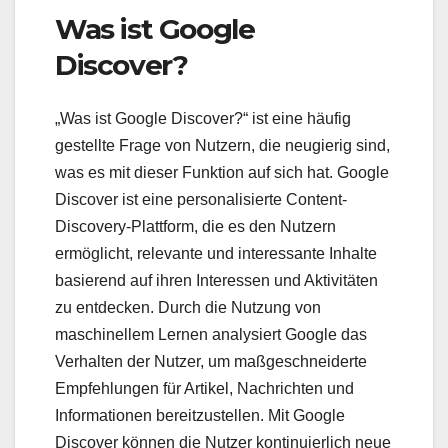
Was ist Google
Discover?
„Was ist Google Discover?“ ist eine häufig
gestellte Frage von Nutzern, die neugierig sind,
was es mit dieser Funktion auf sich hat. Google
Discover ist eine personalisierte Content-
Discovery-Plattform, die es den Nutzern
ermöglicht, relevante und interessante Inhalte
basierend auf ihren Interessen und Aktivitäten
zu entdecken. Durch die Nutzung von
maschinellem Lernen analysiert Google das
Verhalten der Nutzer, um maßgeschneiderte
Empfehlungen für Artikel, Nachrichten und
Informationen bereitzustellen. Mit Google
Discover können die Nutzer kontinuierlich neue