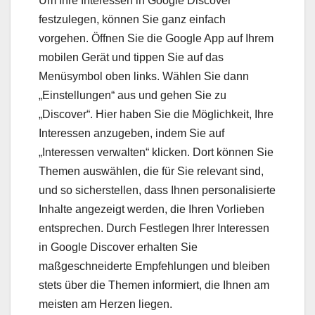
Um Ihre Interessen in Google Discover
festzulegen, können Sie ganz einfach
vorgehen. Öffnen Sie die Google App auf Ihrem
mobilen Gerät und tippen Sie auf das
Menüsymbol oben links. Wählen Sie dann
„Einstellungen“ aus und gehen Sie zu
„Discover“. Hier haben Sie die Möglichkeit, Ihre
Interessen anzugeben, indem Sie auf
„Interessen verwalten“ klicken. Dort können Sie
Themen auswählen, die für Sie relevant sind,
und so sicherstellen, dass Ihnen personalisierte
Inhalte angezeigt werden, die Ihren Vorlieben
entsprechen. Durch Festlegen Ihrer Interessen
in Google Discover erhalten Sie
maßgeschneiderte Empfehlungen und bleiben
stets über die Themen informiert, die Ihnen am
meisten am Herzen liegen.