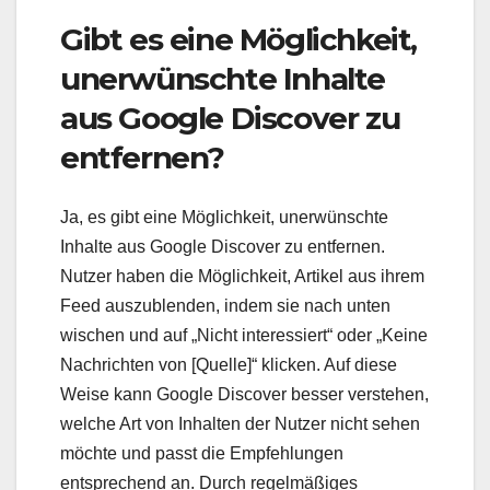
Gibt es eine Möglichkeit,
unerwünschte Inhalte
aus Google Discover zu
entfernen?
Ja, es gibt eine Möglichkeit, unerwünschte
Inhalte aus Google Discover zu entfernen.
Nutzer haben die Möglichkeit, Artikel aus ihrem
Feed auszublenden, indem sie nach unten
wischen und auf „Nicht interessiert“ oder „Keine
Nachrichten von [Quelle]“ klicken. Auf diese
Weise kann Google Discover besser verstehen,
welche Art von Inhalten der Nutzer nicht sehen
möchte und passt die Empfehlungen
entsprechend an. Durch regelmäßiges