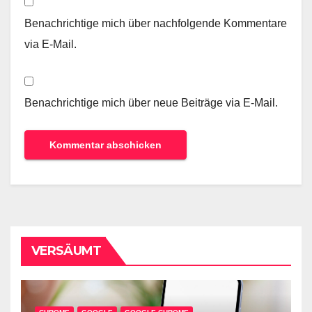
Benachrichtige mich über nachfolgende Kommentare
via E-Mail.
Benachrichtige mich über neue Beiträge via E-Mail.
VERSÄUMT