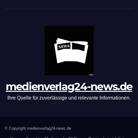
medienverlag24-news.de
Ihre Quelle für zuverlässige und relevante Informationen.
© Copyright medienverlag24-news.de