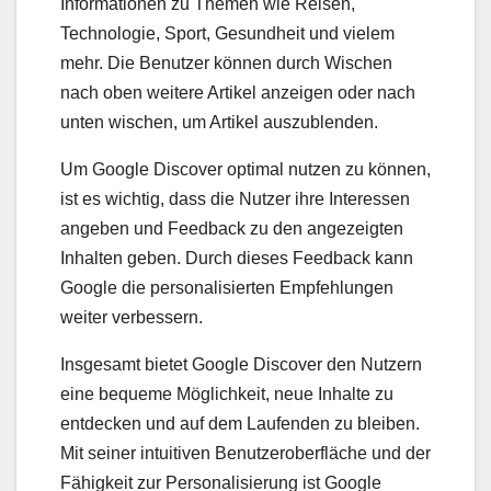
Informationen zu Themen wie Reisen,
Technologie, Sport, Gesundheit und vielem
mehr. Die Benutzer können durch Wischen
nach oben weitere Artikel anzeigen oder nach
unten wischen, um Artikel auszublenden.
Um Google Discover optimal nutzen zu können,
ist es wichtig, dass die Nutzer ihre Interessen
angeben und Feedback zu den angezeigten
Inhalten geben. Durch dieses Feedback kann
Google die personalisierten Empfehlungen
weiter verbessern.
Insgesamt bietet Google Discover den Nutzern
eine bequeme Möglichkeit, neue Inhalte zu
entdecken und auf dem Laufenden zu bleiben.
Mit seiner intuitiven Benutzeroberfläche und der
Fähigkeit zur Personalisierung ist Google