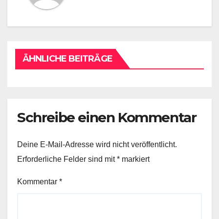
ÄHNLICHE BEITRÄGE
Schreibe einen Kommentar
Deine E-Mail-Adresse wird nicht veröffentlicht.
Erforderliche Felder sind mit
*
markiert
Kommentar
*