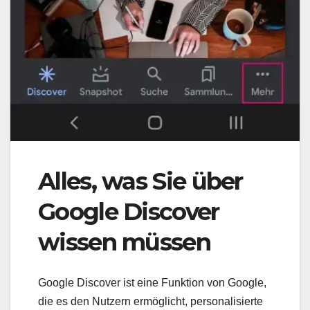
Alles, was Sie über
Google Discover
wissen müssen
Google Discover ist eine Funktion von Google,
die es den Nutzern ermöglicht, personalisierte