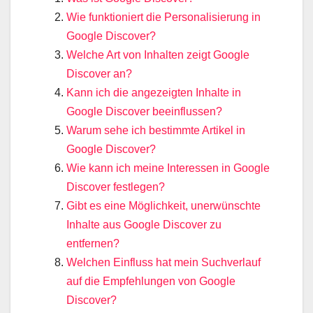
Wie funktioniert die Personalisierung in
Google Discover?
Welche Art von Inhalten zeigt Google
Discover an?
Kann ich die angezeigten Inhalte in
Google Discover beeinflussen?
Warum sehe ich bestimmte Artikel in
Google Discover?
Wie kann ich meine Interessen in Google
Discover festlegen?
Gibt es eine Möglichkeit, unerwünschte
Inhalte aus Google Discover zu
entfernen?
Welchen Einfluss hat mein Suchverlauf
auf die Empfehlungen von Google
Discover?