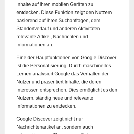
Inhalte auf ihren mobilen Geräten zu
entdecken. Diese Funktion zeigt den Nutzern
basierend auf ihren Suchanfragen, dem
Standortverlauf und anderen Aktivitäten
relevante Artikel, Nachrichten und
Informationen an.
Eine der Hauptfunktionen von Google Discover
ist die Personalisierung. Durch maschinelles
Lernen analysiert Google das Verhalten der
Nutzer und präsentiert Inhalte, die deren
Interessen entsprechen. Dies ermöglicht es den
Nutzern, ständig neue und relevante
Informationen zu entdecken.
Google Discover zeigt nicht nur
Nachrichtenartikel an, sondern auch