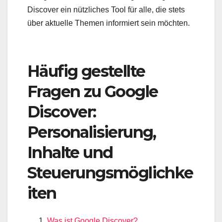
Discover ein nützliches Tool für alle, die stets
über aktuelle Themen informiert sein möchten.
Häufig gestellte
Fragen zu Google
Discover:
Personalisierung,
Inhalte und
Steuerungsmöglichke
iten
Was ist Google Discover?