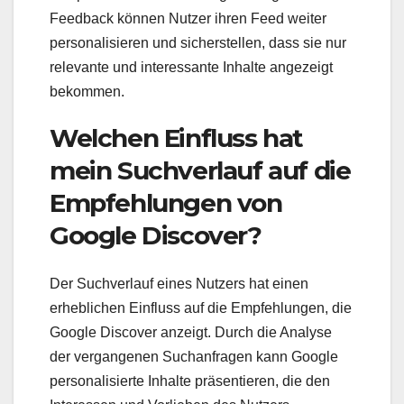
Feedback können Nutzer ihren Feed weiter
personalisieren und sicherstellen, dass sie nur
relevante und interessante Inhalte angezeigt
bekommen.
Welchen Einfluss hat
mein Suchverlauf auf die
Empfehlungen von
Google Discover?
Der Suchverlauf eines Nutzers hat einen
erheblichen Einfluss auf die Empfehlungen, die
Google Discover anzeigt. Durch die Analyse
der vergangenen Suchanfragen kann Google
personalisierte Inhalte präsentieren, die den