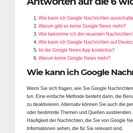
Antworten auf die 6 wi
Wie kann ich Google Nachrichten ausschalt
Warum gibt es keine Google News mehr?
Wie bekomme ich die neuesten Nachrichten
Wie kann ich Google Nachrichten auf Deuts
Ist die Google News App kostenlos?
Warum keine Google News mehr?
Wie kann ich Google Nach
Wenn Sie sich fragen, wie Sie Google Nachrichten
tun. Eine einfache Methode besteht darin, die Ben
zu deaktivieren. Alternativ können Sie auch die 
oder bestimmte Themen und Quellen ausblenden. D
Häufigkeit der Nachrichten, die Sie von Google New
Informationen sehen, die für Sie relevant sind.