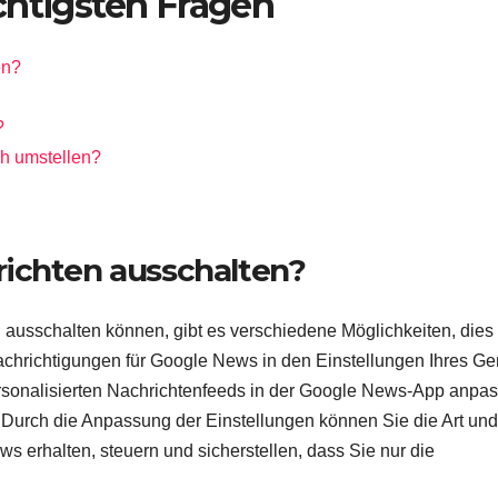
chtigsten Fragen
en?
?
ch umstellen?
richten ausschalten?
 ausschalten können, gibt es verschiedene Möglichkeiten, dies
achrichtigungen für Google News in den Einstellungen Ihres Ge
personalisierten Nachrichtenfeeds in der Google News-App anpa
urch die Anpassung der Einstellungen können Sie die Art und
s erhalten, steuern und sicherstellen, dass Sie nur die