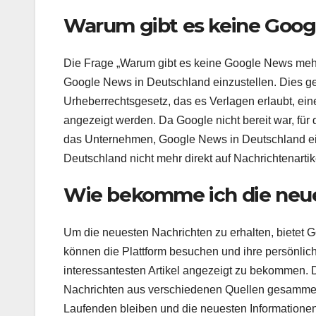
Warum gibt es keine Goo
Die Frage „Warum gibt es keine Google News mehr?
Google News in Deutschland einzustellen. Dies 
Urheberrechtsgesetz, das es Verlagen erlaubt, ein
angezeigt werden. Da Google nicht bereit war, für
das Unternehmen, Google News in Deutschland ein
Deutschland nicht mehr direkt auf Nachrichtenartik
Wie bekomme ich die neu
Um die neuesten Nachrichten zu erhalten, bietet 
können die Plattform besuchen und ihre persönlic
interessantesten Artikel angezeigt zu bekommen. 
Nachrichten aus verschiedenen Quellen gesammelt
Laufenden bleiben und die neuesten Informationen