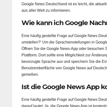
Google News Deutschland ist es leicht, die aktuel
aus aller Welt zu informieren.
Wie kann ich Google Nach
Eine häufig gestellte Frage auf Google News Deut
umstellen?“ Um die Spracheinstellungen in Googl
Öffnen Sie die Google News-App oder besuchen Si
Plattform. Dort sollte eine Möglichkeit zur Ände
bevorzugte Sprache aus und speichern Sie die Ein
Benutzeroberfläche von Google News auf Deutsch 
genießen.
Ist die Google News App k
Eine häufig gestellte Frage auf Google News Deuts
darauf lautet: Ja, die Google News App ist kostenl