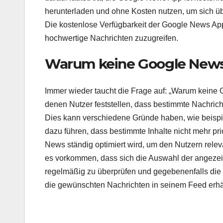
herunterladen und ohne Kosten nutzen, um sich üb
Die kostenlose Verfügbarkeit der Google News App m
hochwertige Nachrichten zuzugreifen.
Warum keine Google New
Immer wieder taucht die Frage auf: „Warum keine G
denen Nutzer feststellen, dass bestimmte Nachrich
Dies kann verschiedene Gründe haben, wie beisp
dazu führen, dass bestimmte Inhalte nicht mehr pri
News ständig optimiert wird, um den Nutzern relev
es vorkommen, dass sich die Auswahl der angezeigt
regelmäßig zu überprüfen und gegebenenfalls die 
die gewünschten Nachrichten in seinem Feed erhä