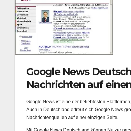
Google News Deutschl
Nachrichten auf einen
Google News ist eine der beliebtesten Plattformen,
Auch in Deutschland erfreut sich Google News groß
Nachrichtenquellen auf einer einzigen Seite.
Mit Google News Deutschland können Nutzer perso