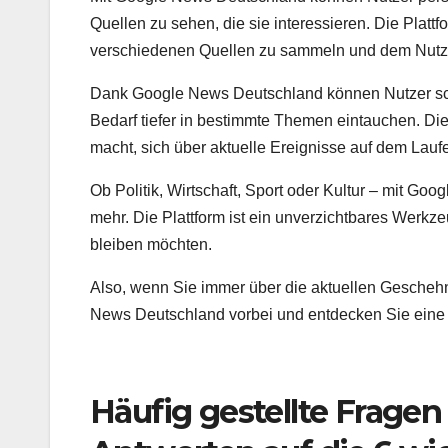
Quellen zu sehen, die sie interessieren. Die Platt
verschiedenen Quellen zu sammeln und dem Nutze
Dank Google News Deutschland können Nutzer schn
Bedarf tiefer in bestimmte Themen eintauchen. Die 
macht, sich über aktuelle Ereignisse auf dem Lauf
Ob Politik, Wirtschaft, Sport oder Kultur – mit G
mehr. Die Plattform ist ein unverzichtbares Werkze
bleiben möchten.
Also, wenn Sie immer über die aktuellen Geschehn
News Deutschland vorbei und entdecken Sie eine W
Häufig gestellte Frage