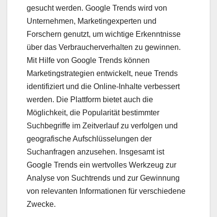
gesucht werden. Google Trends wird von
Unternehmen, Marketingexperten und
Forschern genutzt, um wichtige Erkenntnisse
über das Verbraucherverhalten zu gewinnen.
Mit Hilfe von Google Trends können
Marketingstrategien entwickelt, neue Trends
identifiziert und die Online-Inhalte verbessert
werden. Die Plattform bietet auch die
Möglichkeit, die Popularität bestimmter
Suchbegriffe im Zeitverlauf zu verfolgen und
geografische Aufschlüsselungen der
Suchanfragen anzusehen. Insgesamt ist
Google Trends ein wertvolles Werkzeug zur
Analyse von Suchtrends und zur Gewinnung
von relevanten Informationen für verschiedene
Zwecke.