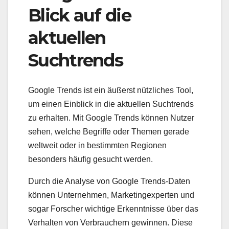
Blick auf die
aktuellen
Suchtrends
Google Trends ist ein äußerst nützliches Tool,
um einen Einblick in die aktuellen Suchtrends
zu erhalten. Mit Google Trends können Nutzer
sehen, welche Begriffe oder Themen gerade
weltweit oder in bestimmten Regionen
besonders häufig gesucht werden.
Durch die Analyse von Google Trends-Daten
können Unternehmen, Marketingexperten und
sogar Forscher wichtige Erkenntnisse über das
Verhalten von Verbrauchern gewinnen. Diese