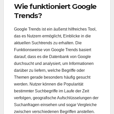
Wie funktioniert Google
Trends?
Google Trends ist ein äußerst hilfreiches Tool,
das es Nutzern ermöglicht, Einblicke in die
aktuellen Suchtrends zu erhalten. Die
Funktionsweise von Google Trends basiert
darauf, dass es die Datenbank von Google
durchsucht und analysiert, um Informationen
darüber zu liefern, welche Begriffe oder
Themen gerade besonders häufig gesucht
werden. Nutzer können die Popularität
bestimmter Suchbegriffe im Laufe der Zeit
verfolgen, geografische Aufschlüsselungen der
Suchanfragen einsehen und sogar Vergleiche
zwischen verschiedenen Begriffen anstellen.