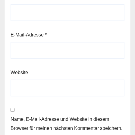
E-Mail-Adresse
*
Website
Name, E-Mail-Adresse und Website in diesem
Browser für meinen nächsten Kommentar speichern.