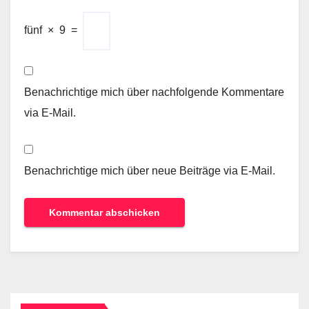
fünf
×
9
=
Benachrichtige mich über nachfolgende Kommentare
via E-Mail.
Benachrichtige mich über neue Beiträge via E-Mail.