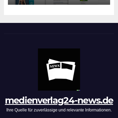
medienverlag24-news.de
Ihre Quelle für zuverlässige und relevante Informationen.