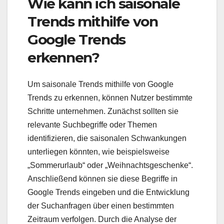
Wie kann ich saisonale
Trends mithilfe von
Google Trends
erkennen?
Um saisonale Trends mithilfe von Google
Trends zu erkennen, können Nutzer bestimmte
Schritte unternehmen. Zunächst sollten sie
relevante Suchbegriffe oder Themen
identifizieren, die saisonalen Schwankungen
unterliegen könnten, wie beispielsweise
„Sommerurlaub“ oder „Weihnachtsgeschenke“.
Anschließend können sie diese Begriffe in
Google Trends eingeben und die Entwicklung
der Suchanfragen über einen bestimmten
Zeitraum verfolgen. Durch die Analyse der