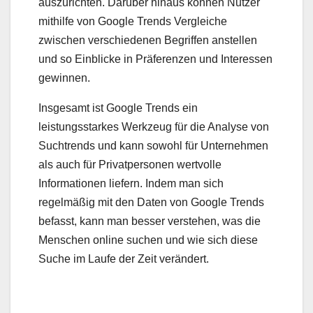
auszurichten. Darüber hinaus können Nutzer
mithilfe von Google Trends Vergleiche
zwischen verschiedenen Begriffen anstellen
und so Einblicke in Präferenzen und Interessen
gewinnen.
Insgesamt ist Google Trends ein
leistungsstarkes Werkzeug für die Analyse von
Suchtrends und kann sowohl für Unternehmen
als auch für Privatpersonen wertvolle
Informationen liefern. Indem man sich
regelmäßig mit den Daten von Google Trends
befasst, kann man besser verstehen, was die
Menschen online suchen und wie sich diese
Suche im Laufe der Zeit verändert.