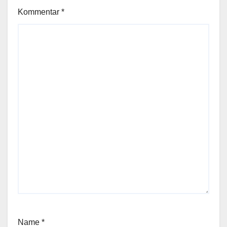
Kommentar
*
Name
*