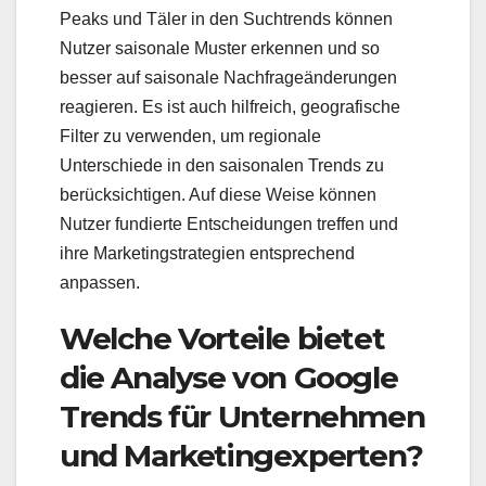
Peaks und Täler in den Suchtrends können
Nutzer saisonale Muster erkennen und so
besser auf saisonale Nachfrageänderungen
reagieren. Es ist auch hilfreich, geografische
Filter zu verwenden, um regionale
Unterschiede in den saisonalen Trends zu
berücksichtigen. Auf diese Weise können
Nutzer fundierte Entscheidungen treffen und
ihre Marketingstrategien entsprechend
anpassen.
Welche Vorteile bietet
die Analyse von Google
Trends für Unternehmen
und Marketingexperten?