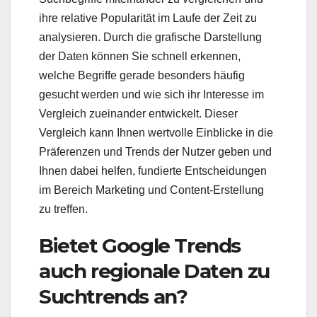
ihre relative Popularität im Laufe der Zeit zu
analysieren. Durch die grafische Darstellung
der Daten können Sie schnell erkennen,
welche Begriffe gerade besonders häufig
gesucht werden und wie sich ihr Interesse im
Vergleich zueinander entwickelt. Dieser
Vergleich kann Ihnen wertvolle Einblicke in die
Präferenzen und Trends der Nutzer geben und
Ihnen dabei helfen, fundierte Entscheidungen
im Bereich Marketing und Content-Erstellung
zu treffen.
Bietet Google Trends
auch regionale Daten zu
Suchtrends an?