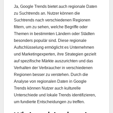
Ja, Google Trends bietet auch regionale Daten
zu Suchtrends an. Nutzer können die
Suchtrends nach verschiedenen Regionen
filtern, um zu sehen, welche Begriffe oder
Themen in bestimmten Ländern oder Städten
besonders populär sind. Diese regionale
Aufschlüsselung ermöglicht es Unternehmen
und Marketingexperten, ihre Strategien gezielt
auf spezifische Märkte auszurichten und das
Verhalten der Verbraucher in verschiedenen
Regionen besser zu verstehen. Durch die
Analyse von regionalen Daten in Google
Trends können Nutzer auch kulturelle
Unterschiede und lokale Trends identifizieren,
um fundierte Entscheidungen zu treffen.