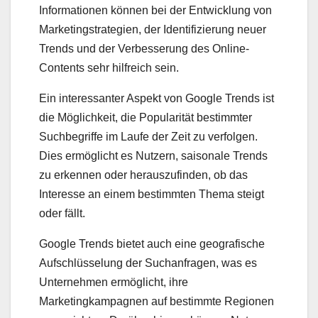
Informationen können bei der Entwicklung von
Marketingstrategien, der Identifizierung neuer
Trends und der Verbesserung des Online-
Contents sehr hilfreich sein.
Ein interessanter Aspekt von Google Trends ist
die Möglichkeit, die Popularität bestimmter
Suchbegriffe im Laufe der Zeit zu verfolgen.
Dies ermöglicht es Nutzern, saisonale Trends
zu erkennen oder herauszufinden, ob das
Interesse an einem bestimmten Thema steigt
oder fällt.
Google Trends bietet auch eine geografische
Aufschlüsselung der Suchanfragen, was es
Unternehmen ermöglicht, ihre
Marketingkampagnen auf bestimmte Regionen