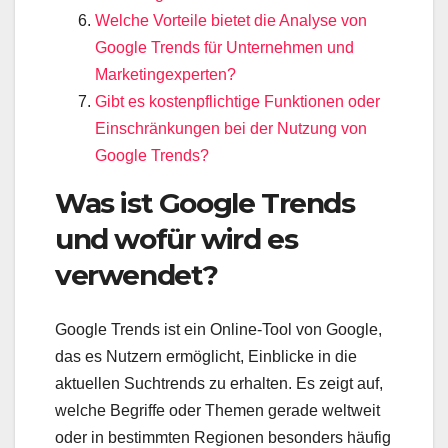
Welche Vorteile bietet die Analyse von
Google Trends für Unternehmen und
Marketingexperten?
Gibt es kostenpflichtige Funktionen oder
Einschränkungen bei der Nutzung von
Google Trends?
Was ist Google Trends
und wofür wird es
verwendet?
Google Trends ist ein Online-Tool von Google,
das es Nutzern ermöglicht, Einblicke in die
aktuellen Suchtrends zu erhalten. Es zeigt auf,
welche Begriffe oder Themen gerade weltweit
oder in bestimmten Regionen besonders häufig