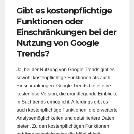
Gibt es kostenpflichtige
Funktionen oder
Einschränkungen bei der
Nutzung von Google
Trends?
Ja, bei der Nutzung von Google Trends gibt es
sowohl kostenpflichtige Funktionen als auch
Einschränkungen. Google Trends bietet eine
kostenlose Version, die grundlegende Einblicke
in Suchtrends ermöglicht. Allerdings gibt es
auch kostenpflichtige Funktionen, die erweiterte
Analysemöglichkeiten und detailliertere Daten
bieten. Zu den kostenpflichtigen Funktionen