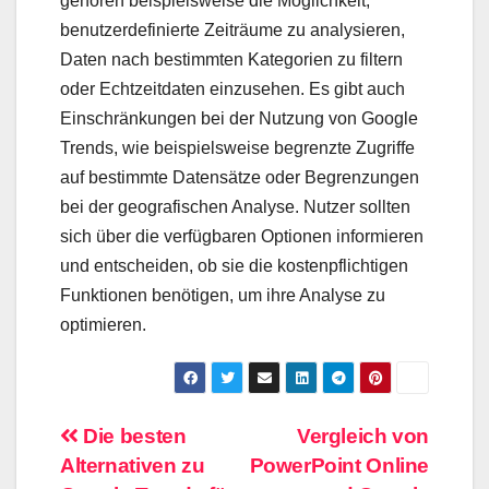
gehören beispielsweise die Möglichkeit,
benutzerdefinierte Zeiträume zu analysieren,
Daten nach bestimmten Kategorien zu filtern
oder Echtzeitdaten einzusehen. Es gibt auch
Einschränkungen bei der Nutzung von Google
Trends, wie beispielsweise begrenzte Zugriffe
auf bestimmte Datensätze oder Begrenzungen
bei der geografischen Analyse. Nutzer sollten
sich über die verfügbaren Optionen informieren
und entscheiden, ob sie die kostenpflichtigen
Funktionen benötigen, um ihre Analyse zu
optimieren.
Beitragsnavigation
Die besten
Vergleich von
Alternativen zu
PowerPoint Online