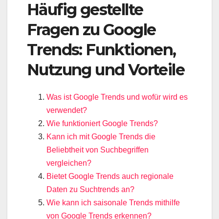
Häufig gestellte
Fragen zu Google
Trends: Funktionen,
Nutzung und Vorteile
Was ist Google Trends und wofür wird es
verwendet?
Wie funktioniert Google Trends?
Kann ich mit Google Trends die
Beliebtheit von Suchbegriffen
vergleichen?
Bietet Google Trends auch regionale
Daten zu Suchtrends an?
Wie kann ich saisonale Trends mithilfe
von Google Trends erkennen?