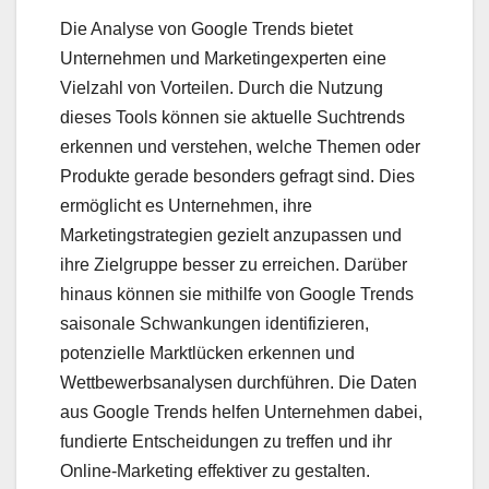
Die Analyse von Google Trends bietet
Unternehmen und Marketingexperten eine
Vielzahl von Vorteilen. Durch die Nutzung
dieses Tools können sie aktuelle Suchtrends
erkennen und verstehen, welche Themen oder
Produkte gerade besonders gefragt sind. Dies
ermöglicht es Unternehmen, ihre
Marketingstrategien gezielt anzupassen und
ihre Zielgruppe besser zu erreichen. Darüber
hinaus können sie mithilfe von Google Trends
saisonale Schwankungen identifizieren,
potenzielle Marktlücken erkennen und
Wettbewerbsanalysen durchführen. Die Daten
aus Google Trends helfen Unternehmen dabei,
fundierte Entscheidungen zu treffen und ihr
Online-Marketing effektiver zu gestalten.