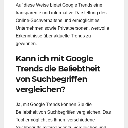
Auf diese Weise bietet Google Trends eine
transparente und informative Darstellung des
Online-Suchverhaltens und ermöglicht es
Unternehmen sowie Privatpersonen, wertvolle
Erkenntnisse über aktuelle Trends zu
gewinnen.
Kann ich mit Google
Trends die Beliebtheit
von Suchbegriffen
vergleichen?
Ja, mit Google Trends können Sie die
Beliebtheit von Suchbegriffen vergleichen. Das
Tool ermöglicht es Ihnen, verschiedene
Suchbegriffe miteinander zu vergleichen und