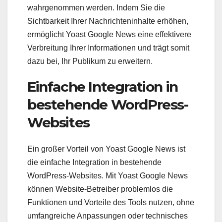
wahrgenommen werden. Indem Sie die
Sichtbarkeit Ihrer Nachrichteninhalte erhöhen,
ermöglicht Yoast Google News eine effektivere
Verbreitung Ihrer Informationen und trägt somit
dazu bei, Ihr Publikum zu erweitern.
Einfache Integration in
bestehende WordPress-
Websites
Ein großer Vorteil von Yoast Google News ist
die einfache Integration in bestehende
WordPress-Websites. Mit Yoast Google News
können Website-Betreiber problemlos die
Funktionen und Vorteile des Tools nutzen, ohne
umfangreiche Anpassungen oder technisches