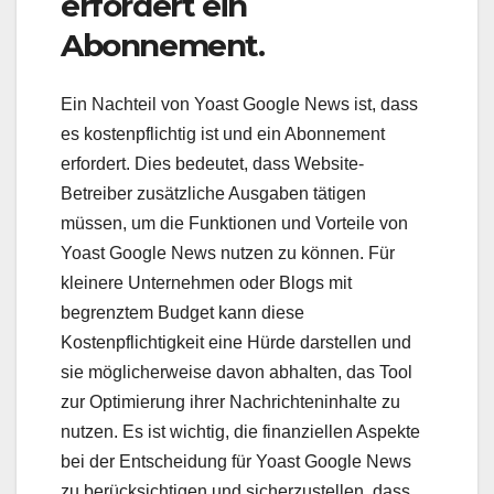
erfordert ein
Abonnement.
Ein Nachteil von Yoast Google News ist, dass
es kostenpflichtig ist und ein Abonnement
erfordert. Dies bedeutet, dass Website-
Betreiber zusätzliche Ausgaben tätigen
müssen, um die Funktionen und Vorteile von
Yoast Google News nutzen zu können. Für
kleinere Unternehmen oder Blogs mit
begrenztem Budget kann diese
Kostenpflichtigkeit eine Hürde darstellen und
sie möglicherweise davon abhalten, das Tool
zur Optimierung ihrer Nachrichteninhalte zu
nutzen. Es ist wichtig, die finanziellen Aspekte
bei der Entscheidung für Yoast Google News
zu berücksichtigen und sicherzustellen, dass