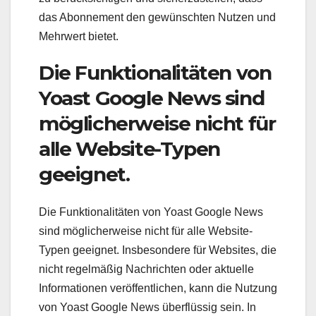
das Abonnement den gewünschten Nutzen und
Mehrwert bietet.
Die Funktionalitäten von
Yoast Google News sind
möglicherweise nicht für
alle Website-Typen
geeignet.
Die Funktionalitäten von Yoast Google News
sind möglicherweise nicht für alle Website-
Typen geeignet. Insbesondere für Websites, die
nicht regelmäßig Nachrichten oder aktuelle
Informationen veröffentlichen, kann die Nutzung
von Yoast Google News überflüssig sein. In