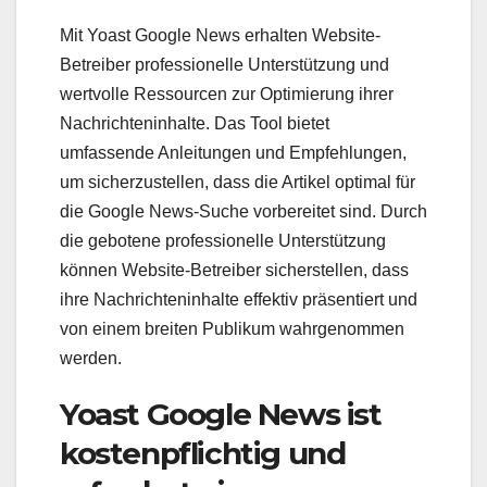
Mit Yoast Google News erhalten Website-
Betreiber professionelle Unterstützung und
wertvolle Ressourcen zur Optimierung ihrer
Nachrichteninhalte. Das Tool bietet
umfassende Anleitungen und Empfehlungen,
um sicherzustellen, dass die Artikel optimal für
die Google News-Suche vorbereitet sind. Durch
die gebotene professionelle Unterstützung
können Website-Betreiber sicherstellen, dass
ihre Nachrichteninhalte effektiv präsentiert und
von einem breiten Publikum wahrgenommen
werden.
Yoast Google News ist
kostenpflichtig und