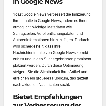
in Google News
Yoast Google News verbessert die Indizierung
Ihrer Inhalte in Google News, indem es Ihnen
ermöglicht, wichtige Metadaten wie
Schlagzeilen, Veröffentlichungsdaten und
Autoreninformationen hinzuzufügen. Dadurch
wird sichergestellt, dass Ihre
Nachrichteninhalte von Google News korrekt
erfasst und in den Suchergebnissen prominent
platziert werden. Durch diese Optimierung
steigern Sie die Sichtbarkeit Ihrer Artikel und
erreichen ein größeres Publikum, das gezielt
nach aktuellen Nachrichten sucht.
Bietet Empfehlungen
zur Verbesserung der