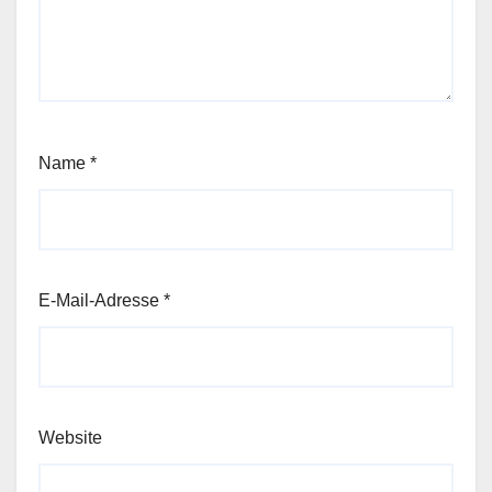
Name
*
E-Mail-Adresse
*
Website