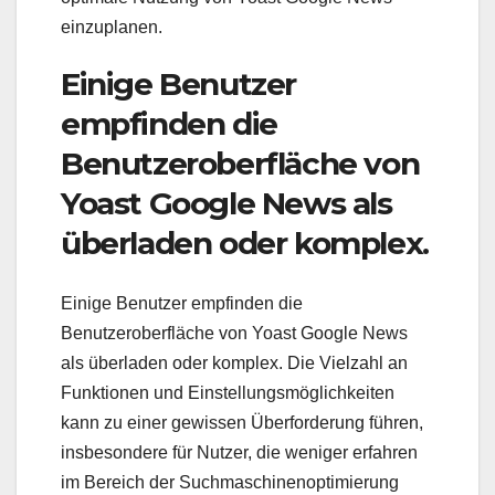
einzuplanen.
Einige Benutzer
empfinden die
Benutzeroberfläche von
Yoast Google News als
überladen oder komplex.
Einige Benutzer empfinden die
Benutzeroberfläche von Yoast Google News
als überladen oder komplex. Die Vielzahl an
Funktionen und Einstellungsmöglichkeiten
kann zu einer gewissen Überforderung führen,
insbesondere für Nutzer, die weniger erfahren
im Bereich der Suchmaschinenoptimierung