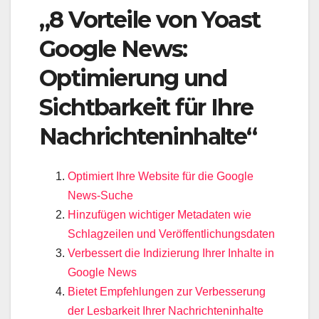
„8 Vorteile von Yoast
Google News:
Optimierung und
Sichtbarkeit für Ihre
Nachrichteninhalte“
Optimiert Ihre Website für die Google
News-Suche
Hinzufügen wichtiger Metadaten wie
Schlagzeilen und Veröffentlichungsdaten
Verbessert die Indizierung Ihrer Inhalte in
Google News
Bietet Empfehlungen zur Verbesserung
der Lesbarkeit Ihrer Nachrichteninhalte