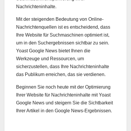
Nachrichteninhalte.
Mit der steigenden Bedeutung von Online-
Nachrichtenquellen ist es entscheidend, dass
Ihre Website für Suchmaschinen optimiert ist,
um in den Suchergebnissen sichtbar zu sein.
Yoast Google News bietet Ihnen die
Werkzeuge und Ressourcen, um
sicherzustellen, dass Ihre Nachrichteninhalte
das Publikum erreichen, das sie verdienen.
Beginnen Sie noch heute mit der Optimierung
Ihrer Website für Nachrichteninhalte mit Yoast
Google News und steigern Sie die Sichtbarkeit
Ihrer Artikel in den Google News-Ergebnissen.