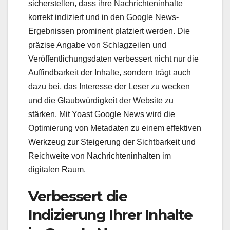
sicherstellen, dass ihre Nachrichteninhalte
korrekt indiziert und in den Google News-
Ergebnissen prominent platziert werden. Die
präzise Angabe von Schlagzeilen und
Veröffentlichungsdaten verbessert nicht nur die
Auffindbarkeit der Inhalte, sondern trägt auch
dazu bei, das Interesse der Leser zu wecken
und die Glaubwürdigkeit der Website zu
stärken. Mit Yoast Google News wird die
Optimierung von Metadaten zu einem effektiven
Werkzeug zur Steigerung der Sichtbarkeit und
Reichweite von Nachrichteninhalten im
digitalen Raum.
Verbessert die
Indizierung Ihrer Inhalte