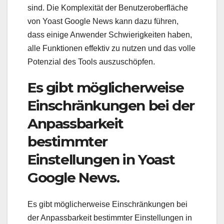
sind. Die Komplexität der Benutzeroberfläche
von Yoast Google News kann dazu führen,
dass einige Anwender Schwierigkeiten haben,
alle Funktionen effektiv zu nutzen und das volle
Potenzial des Tools auszuschöpfen.
Es gibt möglicherweise
Einschränkungen bei der
Anpassbarkeit
bestimmter
Einstellungen in Yoast
Google News.
Es gibt möglicherweise Einschränkungen bei
der Anpassbarkeit bestimmter Einstellungen in