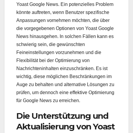
Yoast Google News. Ein potenzielles Problem
könnte auftreten, wenn Benutzer spezifische
Anpassungen vornehmen möchten, die über
die vorgegebenen Optionen von Yoast Google
News hinausgehen. In solchen Fällen kann es
schwierig sein, die gewünschten
Feineinstellungen vorzunehmen und die
Flexibilität bei der Optimierung von
Nachrichteninhalten einzuschränken. Es ist
wichtig, diese möglichen Beschränkungen im
Auge zu behalten und alternative Lösungen zu
prüfen, um dennoch eine effektive Optimierung
für Google News zu erreichen.
Die Unterstützung und
Aktualisierung von Yoast