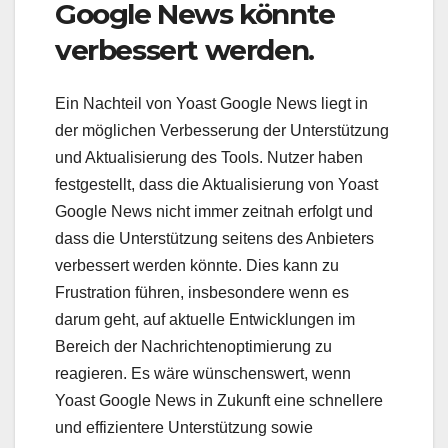
Google News könnte
verbessert werden.
Ein Nachteil von Yoast Google News liegt in
der möglichen Verbesserung der Unterstützung
und Aktualisierung des Tools. Nutzer haben
festgestellt, dass die Aktualisierung von Yoast
Google News nicht immer zeitnah erfolgt und
dass die Unterstützung seitens des Anbieters
verbessert werden könnte. Dies kann zu
Frustration führen, insbesondere wenn es
darum geht, auf aktuelle Entwicklungen im
Bereich der Nachrichtenoptimierung zu
reagieren. Es wäre wünschenswert, wenn
Yoast Google News in Zukunft eine schnellere
und effizientere Unterstützung sowie