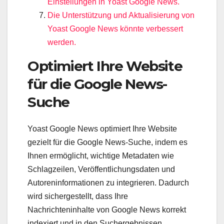
Einstellungen in Yoast Google News.
Die Unterstützung und Aktualisierung von
Yoast Google News könnte verbessert
werden.
Optimiert Ihre Website
für die Google News-
Suche
Yoast Google News optimiert Ihre Website
gezielt für die Google News-Suche, indem es
Ihnen ermöglicht, wichtige Metadaten wie
Schlagzeilen, Veröffentlichungsdaten und
Autoreninformationen zu integrieren. Dadurch
wird sichergestellt, dass Ihre
Nachrichteninhalte von Google News korrekt
indexiert und in den Suchergebnissen