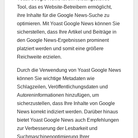
Tool, das es Website-Betreibern ermöglicht,
ihre Inhalte für die Google News-Suche zu
optimieren. Mit Yoast Google News können Sie
sicherstellen, dass Ihre Artikel und Beiträge in
den Google News-Ergebnissen prominent
platziert werden und somit eine größere
Reichweite erzielen.
Durch die Verwendung von Yoast Google News
können Sie wichtige Metadaten wie
Schlagzeilen, Veröffentlichungsdaten und
Autoreninformationen hinzufügen, um
sicherzustellen, dass Ihre Inhalte von Google
News korrekt indiziert werden. Darüber hinaus
bietet Yoast Google News auch Empfehlungen
zur Verbesserung der Lesbarkeit und
Suchmaschinenoptimierung Ihrer