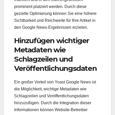
prominent platziert werden. Durch diese
gezielte Optimierung können Sie eine höhere
Sichtbarkeit und Reichweite für Ihre Artikel in
den Google News-Ergebnissen erzielen.
Hinzufügen wichtiger
Metadaten wie
Schlagzeilen und
Veröffentlichungsdaten
Ein großer Vorteil von Yoast Google News ist
die Möglichkeit, wichtige Metadaten wie
Schlagzeilen und Veröffentlichungsdaten
hinzuzufügen. Durch die Integration dieser
Informationen können Website-Betreiber