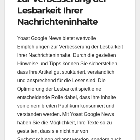
Lesbarkeit Ihrer
Nachrichteninhalte
Yoast Google News bietet wertvolle
Empfehlungen zur Verbesserung der Lesbarkeit
Ihrer Nachrichteninhalte. Durch die gezielten
Hinweise und Tipps können Sie sicherstellen,
dass Ihre Artikel gut strukturiert, verständlich
und ansprechend für die Leser sind. Die
Optimierung der Lesbarkeit spielt eine
entscheidende Rolle dabei, dass Ihre Inhalte
von einem breiten Publikum konsumiert und
verstanden werden. Mit Yoast Google News
haben Sie die Möglichkeit, Ihre Texte so zu
gestalten, dass sie nicht nur von
Suchmaschinen erkannt werden, sondern auch