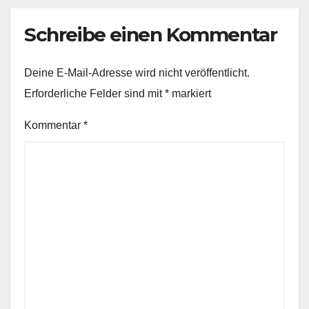
Schreibe einen Kommentar
Deine E-Mail-Adresse wird nicht veröffentlicht.
Erforderliche Felder sind mit
*
markiert
Kommentar
*