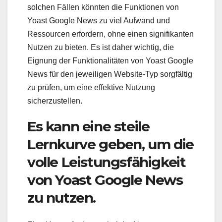
solchen Fällen könnten die Funktionen von
Yoast Google News zu viel Aufwand und
Ressourcen erfordern, ohne einen signifikanten
Nutzen zu bieten. Es ist daher wichtig, die
Eignung der Funktionalitäten von Yoast Google
News für den jeweiligen Website-Typ sorgfältig
zu prüfen, um eine effektive Nutzung
sicherzustellen.
Es kann eine steile
Lernkurve geben, um die
volle Leistungsfähigkeit
von Yoast Google News
zu nutzen.