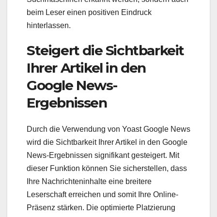
beim Leser einen positiven Eindruck
hinterlassen.
Steigert die Sichtbarkeit
Ihrer Artikel in den
Google News-
Ergebnissen
Durch die Verwendung von Yoast Google News
wird die Sichtbarkeit Ihrer Artikel in den Google
News-Ergebnissen signifikant gesteigert. Mit
dieser Funktion können Sie sicherstellen, dass
Ihre Nachrichteninhalte eine breitere
Leserschaft erreichen und somit Ihre Online-
Präsenz stärken. Die optimierte Platzierung