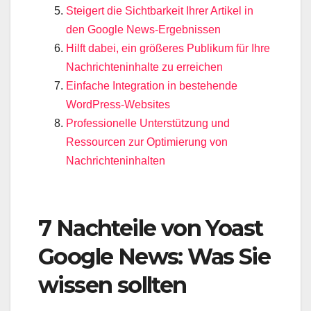
Steigert die Sichtbarkeit Ihrer Artikel in
den Google News-Ergebnissen
Hilft dabei, ein größeres Publikum für Ihre
Nachrichteninhalte zu erreichen
Einfache Integration in bestehende
WordPress-Websites
Professionelle Unterstützung und
Ressourcen zur Optimierung von
Nachrichteninhalten
7 Nachteile von Yoast
Google News: Was Sie
wissen sollten