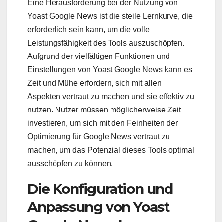
Eine Herausforderung bei der Nutzung von
Yoast Google News ist die steile Lernkurve, die
erforderlich sein kann, um die volle
Leistungsfähigkeit des Tools auszuschöpfen.
Aufgrund der vielfältigen Funktionen und
Einstellungen von Yoast Google News kann es
Zeit und Mühe erfordern, sich mit allen
Aspekten vertraut zu machen und sie effektiv zu
nutzen. Nutzer müssen möglicherweise Zeit
investieren, um sich mit den Feinheiten der
Optimierung für Google News vertraut zu
machen, um das Potenzial dieses Tools optimal
ausschöpfen zu können.
Die Konfiguration und
Anpassung von Yoast