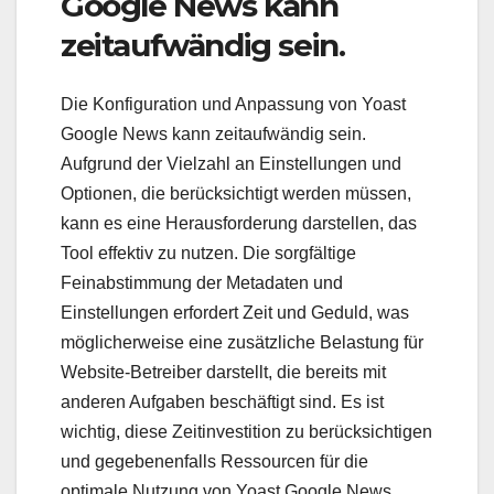
Google News kann
zeitaufwändig sein.
Die Konfiguration und Anpassung von Yoast
Google News kann zeitaufwändig sein.
Aufgrund der Vielzahl an Einstellungen und
Optionen, die berücksichtigt werden müssen,
kann es eine Herausforderung darstellen, das
Tool effektiv zu nutzen. Die sorgfältige
Feinabstimmung der Metadaten und
Einstellungen erfordert Zeit und Geduld, was
möglicherweise eine zusätzliche Belastung für
Website-Betreiber darstellt, die bereits mit
anderen Aufgaben beschäftigt sind. Es ist
wichtig, diese Zeitinvestition zu berücksichtigen
und gegebenenfalls Ressourcen für die
optimale Nutzung von Yoast Google News