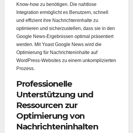
Know-how zu benötigen. Die nahtlose
Integration ermöglicht es Benutzern, schnell
und effizient ihre Nachrichteninhalte zu
optimieren und sicherzustellen, dass sie in den
Google News-Ergebnissen optimal präsentiert
werden. Mit Yoast Google News wird die
Optimierung für Nachrichteninhalte auf
WordPress-Websites zu einem unkomplizierten
Prozess.
Professionelle
Unterstützung und
Ressourcen zur
Optimierung von
Nachrichteninhalten