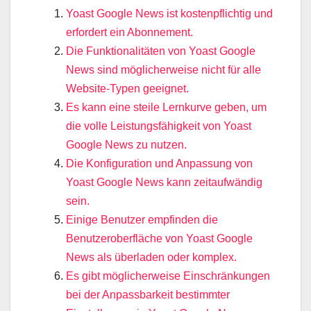
Yoast Google News ist kostenpflichtig und
erfordert ein Abonnement.
Die Funktionalitäten von Yoast Google
News sind möglicherweise nicht für alle
Website-Typen geeignet.
Es kann eine steile Lernkurve geben, um
die volle Leistungsfähigkeit von Yoast
Google News zu nutzen.
Die Konfiguration und Anpassung von
Yoast Google News kann zeitaufwändig
sein.
Einige Benutzer empfinden die
Benutzeroberfläche von Yoast Google
News als überladen oder komplex.
Es gibt möglicherweise Einschränkungen
bei der Anpassbarkeit bestimmter