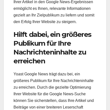
Ihrer Artikel in den Google News-Ergebnissen
ermöglicht es Ihnen, relevante Informationen
gezielt an Ihr Zielpublikum zu liefern und somit
den Erfolg Ihrer Website zu steigern.
Hilft dabei, ein größeres
Publikum für Ihre
Nachrichteninhalte zu
erreichen
Yoast Google News trägt dazu bei, ein
größeres Publikum für Ihre Nachrichteninhalte
zu erreichen. Durch die gezielte Optimierung
Ihrer Website für die Google News-Suche
können Sie sicherstellen, dass Ihre Artikel und
Beiträge von einer breiteren Leserschaft