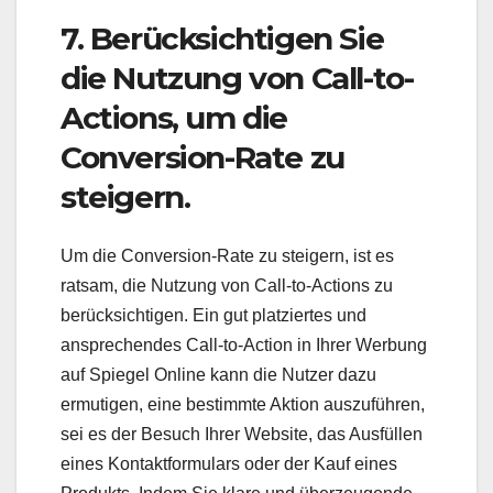
7. Berücksichtigen Sie
die Nutzung von Call-to-
Actions, um die
Conversion-Rate zu
steigern.
Um die Conversion-Rate zu steigern, ist es
ratsam, die Nutzung von Call-to-Actions zu
berücksichtigen. Ein gut platziertes und
ansprechendes Call-to-Action in Ihrer Werbung
auf Spiegel Online kann die Nutzer dazu
ermutigen, eine bestimmte Aktion auszuführen,
sei es der Besuch Ihrer Website, das Ausfüllen
eines Kontaktformulars oder der Kauf eines