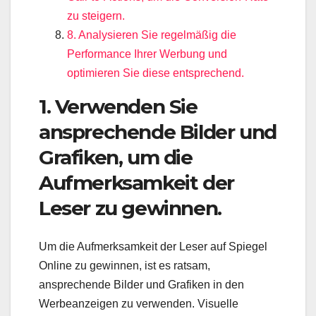
zu steigern.
8. Analysieren Sie regelmäßig die
Performance Ihrer Werbung und
optimieren Sie diese entsprechend.
1. Verwenden Sie
ansprechende Bilder und
Grafiken, um die
Aufmerksamkeit der
Leser zu gewinnen.
Um die Aufmerksamkeit der Leser auf Spiegel
Online zu gewinnen, ist es ratsam,
ansprechende Bilder und Grafiken in den
Werbeanzeigen zu verwenden. Visuelle