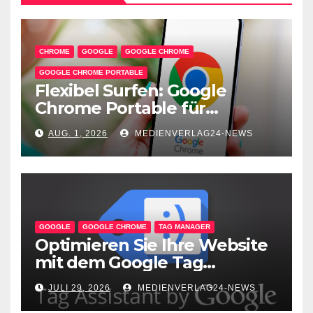
CHROME
GOOGLE
GOOGLE CHROME
GOOGLE CHROME PORTABLE
Flexibel Surfen: Google
Chrome Portable für
unterwegs
AUG. 1, 2026
MEDIENVERLAG24-NEWS
GOOGLE
GOOGLE CHROME
TAG MANAGER
Optimieren Sie Ihre Website
mit dem Google Tag
Assistant: Fehlerfreie Tag-
JULI 29, 2026
MEDIENVERLAG24-NEWS
Implementierung leicht