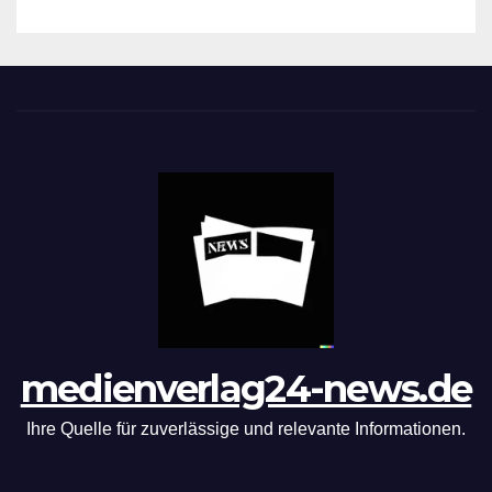
medienverlag24-news.de
Ihre Quelle für zuverlässige und relevante Informationen.