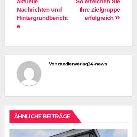
aktuelle
So erreichen Sie
Nachrichten und
Ihre Zielgruppe
Hintergrundbericht
erfolgreich
e
Von
medienverlag24-news
ÄHNLICHE BEITRÄGE