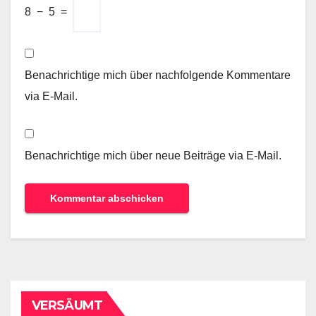
8
−
5
=
Benachrichtige mich über nachfolgende Kommentare
via E-Mail.
Benachrichtige mich über neue Beiträge via E-Mail.
VERSÄUMT