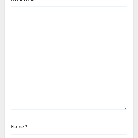
Name
*