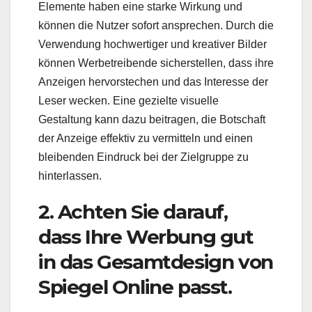
Elemente haben eine starke Wirkung und
können die Nutzer sofort ansprechen. Durch die
Verwendung hochwertiger und kreativer Bilder
können Werbetreibende sicherstellen, dass ihre
Anzeigen hervorstechen und das Interesse der
Leser wecken. Eine gezielte visuelle
Gestaltung kann dazu beitragen, die Botschaft
der Anzeige effektiv zu vermitteln und einen
bleibenden Eindruck bei der Zielgruppe zu
hinterlassen.
2. Achten Sie darauf,
dass Ihre Werbung gut
in das Gesamtdesign von
Spiegel Online passt.