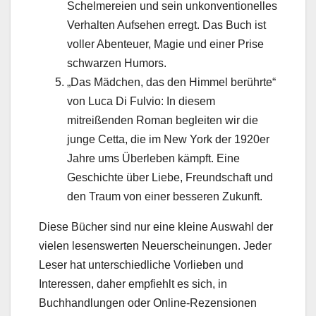
Schelmereien und sein unkonventionelles
Verhalten Aufsehen erregt. Das Buch ist
voller Abenteuer, Magie und einer Prise
schwarzen Humors.
„Das Mädchen, das den Himmel berührte“
von Luca Di Fulvio: In diesem
mitreißenden Roman begleiten wir die
junge Cetta, die im New York der 1920er
Jahre ums Überleben kämpft. Eine
Geschichte über Liebe, Freundschaft und
den Traum von einer besseren Zukunft.
Diese Bücher sind nur eine kleine Auswahl der
vielen lesenswerten Neuerscheinungen. Jeder
Leser hat unterschiedliche Vorlieben und
Interessen, daher empfiehlt es sich, in
Buchhandlungen oder Online-Rezensionen