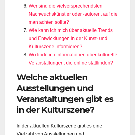
Wer sind die vielversprechendsten
Nachwuchskünstler oder -autoren, auf die
man achten sollte?
Wie kann ich mich über aktuelle Trends
und Entwicklungen in der Kunst- und
Kulturszene informieren?
Wo finde ich Informationen über kulturelle
Veranstaltungen, die online stattfinden?
Welche aktuellen
Ausstellungen und
Veranstaltungen gibt es
in der Kulturszene?
In der aktuellen Kulturszene gibt es eine
Vielzahl von Ausstellungen und