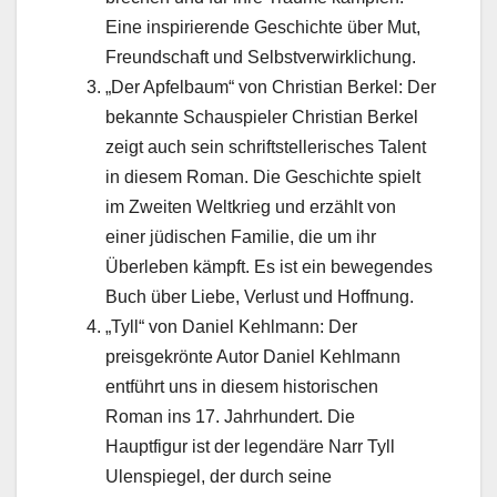
Eine inspirierende Geschichte über Mut,
Freundschaft und Selbstverwirklichung.
„Der Apfelbaum“ von Christian Berkel: Der
bekannte Schauspieler Christian Berkel
zeigt auch sein schriftstellerisches Talent
in diesem Roman. Die Geschichte spielt
im Zweiten Weltkrieg und erzählt von
einer jüdischen Familie, die um ihr
Überleben kämpft. Es ist ein bewegendes
Buch über Liebe, Verlust und Hoffnung.
„Tyll“ von Daniel Kehlmann: Der
preisgekrönte Autor Daniel Kehlmann
entführt uns in diesem historischen
Roman ins 17. Jahrhundert. Die
Hauptfigur ist der legendäre Narr Tyll
Ulenspiegel, der durch seine