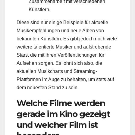
Zusammenarbeit mit verschiedenen
Künstlern.
Diese sind nur einige Beispiele für aktuelle
Musikempfehlungen und neue Alben von
bekannten Künstlern. Es gibt jedoch noch viele
weitere talentierte Musiker und aufstrebende
Stars, die mit ihren Veröffentlichungen für
Aufsehen sorgen. Es lohnt sich also, die
aktuellen Musikcharts und Streaming-
Plattformen im Auge zu behalten, um stets auf
dem neuesten Stand zu sein.
Welche Filme werden
gerade im Kino gezeigt
und welcher Film ist