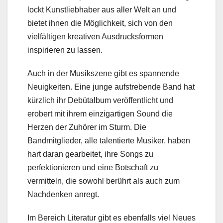
lockt Kunstliebhaber aus aller Welt an und
bietet ihnen die Möglichkeit, sich von den
vielfältigen kreativen Ausdrucksformen
inspirieren zu lassen.
Auch in der Musikszene gibt es spannende
Neuigkeiten. Eine junge aufstrebende Band hat
kürzlich ihr Debütalbum veröffentlicht und
erobert mit ihrem einzigartigen Sound die
Herzen der Zuhörer im Sturm. Die
Bandmitglieder, alle talentierte Musiker, haben
hart daran gearbeitet, ihre Songs zu
perfektionieren und eine Botschaft zu
vermitteln, die sowohl berührt als auch zum
Nachdenken anregt.
Im Bereich Literatur gibt es ebenfalls viel Neues