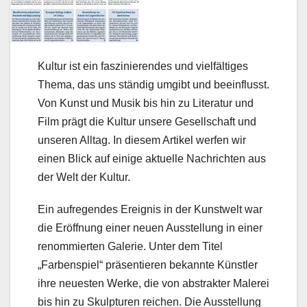
Kultur ist ein faszinierendes und vielfältiges
Thema, das uns ständig umgibt und beeinflusst.
Von Kunst und Musik bis hin zu Literatur und
Film prägt die Kultur unsere Gesellschaft und
unseren Alltag. In diesem Artikel werfen wir
einen Blick auf einige aktuelle Nachrichten aus
der Welt der Kultur.
Ein aufregendes Ereignis in der Kunstwelt war
die Eröffnung einer neuen Ausstellung in einer
renommierten Galerie. Unter dem Titel
„Farbenspiel“ präsentieren bekannte Künstler
ihre neuesten Werke, die von abstrakter Malerei
bis hin zu Skulpturen reichen. Die Ausstellung