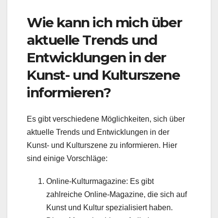
Wie kann ich mich über
aktuelle Trends und
Entwicklungen in der
Kunst- und Kulturszene
informieren?
Es gibt verschiedene Möglichkeiten, sich über
aktuelle Trends und Entwicklungen in der
Kunst- und Kulturszene zu informieren. Hier
sind einige Vorschläge:
Online-Kulturmagazine: Es gibt
zahlreiche Online-Magazine, die sich auf
Kunst und Kultur spezialisiert haben.