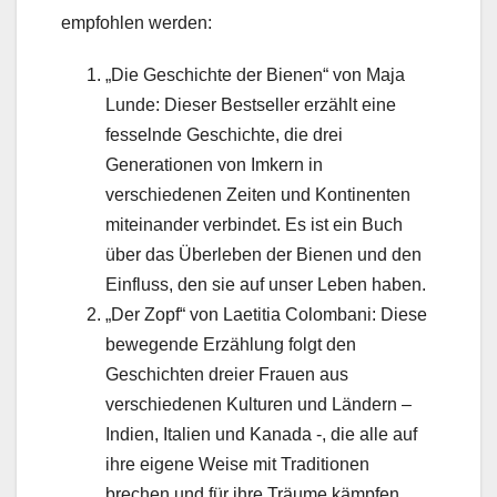
empfohlen werden:
„Die Geschichte der Bienen“ von Maja
Lunde: Dieser Bestseller erzählt eine
fesselnde Geschichte, die drei
Generationen von Imkern in
verschiedenen Zeiten und Kontinenten
miteinander verbindet. Es ist ein Buch
über das Überleben der Bienen und den
Einfluss, den sie auf unser Leben haben.
„Der Zopf“ von Laetitia Colombani: Diese
bewegende Erzählung folgt den
Geschichten dreier Frauen aus
verschiedenen Kulturen und Ländern –
Indien, Italien und Kanada -, die alle auf
ihre eigene Weise mit Traditionen
brechen und für ihre Träume kämpfen.