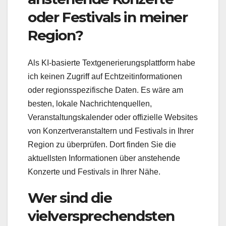
oder Festivals in meiner
Region?
Als KI-basierte Textgenerierungsplattform habe
ich keinen Zugriff auf Echtzeitinformationen
oder regionsspezifische Daten. Es wäre am
besten, lokale Nachrichtenquellen,
Veranstaltungskalender oder offizielle Websites
von Konzertveranstaltern und Festivals in Ihrer
Region zu überprüfen. Dort finden Sie die
aktuellsten Informationen über anstehende
Konzerte und Festivals in Ihrer Nähe.
Wer sind die
vielversprechendsten