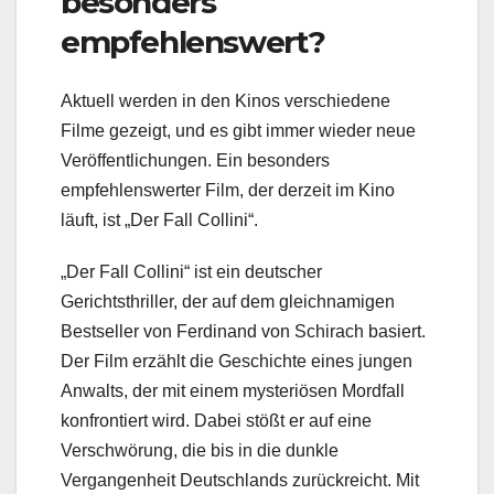
besonders
empfehlenswert?
Aktuell werden in den Kinos verschiedene
Filme gezeigt, und es gibt immer wieder neue
Veröffentlichungen. Ein besonders
empfehlenswerter Film, der derzeit im Kino
läuft, ist „Der Fall Collini“.
„Der Fall Collini“ ist ein deutscher
Gerichtsthriller, der auf dem gleichnamigen
Bestseller von Ferdinand von Schirach basiert.
Der Film erzählt die Geschichte eines jungen
Anwalts, der mit einem mysteriösen Mordfall
konfrontiert wird. Dabei stößt er auf eine
Verschwörung, die bis in die dunkle
Vergangenheit Deutschlands zurückreicht. Mit