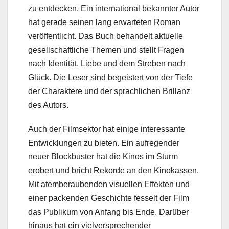
zu entdecken. Ein international bekannter Autor
hat gerade seinen lang erwarteten Roman
veröffentlicht. Das Buch behandelt aktuelle
gesellschaftliche Themen und stellt Fragen
nach Identität, Liebe und dem Streben nach
Glück. Die Leser sind begeistert von der Tiefe
der Charaktere und der sprachlichen Brillanz
des Autors.
Auch der Filmsektor hat einige interessante
Entwicklungen zu bieten. Ein aufregender
neuer Blockbuster hat die Kinos im Sturm
erobert und bricht Rekorde an den Kinokassen.
Mit atemberaubenden visuellen Effekten und
einer packenden Geschichte fesselt der Film
das Publikum von Anfang bis Ende. Darüber
hinaus hat ein vielversprechender