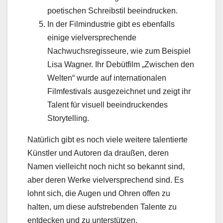
poetischen Schreibstil beeindrucken.
In der Filmindustrie gibt es ebenfalls
einige vielversprechende
Nachwuchsregisseure, wie zum Beispiel
Lisa Wagner. Ihr Debütfilm „Zwischen den
Welten“ wurde auf internationalen
Filmfestivals ausgezeichnet und zeigt ihr
Talent für visuell beeindruckendes
Storytelling.
Natürlich gibt es noch viele weitere talentierte
Künstler und Autoren da draußen, deren
Namen vielleicht noch nicht so bekannt sind,
aber deren Werke vielversprechend sind. Es
lohnt sich, die Augen und Ohren offen zu
halten, um diese aufstrebenden Talente zu
entdecken und zu unterstützen.