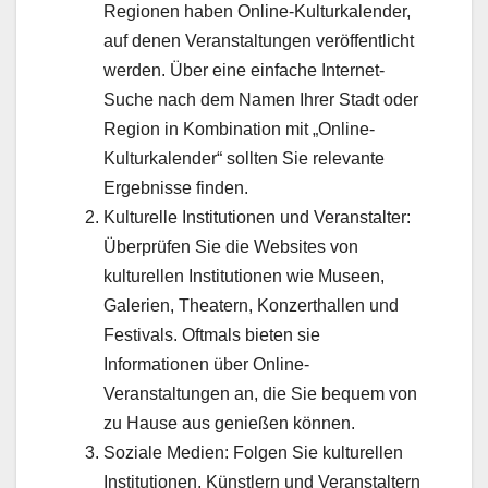
Regionen haben Online-Kulturkalender,
auf denen Veranstaltungen veröffentlicht
werden. Über eine einfache Internet-
Suche nach dem Namen Ihrer Stadt oder
Region in Kombination mit „Online-
Kulturkalender“ sollten Sie relevante
Ergebnisse finden.
Kulturelle Institutionen und Veranstalter:
Überprüfen Sie die Websites von
kulturellen Institutionen wie Museen,
Galerien, Theatern, Konzerthallen und
Festivals. Oftmals bieten sie
Informationen über Online-
Veranstaltungen an, die Sie bequem von
zu Hause aus genießen können.
Soziale Medien: Folgen Sie kulturellen
Institutionen, Künstlern und Veranstaltern