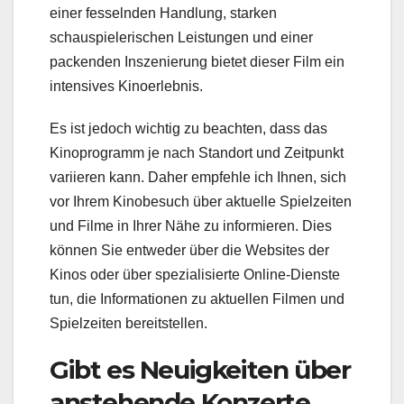
einer fesselnden Handlung, starken
schauspielerischen Leistungen und einer
packenden Inszenierung bietet dieser Film ein
intensives Kinoerlebnis.
Es ist jedoch wichtig zu beachten, dass das
Kinoprogramm je nach Standort und Zeitpunkt
variieren kann. Daher empfehle ich Ihnen, sich
vor Ihrem Kinobesuch über aktuelle Spielzeiten
und Filme in Ihrer Nähe zu informieren. Dies
können Sie entweder über die Websites der
Kinos oder über spezialisierte Online-Dienste
tun, die Informationen zu aktuellen Filmen und
Spielzeiten bereitstellen.
Gibt es Neuigkeiten über
anstehende Konzerte