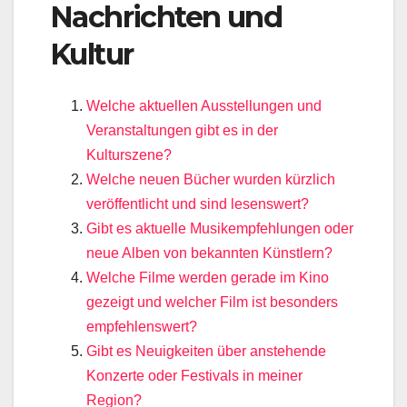
Nachrichten und
Kultur
Welche aktuellen Ausstellungen und
Veranstaltungen gibt es in der
Kulturszene?
Welche neuen Bücher wurden kürzlich
veröffentlicht und sind lesenswert?
Gibt es aktuelle Musikempfehlungen oder
neue Alben von bekannten Künstlern?
Welche Filme werden gerade im Kino
gezeigt und welcher Film ist besonders
empfehlenswert?
Gibt es Neuigkeiten über anstehende
Konzerte oder Festivals in meiner
Region?