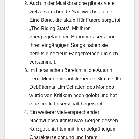
Auch in der Musikbranche gibt es viele
vielversprechende Nachwuchstalente.
Eine Band, die aktuell für Furore sorgt, ist
„The Rising Stars“. Mit ihrer
energiegeladenen Bühnenpräsenz und
ihren eingängigen Songs haben sie
bereits eine treue Fangemeinde um sich
versammelt.
Im literarischen Bereich ist die Autorin
Lena Meier eine aufstrebende Stimme. Ihr
Debütroman „Im Schatten des Mondes“
wurde von Kritikern hoch gelobt und hat
eine breite Leserschaft begeistert.
Ein weiterer vielversprechender
Nachwuchsautor ist Max Berger, dessen
Kurzgeschichten mit ihrer tiefgründigen
Charakterzeichnung und ihrem