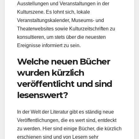
Ausstellungen und Veranstaltungen in der
Kulturszene. Es lohnt sich, lokale
Veranstaltungskalender, Museums- und
Theaterwebsites sowie Kulturzeitschriften zu
konsultieren, um stets über die neuesten
Ereignisse informiert zu sein.
Welche neuen Bücher
wurden kürzlich
veröffentlicht und sind
lesenswert?
In der Welt der Literatur gibt es ständig neue
Veröffentlichungen, die es wert sind, entdeckt
zu werden. Hier sind einige Bücher, die kürzlich
erschienen sind und von Lesern sehr