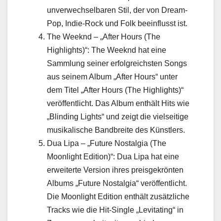
unverwechselbaren Stil, der von Dream-
Pop, Indie-Rock und Folk beeinflusst ist.
The Weeknd – „After Hours (The
Highlights)“: The Weeknd hat eine
Sammlung seiner erfolgreichsten Songs
aus seinem Album „After Hours“ unter
dem Titel „After Hours (The Highlights)“
veröffentlicht. Das Album enthält Hits wie
„Blinding Lights“ und zeigt die vielseitige
musikalische Bandbreite des Künstlers.
Dua Lipa – „Future Nostalgia (The
Moonlight Edition)“: Dua Lipa hat eine
erweiterte Version ihres preisgekrönten
Albums „Future Nostalgia“ veröffentlicht.
Die Moonlight Edition enthält zusätzliche
Tracks wie die Hit-Single „Levitating“ in