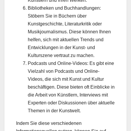
Künstlern und ihren Werken.
Bibliotheken und Buchhandlungen:
Stöbern Sie in Büchern über
Kunstgeschichte, Literaturkritik oder
Musikjournalismus. Diese können Ihnen
helfen, sich mit aktuellen Trends und
Entwicklungen in der Kunst- und
Kulturszene vertraut zu machen.
Podcasts und Online-Videos: Es gibt eine
Vielzahl von Podcasts und Online-
Videos, die sich mit Kunst und Kultur
beschäftigen. Diese bieten oft Einblicke in
die Arbeit von Künstlern, Interviews mit
Experten oder Diskussionen über aktuelle
Themen in der Kunstwelt.
Indem Sie diese verschiedenen