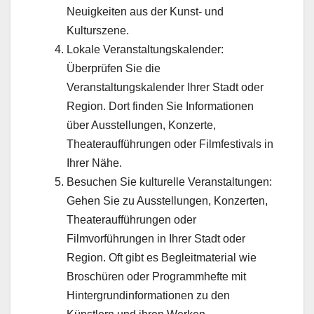
Neuigkeiten aus der Kunst- und
Kulturszene.
Lokale Veranstaltungskalender:
Überprüfen Sie die
Veranstaltungskalender Ihrer Stadt oder
Region. Dort finden Sie Informationen
über Ausstellungen, Konzerte,
Theateraufführungen oder Filmfestivals in
Ihrer Nähe.
Besuchen Sie kulturelle Veranstaltungen:
Gehen Sie zu Ausstellungen, Konzerten,
Theateraufführungen oder
Filmvorführungen in Ihrer Stadt oder
Region. Oft gibt es Begleitmaterial wie
Broschüren oder Programmhefte mit
Hintergrundinformationen zu den