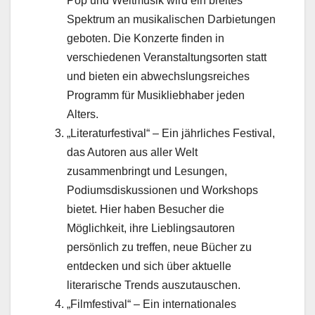
Pop und Weltmusik wird ein breites
Spektrum an musikalischen Darbietungen
geboten. Die Konzerte finden in
verschiedenen Veranstaltungsorten statt
und bieten ein abwechslungsreiches
Programm für Musikliebhaber jeden
Alters.
„Literaturfestival“ – Ein jährliches Festival,
das Autoren aus aller Welt
zusammenbringt und Lesungen,
Podiumsdiskussionen und Workshops
bietet. Hier haben Besucher die
Möglichkeit, ihre Lieblingsautoren
persönlich zu treffen, neue Bücher zu
entdecken und sich über aktuelle
literarische Trends auszutauschen.
„Filmfestival“ – Ein internationales