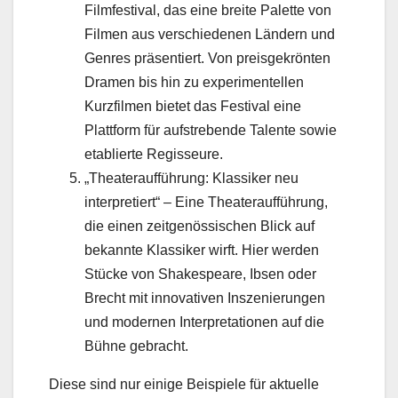
Filmfestival, das eine breite Palette von
Filmen aus verschiedenen Ländern und
Genres präsentiert. Von preisgekrönten
Dramen bis hin zu experimentellen
Kurzfilmen bietet das Festival eine
Plattform für aufstrebende Talente sowie
etablierte Regisseure.
„Theateraufführung: Klassiker neu
interpretiert“ – Eine Theateraufführung,
die einen zeitgenössischen Blick auf
bekannte Klassiker wirft. Hier werden
Stücke von Shakespeare, Ibsen oder
Brecht mit innovativen Inszenierungen
und modernen Interpretationen auf die
Bühne gebracht.
Diese sind nur einige Beispiele für aktuelle