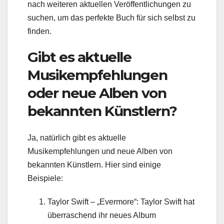
nach weiteren aktuellen Veröffentlichungen zu
suchen, um das perfekte Buch für sich selbst zu
finden.
Gibt es aktuelle
Musikempfehlungen
oder neue Alben von
bekannten Künstlern?
Ja, natürlich gibt es aktuelle
Musikempfehlungen und neue Alben von
bekannten Künstlern. Hier sind einige
Beispiele:
Taylor Swift – „Evermore“: Taylor Swift hat
überraschend ihr neues Album