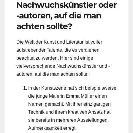
Nachwuchskünstler oder
-autoren, auf die man
achten sollte?
Die Welt der Kunst und Literatur ist voller
aufstrebender Talente, die es verdienen,
beachtet zu werden. Hier sind einige
vielversprechende Nachwuchskünstler und -
autoren, auf die man achten sollte:
In der Kunstszene hat sich beispielsweise
die junge Malerin Emma Müller einen
Namen gemacht. Mit ihrer einzigartigen
Technik und ihrem kreativen Ansatz hat
sie bereits in mehreren Ausstellungen
Aufmerksamkeit erregt.