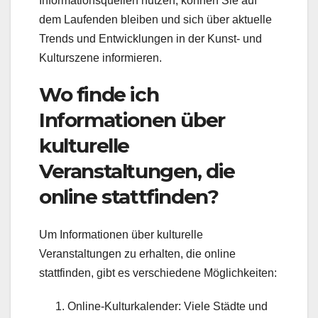
Informationsquellen nutzen, können Sie auf
dem Laufenden bleiben und sich über aktuelle
Trends und Entwicklungen in der Kunst- und
Kulturszene informieren.
Wo finde ich
Informationen über
kulturelle
Veranstaltungen, die
online stattfinden?
Um Informationen über kulturelle
Veranstaltungen zu erhalten, die online
stattfinden, gibt es verschiedene Möglichkeiten:
Online-Kulturkalender: Viele Städte und