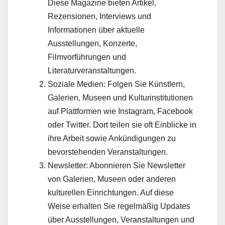
Diese Magazine bieten Artikel,
Rezensionen, Interviews und
Informationen über aktuelle
Ausstellungen, Konzerte,
Filmvorführungen und
Literaturveranstaltungen.
Soziale Medien: Folgen Sie Künstlern,
Galerien, Museen und Kulturinstitutionen
auf Plattformen wie Instagram, Facebook
oder Twitter. Dort teilen sie oft Einblicke in
ihre Arbeit sowie Ankündigungen zu
bevorstehenden Veranstaltungen.
Newsletter: Abonnieren Sie Newsletter
von Galerien, Museen oder anderen
kulturellen Einrichtungen. Auf diese
Weise erhalten Sie regelmäßig Updates
über Ausstellungen, Veranstaltungen und