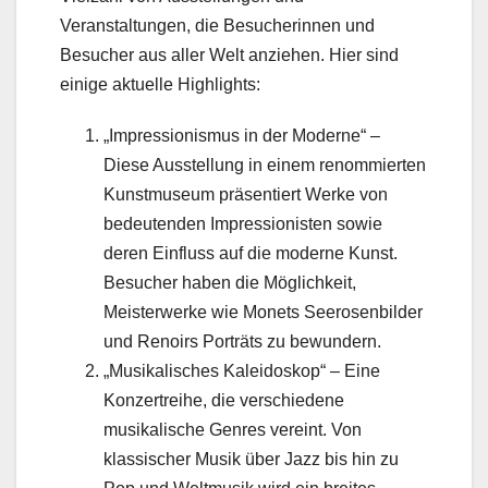
Veranstaltungen, die Besucherinnen und
Besucher aus aller Welt anziehen. Hier sind
einige aktuelle Highlights:
„Impressionismus in der Moderne“ –
Diese Ausstellung in einem renommierten
Kunstmuseum präsentiert Werke von
bedeutenden Impressionisten sowie
deren Einfluss auf die moderne Kunst.
Besucher haben die Möglichkeit,
Meisterwerke wie Monets Seerosenbilder
und Renoirs Porträts zu bewundern.
„Musikalisches Kaleidoskop“ – Eine
Konzertreihe, die verschiedene
musikalische Genres vereint. Von
klassischer Musik über Jazz bis hin zu