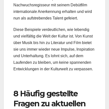
Nachwuchsregisseur mit seinem Debütfilm
internationale Anerkennung erhalten und wird
nun als aufstrebendes Talent gefeiert.
Diese Beispiele verdeutlichen, wie lebendig
und vielfältig die Welt der Kultur ist. Von Kunst
über Musik bis hin zu Literatur und Film bietet
sie uns immer wieder neue Impulse, Inspiration
und Unterhaltung. Es lohnt sich, auf dem
Laufenden zu bleiben, um keine spannenden
Entwicklungen in der Kulturwelt zu verpassen.
8 Häufig gestellte
Fragen zu aktuellen