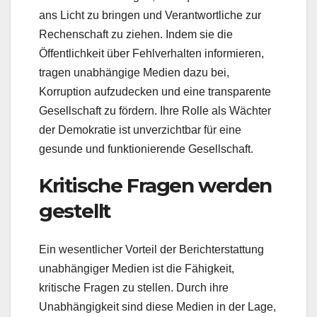
ans Licht zu bringen und Verantwortliche zur
Rechenschaft zu ziehen. Indem sie die
Öffentlichkeit über Fehlverhalten informieren,
tragen unabhängige Medien dazu bei,
Korruption aufzudecken und eine transparente
Gesellschaft zu fördern. Ihre Rolle als Wächter
der Demokratie ist unverzichtbar für eine
gesunde und funktionierende Gesellschaft.
Kritische Fragen werden
gestellt
Ein wesentlicher Vorteil der Berichterstattung
unabhängiger Medien ist die Fähigkeit,
kritische Fragen zu stellen. Durch ihre
Unabhängigkeit sind diese Medien in der Lage,