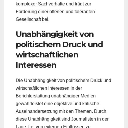
komplexer Sachverhalte und trägt zur
Förderung einer offenen und toleranten
Gesellschaft bei.
Unabhängigkeit von
politischem Druck und
wirtschaftlichen
Interessen
Die Unabhängigkeit von politischem Druck und
wirtschaftlichen Interessen in der
Berichterstattung unabhängiger Medien
gewährleistet eine objektive und kritische
Auseinandersetzung mit den Themen. Durch
diese Unabhängigkeit sind Journalisten in der
Lage, frei von externen Einflüssen zu