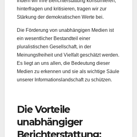
Indem wir ihre Berichterstattung konsumieren,
hinterfragen und kritisieren, tragen wir zur
Stärkung der demokratischen Werte bei.
Die Förderung von unabhängigen Medien ist
ein wesentlicher Bestandteil einer
pluralistischen Gesellschaft, in der
Meinungsfreiheit und Vielfalt geschätzt werden.
Es liegt an uns allen, die Bedeutung dieser
Medien zu erkennen und sie als wichtige Säule
unserer Informationslandschaft zu schützen.
Die Vorteile
unabhängiger
Berichterstattung: