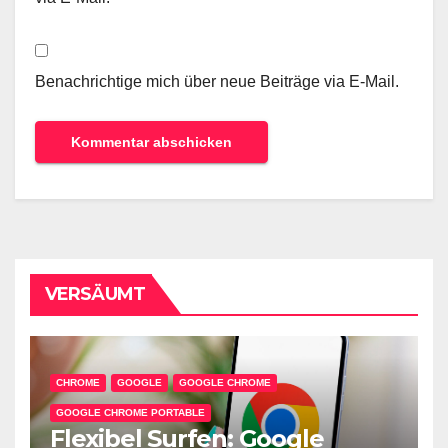
Benachrichtige mich über neue Beiträge via E-Mail.
VERSÄUMT
CHROME
GOOGLE
GOOGLE CHROME
GOOGLE CHROME PORTABLE
Flexibel Surfen: Google