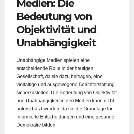
Medien: Die
Bedeutung von
Objektivität und
Unabhängigkeit
Unabhängige Medien spielen eine
entscheidende Rolle in der heutigen
Gesellschaft, da sie dazu beitragen, eine
vielfältige und ausgewogene Berichterstattung
sicherzustellen. Die Bedeutung von Objektivität
und Unabhängigkeit in den Medien kann nicht
unterschätzt werden, da sie die Grundlage für
informierte Entscheidungen und eine gesunde
Demokratie bilden.