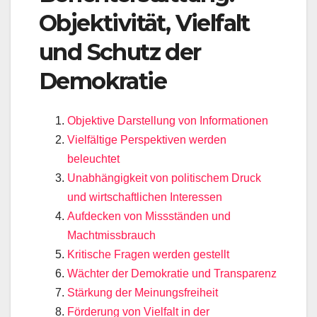
Objektivität, Vielfalt
und Schutz der
Demokratie
Objektive Darstellung von Informationen
Vielfältige Perspektiven werden
beleuchtet
Unabhängigkeit von politischem Druck
und wirtschaftlichen Interessen
Aufdecken von Missständen und
Machtmissbrauch
Kritische Fragen werden gestellt
Wächter der Demokratie und Transparenz
Stärkung der Meinungsfreiheit
Förderung von Vielfalt in der