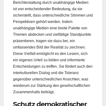
Berichterstattung durch unabhängige Medien
ist von entscheidender Bedeutung, da sie
sicherstellt, dass unterschiedliche Stimmen und
Perspektiven gehört werden. Indem
unabhängige Medien eine breite Palette von
Themen abdecken und vielfältige Standpunkte
präsentieren, tragen sie dazu bei, ein
umfassendes Bild der Realität zu zeichnen.
Diese Vielfalt ermöglicht es den Lesern, sich
ein eigenes Urteil zu bilden und informierte
Entscheidungen zu treffen. Sie fördert auch den
interkulturellen Dialog und die Toleranz
gegenüber unterschiedlichen Ansichten, was
wiederum zur Stärkung des gesellschaftlichen
Zusammenhalts beiträgt.
Schutz demokratischer