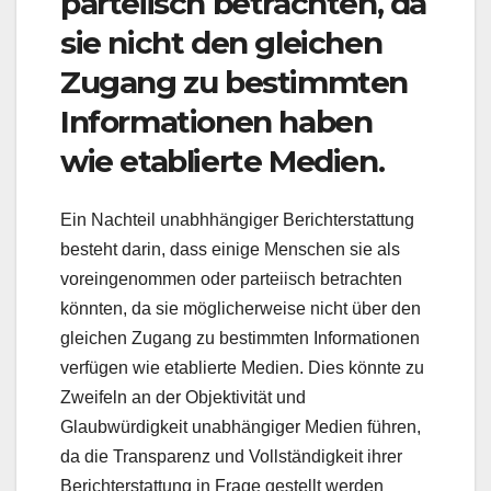
parteiisch betrachten, da
sie nicht den gleichen
Zugang zu bestimmten
Informationen haben
wie etablierte Medien.
Ein Nachteil unabhhängiger Berichterstattung
besteht darin, dass einige Menschen sie als
voreingenommen oder parteiisch betrachten
könnten, da sie möglicherweise nicht über den
gleichen Zugang zu bestimmten Informationen
verfügen wie etablierte Medien. Dies könnte zu
Zweifeln an der Objektivität und
Glaubwürdigkeit unabhängiger Medien führen,
da die Transparenz und Vollständigkeit ihrer
Berichterstattung in Frage gestellt werden