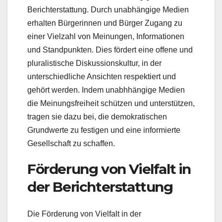
Berichterstattung. Durch unabhängige Medien
erhalten Bürgerinnen und Bürger Zugang zu
einer Vielzahl von Meinungen, Informationen
und Standpunkten. Dies fördert eine offene und
pluralistische Diskussionskultur, in der
unterschiedliche Ansichten respektiert und
gehört werden. Indem unabhhängige Medien
die Meinungsfreiheit schützen und unterstützen,
tragen sie dazu bei, die demokratischen
Grundwerte zu festigen und eine informierte
Gesellschaft zu schaffen.
Förderung von Vielfalt in
der Berichterstattung
Die Förderung von Vielfalt in der