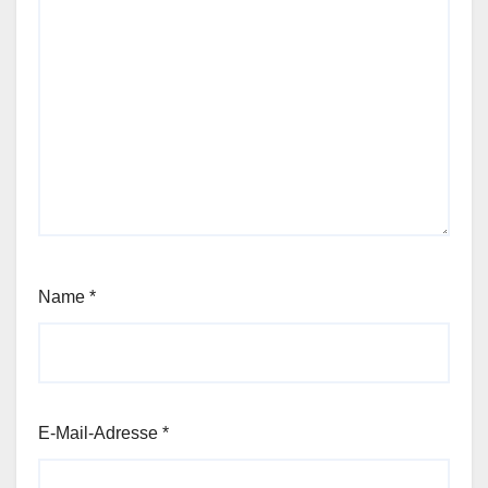
Name
*
E-Mail-Adresse
*