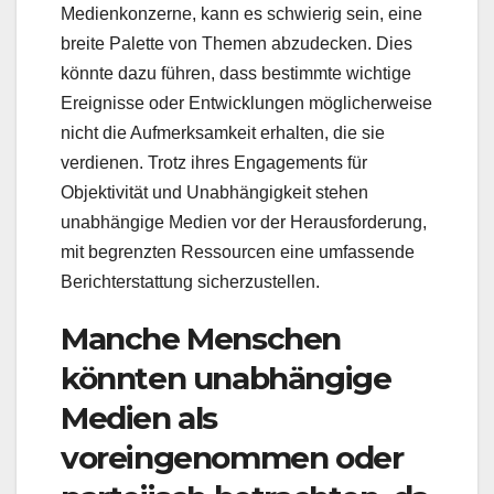
Medienkonzerne, kann es schwierig sein, eine
breite Palette von Themen abzudecken. Dies
könnte dazu führen, dass bestimmte wichtige
Ereignisse oder Entwicklungen möglicherweise
nicht die Aufmerksamkeit erhalten, die sie
verdienen. Trotz ihres Engagements für
Objektivität und Unabhängigkeit stehen
unabhängige Medien vor der Herausforderung,
mit begrenzten Ressourcen eine umfassende
Berichterstattung sicherzustellen.
Manche Menschen
könnten unabhängige
Medien als
voreingenommen oder