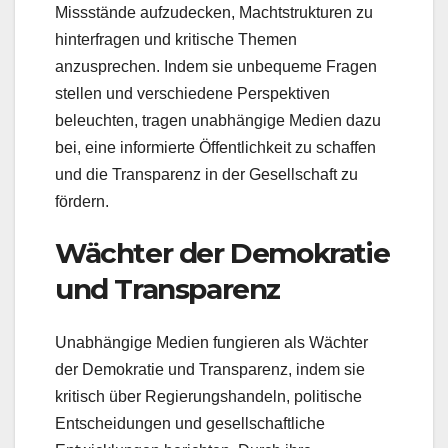
Missstände aufzudecken, Machtstrukturen zu
hinterfragen und kritische Themen
anzusprechen. Indem sie unbequeme Fragen
stellen und verschiedene Perspektiven
beleuchten, tragen unabhängige Medien dazu
bei, eine informierte Öffentlichkeit zu schaffen
und die Transparenz in der Gesellschaft zu
fördern.
Wächter der Demokratie
und Transparenz
Unabhängige Medien fungieren als Wächter
der Demokratie und Transparenz, indem sie
kritisch über Regierungshandeln, politische
Entscheidungen und gesellschaftliche