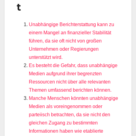
t
Unabhängige Berichterstattung kann zu
einem Mangel an finanzieller Stabilität
führen, da sie oft nicht von großen
Unternehmen oder Regierungen
unterstützt wird.
Es besteht die Gefahr, dass unabhängige
Medien aufgrund ihrer begrenzten
Ressourcen nicht über alle relevanten
Themen umfassend berichten können.
Manche Menschen könnten unabhängige
Medien als voreingenommen oder
parteiisch betrachten, da sie nicht den
gleichen Zugang zu bestimmten
Informationen haben wie etablierte