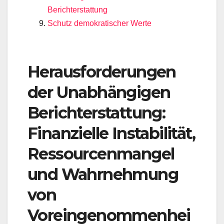
Berichterstattung
Schutz demokratischer Werte
Herausforderungen
der Unabhängigen
Berichterstattung:
Finanzielle Instabilität,
Ressourcenmangel
und Wahrnehmung
von
Voreingenommenhei