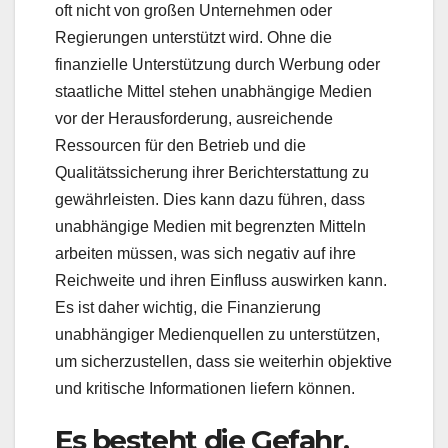
oft nicht von großen Unternehmen oder
Regierungen unterstützt wird. Ohne die
finanzielle Unterstützung durch Werbung oder
staatliche Mittel stehen unabhängige Medien
vor der Herausforderung, ausreichende
Ressourcen für den Betrieb und die
Qualitätssicherung ihrer Berichterstattung zu
gewährleisten. Dies kann dazu führen, dass
unabhängige Medien mit begrenzten Mitteln
arbeiten müssen, was sich negativ auf ihre
Reichweite und ihren Einfluss auswirken kann.
Es ist daher wichtig, die Finanzierung
unabhängiger Medienquellen zu unterstützen,
um sicherzustellen, dass sie weiterhin objektive
und kritische Informationen liefern können.
Es besteht die Gefahr,