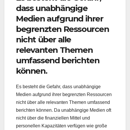
dass unabhängige
Medien aufgrund ihrer
begrenzten Ressourcen
nicht über alle
relevanten Themen
umfassend berichten
können.
Es besteht die Gefahr, dass unabhängige
Medien aufgrund ihrer begrenzten Ressourcen
nicht über alle relevanten Themen umfassend
berichten können. Da unabhängige Medien oft
nicht über die finanziellen Mittel und
personellen Kapazitäten verfügen wie große