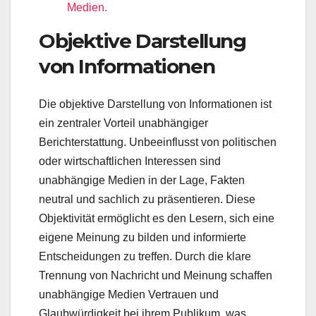
Medien.
Objektive Darstellung
von Informationen
Die objektive Darstellung von Informationen ist
ein zentraler Vorteil unabhängiger
Berichterstattung. Unbeeinflusst von politischen
oder wirtschaftlichen Interessen sind
unabhängige Medien in der Lage, Fakten
neutral und sachlich zu präsentieren. Diese
Objektivität ermöglicht es den Lesern, sich eine
eigene Meinung zu bilden und informierte
Entscheidungen zu treffen. Durch die klare
Trennung von Nachricht und Meinung schaffen
unabhängige Medien Vertrauen und
Glaubwürdigkeit bei ihrem Publikum, was