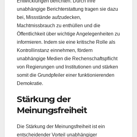
Entwicklungen berichten. Durch ihre
unabhängige Berichterstattung tragen sie dazu
bei, Missstände aufzudecken,
Machtmissbrauch zu enthüllen und die
Öffentlichkeit über wichtige Angelegenheiten zu
informieren. Indem sie eine kritische Rolle als
Kontrollinstanz einnehmen, fördern
unabhängige Medien die Rechenschaftspflicht
von Regierungen und Institutionen und stärken
somit die Grundpfeiler einer funktionierenden
Demokratie.
Stärkung der
Meinungsfreiheit
Die Stärkung der Meinungsfreiheit ist ein
entscheidender Vorteil unabhängiger