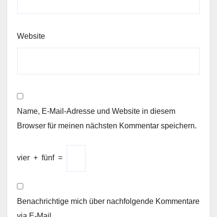
Website
Name, E-Mail-Adresse und Website in diesem
Browser für meinen nächsten Kommentar speichern.
vier
+
fünf
=
Benachrichtige mich über nachfolgende Kommentare
via E-Mail.