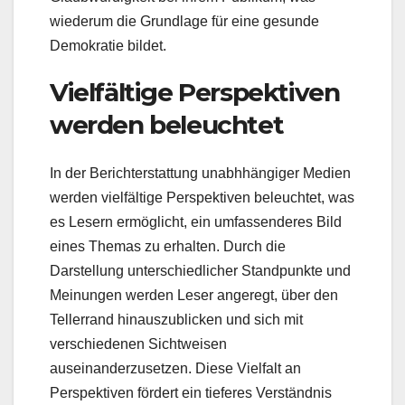
wiederum die Grundlage für eine gesunde
Demokratie bildet.
Vielfältige Perspektiven
werden beleuchtet
In der Berichterstattung unabhhängiger Medien
werden vielfältige Perspektiven beleuchtet, was
es Lesern ermöglicht, ein umfassenderes Bild
eines Themas zu erhalten. Durch die
Darstellung unterschiedlicher Standpunkte und
Meinungen werden Leser angeregt, über den
Tellerrand hinauszublicken und sich mit
verschiedenen Sichtweisen
auseinanderzusetzen. Diese Vielfalt an
Perspektiven fördert ein tieferes Verständnis