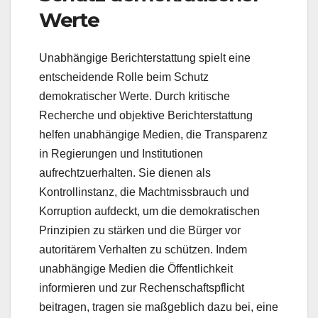
Werte
Unabhängige Berichterstattung spielt eine
entscheidende Rolle beim Schutz
demokratischer Werte. Durch kritische
Recherche und objektive Berichterstattung
helfen unabhängige Medien, die Transparenz
in Regierungen und Institutionen
aufrechtzuerhalten. Sie dienen als
Kontrollinstanz, die Machtmissbrauch und
Korruption aufdeckt, um die demokratischen
Prinzipien zu stärken und die Bürger vor
autoritärem Verhalten zu schützen. Indem
unabhängige Medien die Öffentlichkeit
informieren und zur Rechenschaftspflicht
beitragen, tragen sie maßgeblich dazu bei, eine