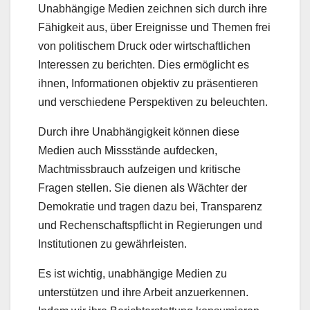
Unabhängige Medien zeichnen sich durch ihre
Fähigkeit aus, über Ereignisse und Themen frei
von politischem Druck oder wirtschaftlichen
Interessen zu berichten. Dies ermöglicht es
ihnen, Informationen objektiv zu präsentieren
und verschiedene Perspektiven zu beleuchten.
Durch ihre Unabhängigkeit können diese
Medien auch Missstände aufdecken,
Machtmissbrauch aufzeigen und kritische
Fragen stellen. Sie dienen als Wächter der
Demokratie und tragen dazu bei, Transparenz
und Rechenschaftspflicht in Regierungen und
Institutionen zu gewährleisten.
Es ist wichtig, unabhängige Medien zu
unterstützen und ihre Arbeit anzuerkennen.