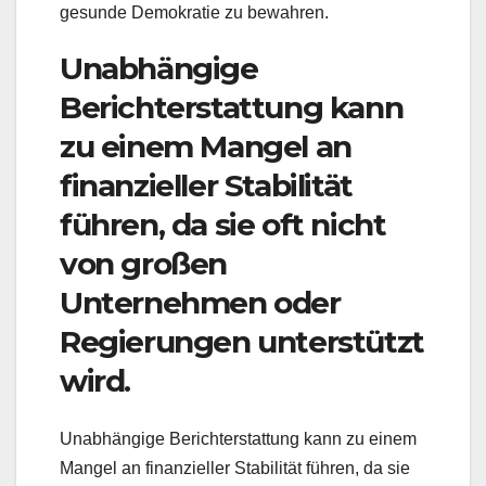
gesunde Demokratie zu bewahren.
Unabhängige
Berichterstattung kann
zu einem Mangel an
finanzieller Stabilität
führen, da sie oft nicht
von großen
Unternehmen oder
Regierungen unterstützt
wird.
Unabhängige Berichterstattung kann zu einem
Mangel an finanzieller Stabilität führen, da sie