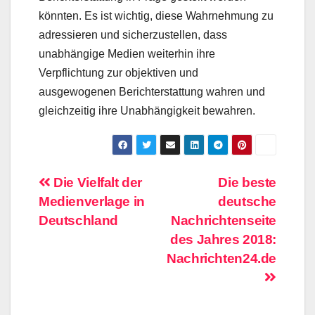
könnten. Es ist wichtig, diese Wahrnehmung zu
adressieren und sicherzustellen, dass
unabhängige Medien weiterhin ihre
Verpflichtung zur objektiven und
ausgewogenen Berichterstattung wahren und
gleichzeitig ihre Unabhängigkeit bewahren.
Beitragsnavigation
Die Vielfalt der
Die beste
Medienverlage in
deutsche
Deutschland
Nachrichtenseite
des Jahres 2018:
Nachrichten24.de