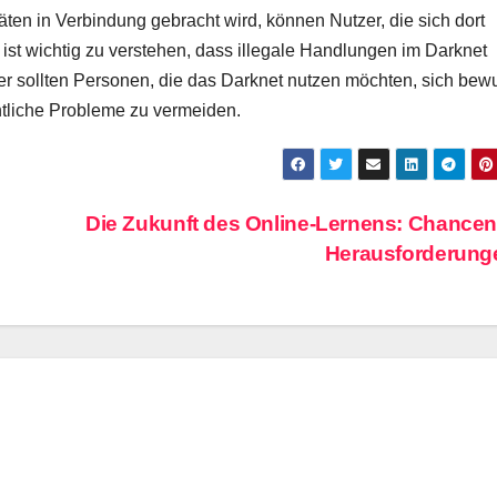
itäten in Verbindung gebracht wird, können Nutzer, die sich dort
st wichtig zu verstehen, dass illegale Handlungen im Darknet
r sollten Personen, die das Darknet nutzen möchten, sich bew
tliche Probleme zu vermeiden.
Die Zukunft des Online-Lernens: Chance
Herausforderun