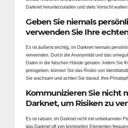
Darknet herunterzuladen und stets Vorsicht walten
Geben Sie niemals persönl
verwenden Sie Ihre echte
Es ist äußerst wichtig, im Darknet niemals persön
verwenden. Durch die Anonymität und das unreguli
Daten in die falschen Hände geraten. Indem Sie Ih
preisgeben, können Sie das Risiko von Identitätsd
Sie wachsam und achten Sie darauf, Ihre Privatsp
Kommunizieren Sie nicht 
Darknet, um Risiken zu ve
Es ist ratsam, im Darknet nicht mit unbekannten 
das Darknet oft von kriminellen Elementen frequen