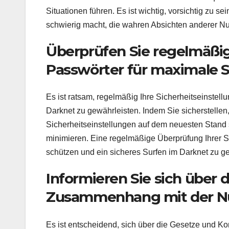
Situationen führen. Es ist wichtig, vorsichtig zu s
schwierig macht, die wahren Absichten anderer Nu
Überprüfen Sie regelmäßig
Passwörter für maximale S
Es ist ratsam, regelmäßig Ihre Sicherheitseinstel
Darknet zu gewährleisten. Indem Sie sicherstellen,
Sicherheitseinstellungen auf dem neuesten Stand 
minimieren. Eine regelmäßige Überprüfung Ihrer S
schützen und ein sicheres Surfen im Darknet zu g
Informieren Sie sich über
Zusammenhang mit der Nu
Es ist entscheidend, sich über die Gesetze und