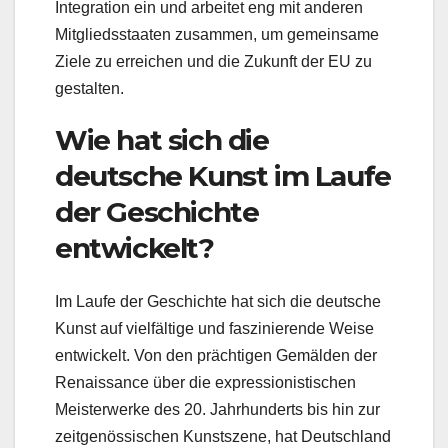
Integration ein und arbeitet eng mit anderen
Mitgliedsstaaten zusammen, um gemeinsame
Ziele zu erreichen und die Zukunft der EU zu
gestalten.
Wie hat sich die
deutsche Kunst im Laufe
der Geschichte
entwickelt?
Im Laufe der Geschichte hat sich die deutsche
Kunst auf vielfältige und faszinierende Weise
entwickelt. Von den prächtigen Gemälden der
Renaissance über die expressionistischen
Meisterwerke des 20. Jahrhunderts bis hin zur
zeitgenössischen Kunstszene, hat Deutschland