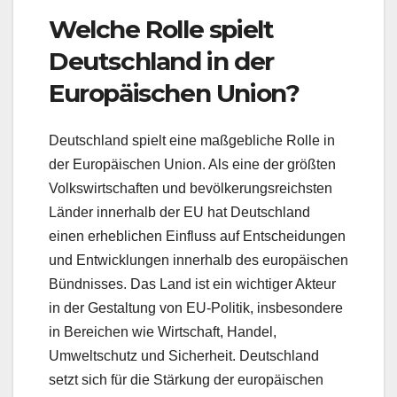
Welche Rolle spielt
Deutschland in der
Europäischen Union?
Deutschland spielt eine maßgebliche Rolle in
der Europäischen Union. Als eine der größten
Volkswirtschaften und bevölkerungsreichsten
Länder innerhalb der EU hat Deutschland
einen erheblichen Einfluss auf Entscheidungen
und Entwicklungen innerhalb des europäischen
Bündnisses. Das Land ist ein wichtiger Akteur
in der Gestaltung von EU-Politik, insbesondere
in Bereichen wie Wirtschaft, Handel,
Umweltschutz und Sicherheit. Deutschland
setzt sich für die Stärkung der europäischen