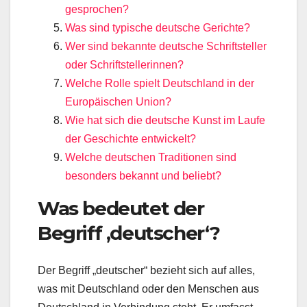
gesprochen?
Was sind typische deutsche Gerichte?
Wer sind bekannte deutsche Schriftsteller
oder Schriftstellerinnen?
Welche Rolle spielt Deutschland in der
Europäischen Union?
Wie hat sich die deutsche Kunst im Laufe
der Geschichte entwickelt?
Welche deutschen Traditionen sind
besonders bekannt und beliebt?
Was bedeutet der
Begriff ‚deutscher‘?
Der Begriff „deutscher“ bezieht sich auf alles,
was mit Deutschland oder den Menschen aus