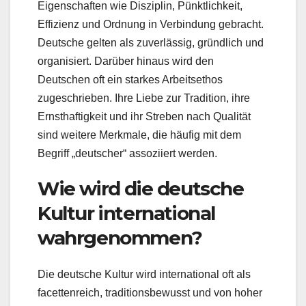
Eigenschaften wie Disziplin, Pünktlichkeit,
Effizienz und Ordnung in Verbindung gebracht.
Deutsche gelten als zuverlässig, gründlich und
organisiert. Darüber hinaus wird den
Deutschen oft ein starkes Arbeitsethos
zugeschrieben. Ihre Liebe zur Tradition, ihre
Ernsthaftigkeit und ihr Streben nach Qualität
sind weitere Merkmale, die häufig mit dem
Begriff „deutscher“ assoziiert werden.
Wie wird die deutsche
Kultur international
wahrgenommen?
Die deutsche Kultur wird international oft als
facettenreich, traditionsbewusst und von hoher