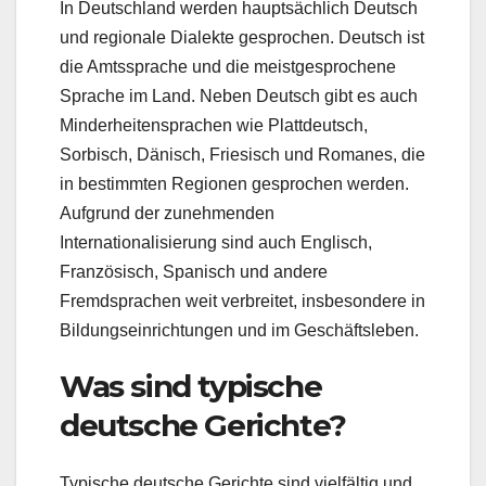
In Deutschland werden hauptsächlich Deutsch
und regionale Dialekte gesprochen. Deutsch ist
die Amtssprache und die meistgesprochene
Sprache im Land. Neben Deutsch gibt es auch
Minderheitensprachen wie Plattdeutsch,
Sorbisch, Dänisch, Friesisch und Romanes, die
in bestimmten Regionen gesprochen werden.
Aufgrund der zunehmenden
Internationalisierung sind auch Englisch,
Französisch, Spanisch und andere
Fremdsprachen weit verbreitet, insbesondere in
Bildungseinrichtungen und im Geschäftsleben.
Was sind typische
deutsche Gerichte?
Typische deutsche Gerichte sind vielfältig und