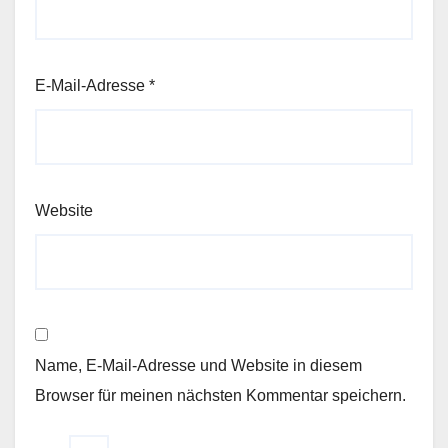
E-Mail-Adresse
*
Website
Name, E-Mail-Adresse und Website in diesem
Browser für meinen nächsten Kommentar speichern.