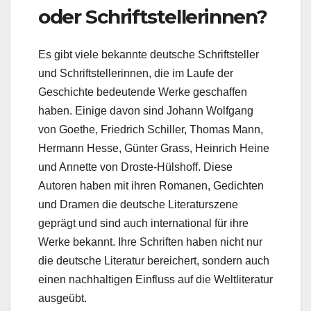
oder Schriftstellerinnen?
Es gibt viele bekannte deutsche Schriftsteller
und Schriftstellerinnen, die im Laufe der
Geschichte bedeutende Werke geschaffen
haben. Einige davon sind Johann Wolfgang
von Goethe, Friedrich Schiller, Thomas Mann,
Hermann Hesse, Günter Grass, Heinrich Heine
und Annette von Droste-Hülshoff. Diese
Autoren haben mit ihren Romanen, Gedichten
und Dramen die deutsche Literaturszene
geprägt und sind auch international für ihre
Werke bekannt. Ihre Schriften haben nicht nur
die deutsche Literatur bereichert, sondern auch
einen nachhaltigen Einfluss auf die Weltliteratur
ausgeübt.