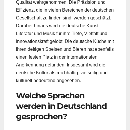
Qualität wahrgenommen. Die Präzision und
Effizienz, die in vielen Bereichen der deutschen
Gesellschaft zu finden sind, werden geschätzt.
Darüber hinaus wird die deutsche Kunst,
Literatur und Musik für ihre Tiefe, Vielfalt und
Innovationskraft gelobt. Die deutsche Küche mit
ihren deftigen Speisen und Bieren hat ebenfalls
einen festen Platz in der internationalen
Anerkennung gefunden. Insgesamt wird die
deutsche Kultur als reichhaltig, vielseitig und
kulturell bedeutend angesehen.
Welche Sprachen
werden in Deutschland
gesprochen?