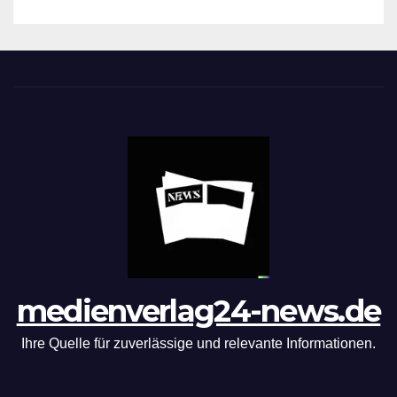
medienverlag24-news.de
Ihre Quelle für zuverlässige und relevante Informationen.