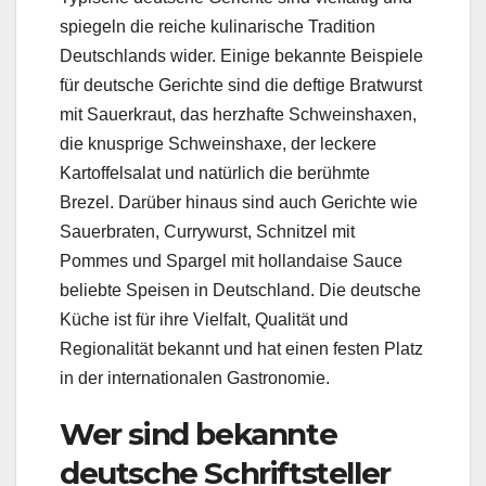
spiegeln die reiche kulinarische Tradition
Deutschlands wider. Einige bekannte Beispiele
für deutsche Gerichte sind die deftige Bratwurst
mit Sauerkraut, das herzhafte Schweinshaxen,
die knusprige Schweinshaxe, der leckere
Kartoffelsalat und natürlich die berühmte
Brezel. Darüber hinaus sind auch Gerichte wie
Sauerbraten, Currywurst, Schnitzel mit
Pommes und Spargel mit hollandaise Sauce
beliebte Speisen in Deutschland. Die deutsche
Küche ist für ihre Vielfalt, Qualität und
Regionalität bekannt und hat einen festen Platz
in der internationalen Gastronomie.
Wer sind bekannte
deutsche Schriftsteller