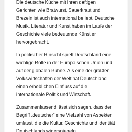
Die deutsche Küche mit ihren deftigen
Gerichten wie Bratwurst, Sauerkraut und
Brezeln ist auch international beliebt. Deutsche
Musik, Literatur und Kunst haben im Laufe der
Geschichte viele bedeutende Künstler
hervorgebracht.
In politischer Hinsicht spielt Deutschland eine
wichtige Rolle in der Europäischen Union und
auf der globalen Bühne. Als eine der größten
Volkswirtschaften der Welt hat Deutschland
einen erheblichen Einfluss auf die
internationale Politik und Wirtschaft.
Zusammenfassend lässt sich sagen, dass der
Begriff „deutscher“ eine Vielzahl von Aspekten
umfasst, die die Kultur, Geschichte und Identität
Deutschlands widerspiegeln.