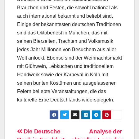
Bräuchen und Festen, die sowohl national als
auch international bekannt und beliebt sind.
Einige der bekanntesten deutschen Traditionen
sind das Oktoberfest in München, das mit
seinen Bierzelten, Trachten und Volksmusik
jedes Jahr Millionen von Besuchern aus aller
Welt anlockt. Ebenso sind der Weihnachtsmarkt
mit Glühwein, Lebkuchen und traditionellem
Handwerk sowie der Karneval in Köln mit
seinen bunten Kostümen und ausgelassenen
Feiern beliebte Veranstaltungen, die das
kulturelle Erbe Deutschlands widerspiegeln.
Beitragsnavigation
Die Deutsche
Analyse der