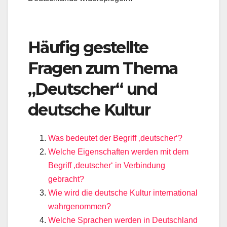
Häufig gestellte
Fragen zum Thema
„Deutscher“ und
deutsche Kultur
Was bedeutet der Begriff ‚deutscher‘?
Welche Eigenschaften werden mit dem
Begriff ‚deutscher‘ in Verbindung
gebracht?
Wie wird die deutsche Kultur international
wahrgenommen?
Welche Sprachen werden in Deutschland