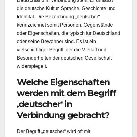
Deutschland in Verbindung steht. Er umfasst
die deutsche Kultur, Sprache, Geschichte und
Identität. Die Bezeichnung „deutscher“
kennzeichnet somit Personen, Gegenstände
oder Eigenschaften, die typisch für Deutschland
oder seine Bewohner sind. Es ist ein
vielschichtiger Begriff, der die Vielfalt und
Besonderheiten der deutschen Gesellschaft
widerspiegelt.
Welche Eigenschaften
werden mit dem Begriff
‚deutscher‘ in
Verbindung gebracht?
Der Begriff „deutscher“ wird oft mit