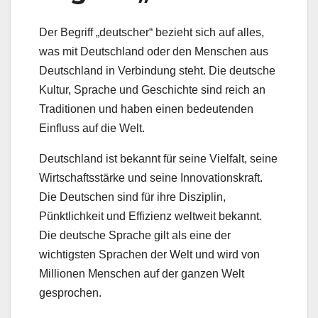
Der Begriff „deutscher“ bezieht sich auf alles,
was mit Deutschland oder den Menschen aus
Deutschland in Verbindung steht. Die deutsche
Kultur, Sprache und Geschichte sind reich an
Traditionen und haben einen bedeutenden
Einfluss auf die Welt.
Deutschland ist bekannt für seine Vielfalt, seine
Wirtschaftsstärke und seine Innovationskraft.
Die Deutschen sind für ihre Disziplin,
Pünktlichkeit und Effizienz weltweit bekannt.
Die deutsche Sprache gilt als eine der
wichtigsten Sprachen der Welt und wird von
Millionen Menschen auf der ganzen Welt
gesprochen.