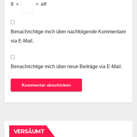
9
+
=
elf
Benachrichtige mich über nachfolgende Kommentare
via E-Mail.
Benachrichtige mich über neue Beiträge via E-Mail.
VERSÄUMT