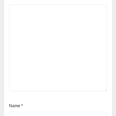
Name
*