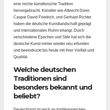
eine reiche künstlerische Tradition
hervorgebracht. Künstler wie Albrecht Dürer,
Caspar David Friedrich, und Gerhard Richter
haben die deutsche Kunstlandschaft geprägt
und internationalen Ruhm erlangt. Durch
verschiedene Epochen und Stile hat sich die
deutsche Kunst immer wieder neu erfunden
und beeindruckt bis heute mit ihrer Vielfalt und
Qualität.
Welche deutschen
Traditionen sind
besonders bekannt und
beliebt?
Deutschland ist reich an traditionsreichen