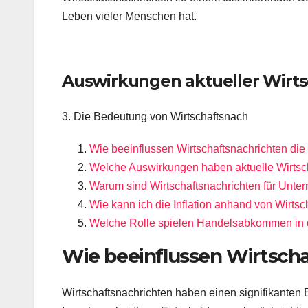
Leben vieler Menschen hat.
Auswirkungen aktueller Wirts
3. Die Bedeutung von Wirtschaftsnach
Wie beeinflussen Wirtschaftsnachrichten die
Welche Auswirkungen haben aktuelle Wirtsch
Warum sind Wirtschaftsnachrichten für Unte
Wie kann ich die Inflation anhand von Wirts
Welche Rolle spielen Handelsabkommen in d
Wie beeinflussen Wirtscha
Wirtschaftsnachrichten haben einen signifikanten Ei