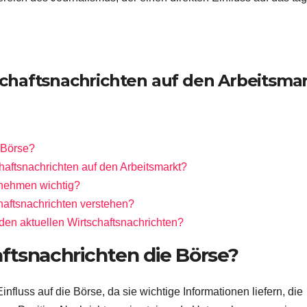
chaftsnachrichten auf den Arbeitsma
 Börse?
aftsnachrichten auf den Arbeitsmarkt?
rnehmen wichtig?
chaftsnachrichten verstehen?
en aktuellen Wirtschaftsnachrichten?
ftsnachrichten die Börse?
nfluss auf die Börse, da sie wichtige Informationen liefern, die