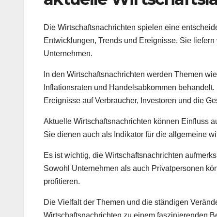
Die Wirtschaftsnachrichten spielen eine entscheide
Entwicklungen, Trends und Ereignisse. Sie liefern
Unternehmen.
In den Wirtschaftsnachrichten werden Themen wi
Inflationsraten und Handelsabkommen behandelt. S
Ereignisse auf Verbraucher, Investoren und die Ge
Aktuelle Wirtschaftsnachrichten können Einfluss a
Sie dienen auch als Indikator für die allgemeine w
Es ist wichtig, die Wirtschaftsnachrichten aufmerk
Sowohl Unternehmen als auch Privatpersonen könne
profitieren.
Die Vielfalt der Themen und die ständigen Verände
Wirtschaftsnachrichten zu einem faszinierenden Be