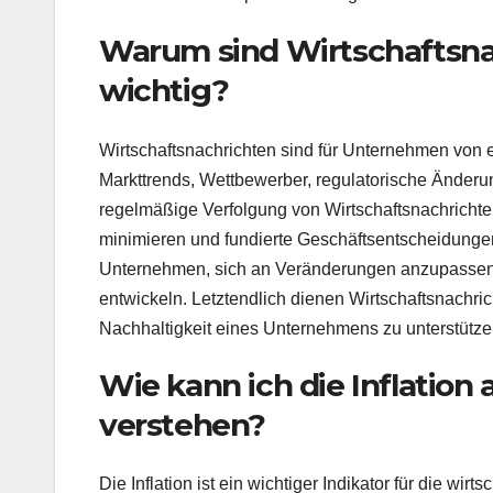
Warum sind Wirtschaftsn
wichtig?
Wirtschaftsnachrichten sind für Unternehmen von 
Markttrends, Wettbewerber, regulatorische Änderun
regelmäßige Verfolgung von Wirtschaftsnachricht
minimieren und fundierte Geschäftsentscheidungen
Unternehmen, sich an Veränderungen anzupassen, i
entwickeln. Letztendlich dienen Wirtschaftsnachric
Nachhaltigkeit eines Unternehmens zu unterstütze
Wie kann ich die Inflatio
verstehen?
Die Inflation ist ein wichtiger Indikator für die w