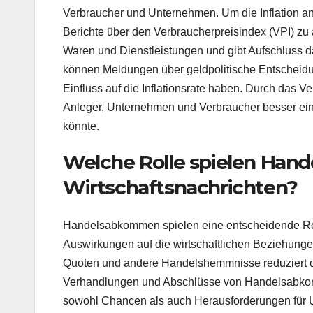
Verbraucher und Unternehmen. Um die Inflation anha
Berichte über den Verbraucherpreisindex (VPI) zu 
Waren und Dienstleistungen und gibt Aufschluss dar
können Meldungen über geldpolitische Entscheidu
Einfluss auf die Inflationsrate haben. Durch das V
Anleger, Unternehmen und Verbraucher besser einsc
könnte.
Welche Rolle spielen Han
Wirtschaftsnachrichten?
Handelsabkommen spielen eine entscheidende Rolle
Auswirkungen auf die wirtschaftlichen Beziehun
Quoten und andere Handelshemmnisse reduziert ode
Verhandlungen und Abschlüsse von Handelsabko
sowohl Chancen als auch Herausforderungen für 