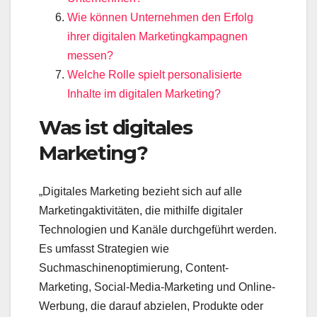
Wie können Unternehmen den Erfolg
ihrer digitalen Marketingkampagnen
messen?
Welche Rolle spielt personalisierte
Inhalte im digitalen Marketing?
Was ist digitales
Marketing?
„Digitales Marketing bezieht sich auf alle
Marketingaktivitäten, die mithilfe digitaler
Technologien und Kanäle durchgeführt werden.
Es umfasst Strategien wie
Suchmaschinenoptimierung, Content-
Marketing, Social-Media-Marketing und Online-
Werbung, die darauf abzielen, Produkte oder