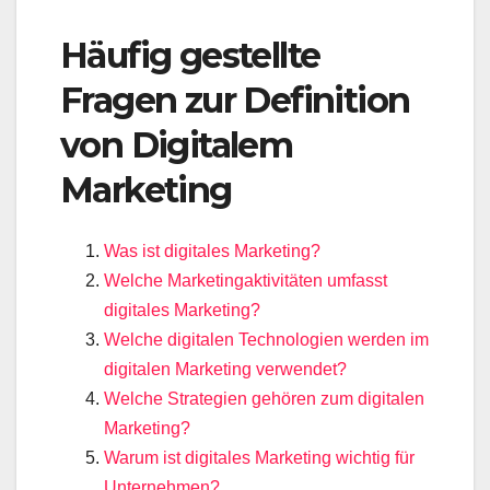
Häufig gestellte
Fragen zur Definition
von Digitalem
Marketing
Was ist digitales Marketing?
Welche Marketingaktivitäten umfasst
digitales Marketing?
Welche digitalen Technologien werden im
digitalen Marketing verwendet?
Welche Strategien gehören zum digitalen
Marketing?
Warum ist digitales Marketing wichtig für
Unternehmen?