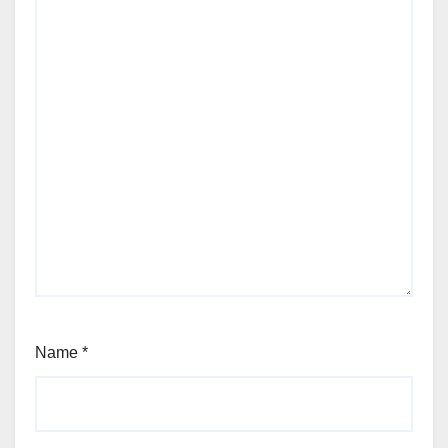
Name
*