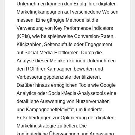
Unternehmen können den Erfolg ihrer digitalen
Marketingkampagnen auf verschiedene Weisen
messen. Eine gängige Methode ist die
Verwendung von Key Performance Indicators
(KPIs), wie beispielsweise Conversion-Raten,
Klickzahlen, Seitenaufrufe oder Engagement
auf Social-Media-Plattformen. Durch die
Analyse dieser Metriken können Unternehmen
den ROI ihrer Kampagnen bewerten und
Verbesserungspotenziale identifizieren.
Darüber hinaus ermöglichen Tools wie Google
Analytics oder Social-Media-Analysetools eine
detaillierte Auswertung von Nutzerverhalten
und Kampagneneffektivität, um fundierte
Entscheidungen zur Optimierung der digitalen
Marketingstrategie zu treffen. Die
kontinuierliche Überwachung und Anpassung