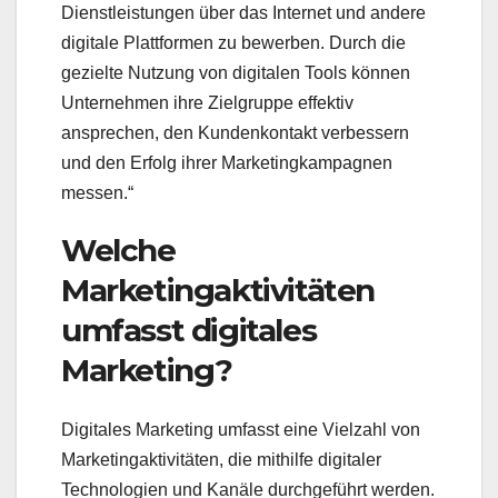
Dienstleistungen über das Internet und andere
digitale Plattformen zu bewerben. Durch die
gezielte Nutzung von digitalen Tools können
Unternehmen ihre Zielgruppe effektiv
ansprechen, den Kundenkontakt verbessern
und den Erfolg ihrer Marketingkampagnen
messen.“
Welche
Marketingaktivitäten
umfasst digitales
Marketing?
Digitales Marketing umfasst eine Vielzahl von
Marketingaktivitäten, die mithilfe digitaler
Technologien und Kanäle durchgeführt werden.