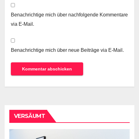
Benachrichtige mich über nachfolgende Kommentare
via E-Mail.
Benachrichtige mich über neue Beiträge via E-Mail.
VERSÄUMT