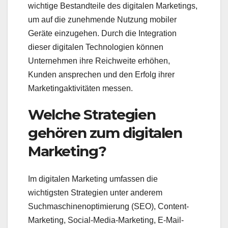
wichtige Bestandteile des digitalen Marketings,
um auf die zunehmende Nutzung mobiler
Geräte einzugehen. Durch die Integration
dieser digitalen Technologien können
Unternehmen ihre Reichweite erhöhen,
Kunden ansprechen und den Erfolg ihrer
Marketingaktivitäten messen.
Welche Strategien
gehören zum digitalen
Marketing?
Im digitalen Marketing umfassen die
wichtigsten Strategien unter anderem
Suchmaschinenoptimierung (SEO), Content-
Marketing, Social-Media-Marketing, E-Mail-