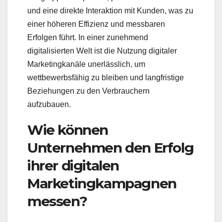
und eine direkte Interaktion mit Kunden, was zu
einer höheren Effizienz und messbaren
Erfolgen führt. In einer zunehmend
digitalisierten Welt ist die Nutzung digitaler
Marketingkanäle unerlässlich, um
wettbewerbsfähig zu bleiben und langfristige
Beziehungen zu den Verbrauchern
aufzubauen.
Wie können
Unternehmen den Erfolg
ihrer digitalen
Marketingkampagnen
messen?