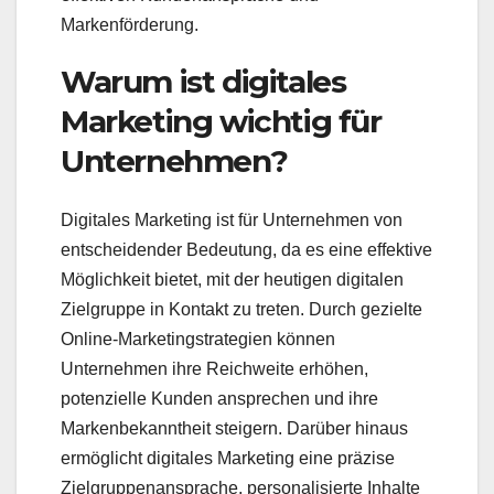
Markenförderung.
Warum ist digitales
Marketing wichtig für
Unternehmen?
Digitales Marketing ist für Unternehmen von
entscheidender Bedeutung, da es eine effektive
Möglichkeit bietet, mit der heutigen digitalen
Zielgruppe in Kontakt zu treten. Durch gezielte
Online-Marketingstrategien können
Unternehmen ihre Reichweite erhöhen,
potenzielle Kunden ansprechen und ihre
Markenbekanntheit steigern. Darüber hinaus
ermöglicht digitales Marketing eine präzise
Zielgruppenansprache, personalisierte Inhalte