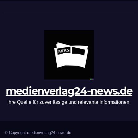
medienverlag24-news.de
Ihre Quelle für zuverlässige und relevante Informationen.
© Copyright medienverlag24-news.de