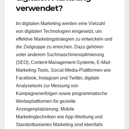
verwendet?
Im digitalen Marketing werden eine Vielzahl
von digitalen Technologien eingesetzt, um
effektive Marketingstrategien zu entwickeln und
die Zielgruppe zu erreichen. Dazu gehören
unter anderem Suchmaschinenoptimierung
(SEO), Content-Management-Systeme, E-Mail-
Marketing-Tools, Social-Media-Plattformen wie
Facebook, Instagram und Twitter, digitale
Analysetools zur Messung von
Kampagnenerfolgen sowie programmatische
Werbeplattformen für gezielte
Anzeigenplatzierung. Mobile
Marketingtechniken wie App-Werbung und
Standortbasiertes Marketing sind ebenfalls