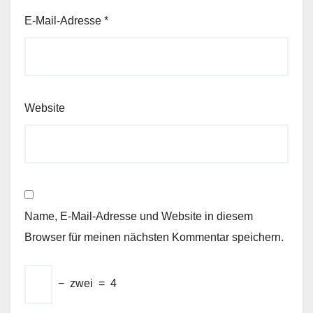
E-Mail-Adresse
*
Website
Name, E-Mail-Adresse und Website in diesem
Browser für meinen nächsten Kommentar speichern.
−
zwei
=
4