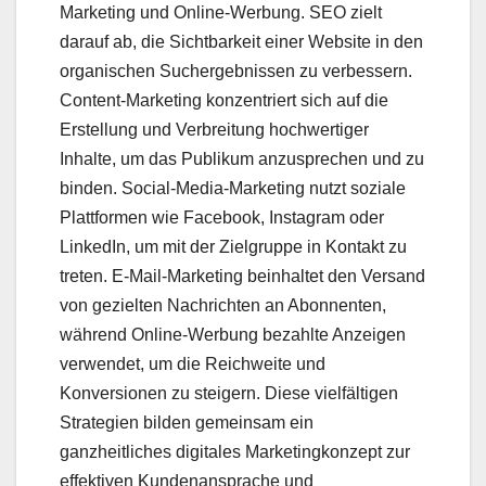
Marketing und Online-Werbung. SEO zielt
darauf ab, die Sichtbarkeit einer Website in den
organischen Suchergebnissen zu verbessern.
Content-Marketing konzentriert sich auf die
Erstellung und Verbreitung hochwertiger
Inhalte, um das Publikum anzusprechen und zu
binden. Social-Media-Marketing nutzt soziale
Plattformen wie Facebook, Instagram oder
LinkedIn, um mit der Zielgruppe in Kontakt zu
treten. E-Mail-Marketing beinhaltet den Versand
von gezielten Nachrichten an Abonnenten,
während Online-Werbung bezahlte Anzeigen
verwendet, um die Reichweite und
Konversionen zu steigern. Diese vielfältigen
Strategien bilden gemeinsam ein
ganzheitliches digitales Marketingkonzept zur
effektiven Kundenansprache und