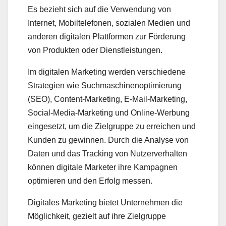
Es bezieht sich auf die Verwendung von
Internet, Mobiltelefonen, sozialen Medien und
anderen digitalen Plattformen zur Förderung
von Produkten oder Dienstleistungen.
Im digitalen Marketing werden verschiedene
Strategien wie Suchmaschinenoptimierung
(SEO), Content-Marketing, E-Mail-Marketing,
Social-Media-Marketing und Online-Werbung
eingesetzt, um die Zielgruppe zu erreichen und
Kunden zu gewinnen. Durch die Analyse von
Daten und das Tracking von Nutzerverhalten
können digitale Marketer ihre Kampagnen
optimieren und den Erfolg messen.
Digitales Marketing bietet Unternehmen die
Möglichkeit, gezielt auf ihre Zielgruppe