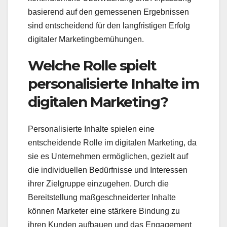
basierend auf den gemessenen Ergebnissen
sind entscheidend für den langfristigen Erfolg
digitaler Marketingbemühungen.
Welche Rolle spielt
personalisierte Inhalte im
digitalen Marketing?
Personalisierte Inhalte spielen eine
entscheidende Rolle im digitalen Marketing, da
sie es Unternehmen ermöglichen, gezielt auf
die individuellen Bedürfnisse und Interessen
ihrer Zielgruppe einzugehen. Durch die
Bereitstellung maßgeschneiderter Inhalte
können Marketer eine stärkere Bindung zu
ihren Kunden aufbauen und das Engagement