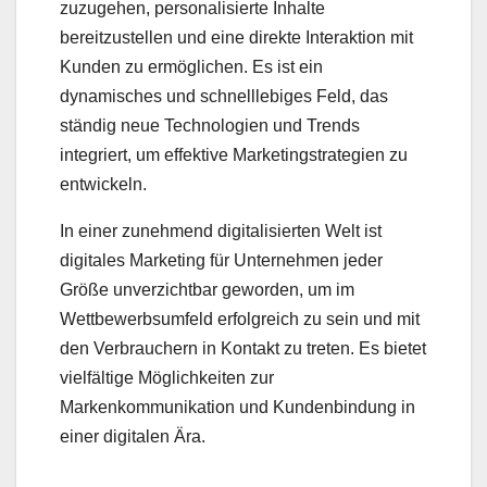
zuzugehen, personalisierte Inhalte
bereitzustellen und eine direkte Interaktion mit
Kunden zu ermöglichen. Es ist ein
dynamisches und schnelllebiges Feld, das
ständig neue Technologien und Trends
integriert, um effektive Marketingstrategien zu
entwickeln.
In einer zunehmend digitalisierten Welt ist
digitales Marketing für Unternehmen jeder
Größe unverzichtbar geworden, um im
Wettbewerbsumfeld erfolgreich zu sein und mit
den Verbrauchern in Kontakt zu treten. Es bietet
vielfältige Möglichkeiten zur
Markenkommunikation und Kundenbindung in
einer digitalen Ära.