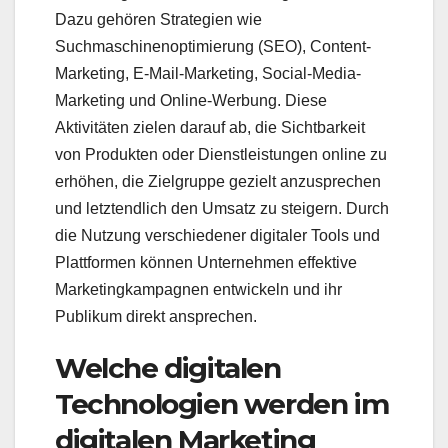
Dazu gehören Strategien wie
Suchmaschinenoptimierung (SEO), Content-
Marketing, E-Mail-Marketing, Social-Media-
Marketing und Online-Werbung. Diese
Aktivitäten zielen darauf ab, die Sichtbarkeit
von Produkten oder Dienstleistungen online zu
erhöhen, die Zielgruppe gezielt anzusprechen
und letztendlich den Umsatz zu steigern. Durch
die Nutzung verschiedener digitaler Tools und
Plattformen können Unternehmen effektive
Marketingkampagnen entwickeln und ihr
Publikum direkt ansprechen.
Welche digitalen
Technologien werden im
digitalen Marketing