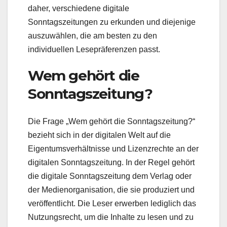
daher, verschiedene digitale
Sonntagszeitungen zu erkunden und diejenige
auszuwählen, die am besten zu den
individuellen Lesepräferenzen passt.
Wem gehört die
Sonntagszeitung?
Die Frage „Wem gehört die Sonntagszeitung?“
bezieht sich in der digitalen Welt auf die
Eigentumsverhältnisse und Lizenzrechte an der
digitalen Sonntagszeitung. In der Regel gehört
die digitale Sonntagszeitung dem Verlag oder
der Medienorganisation, die sie produziert und
veröffentlicht. Die Leser erwerben lediglich das
Nutzungsrecht, um die Inhalte zu lesen und zu