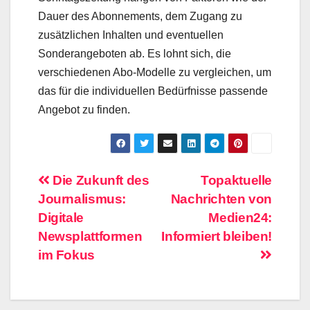
Dauer des Abonnements, dem Zugang zu
zusätzlichen Inhalten und eventuellen
Sonderangeboten ab. Es lohnt sich, die
verschiedenen Abo-Modelle zu vergleichen, um
das für die individuellen Bedürfnisse passende
Angebot zu finden.
Beitragsnavigation
Die Zukunft des
Topaktuelle
Journalismus:
Nachrichten von
Digitale
Medien24:
Newsplattformen
Informiert bleiben!
im Fokus