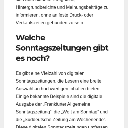
Hintergrundberichte und Meinungsbeiträge zu
informieren, ohne an feste Druck- oder
Verkaufszeiten gebunden zu sein.
Welche
Sonntagszeitungen gibt
es noch?
Es gibt eine Vielzahl von digitalen
Sonntagszeitungen, die Lesern eine breite
Auswahl an hochwertigen Inhalten bieten.
Einige bekannte Beispiele sind die digitale
Ausgabe der „Frankfurter Allgemeine
Sonntagszeitung“, die „Welt am Sonntag“ und
die „Süddeutsche Zeitung am Wochenende“.
Diese digitalen Sonntagszeitungen umfassen