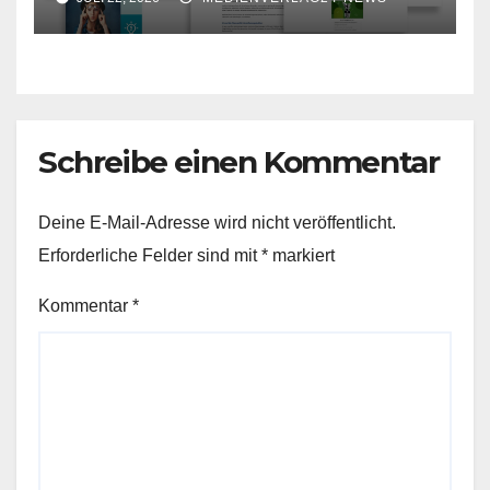
Schreibe einen Kommentar
Deine E-Mail-Adresse wird nicht veröffentlicht.
Erforderliche Felder sind mit
*
markiert
Kommentar
*