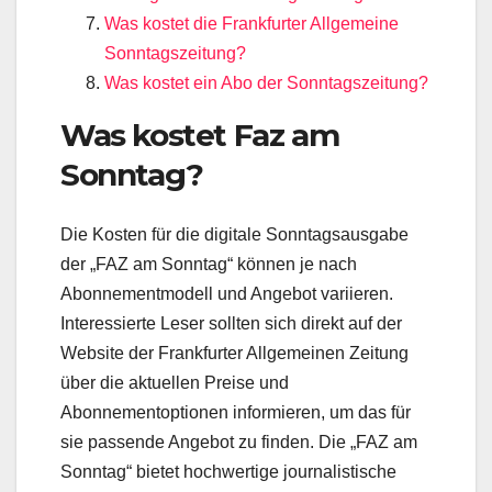
Was kostet die Frankfurter Allgemeine
Sonntagszeitung?
Was kostet ein Abo der Sonntagszeitung?
Was kostet Faz am
Sonntag?
Die Kosten für die digitale Sonntagsausgabe
der „FAZ am Sonntag“ können je nach
Abonnementmodell und Angebot variieren.
Interessierte Leser sollten sich direkt auf der
Website der Frankfurter Allgemeinen Zeitung
über die aktuellen Preise und
Abonnementoptionen informieren, um das für
sie passende Angebot zu finden. Die „FAZ am
Sonntag“ bietet hochwertige journalistische