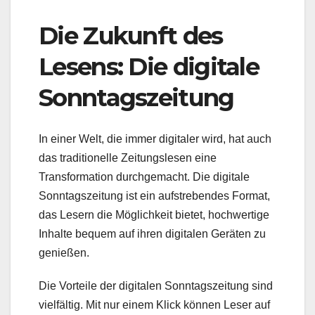
Die Zukunft des
Lesens: Die digitale
Sonntagszeitung
In einer Welt, die immer digitaler wird, hat auch
das traditionelle Zeitungslesen eine
Transformation durchgemacht. Die digitale
Sonntagszeitung ist ein aufstrebendes Format,
das Lesern die Möglichkeit bietet, hochwertige
Inhalte bequem auf ihren digitalen Geräten zu
genießen.
Die Vorteile der digitalen Sonntagszeitung sind
vielfältig. Mit nur einem Klick können Leser auf