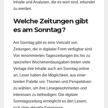
Inhalte und Analysen, die es wert sind, erkundet
zu werden.
Welche Zeitungen gibt
es am Sonntag?
Am Sonntag gibt es eine Vielzahl von
Zeitungen, die in digitaler Form verfügbar sind.
Von renommierten Tageszeitungen bis hin zu
speziellen Wochenendausgaben bieten viele
Verlage ihre Inhalte auch am Sonntag online
an. Leser haben die Möglichkeit, aus einer
breiten Palette von Themen und Perspektiven
zu wählen, um ihre Lesegewohnheiten und
Interessen zu befriedigen. Die digitale
Sonntagszeitung ermöglicht es den Lesern,
sich über aktuelle Ereignisse,