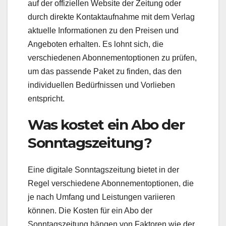
auf der offiziellen Website der Zeitung oder
durch direkte Kontaktaufnahme mit dem Verlag
aktuelle Informationen zu den Preisen und
Angeboten erhalten. Es lohnt sich, die
verschiedenen Abonnementoptionen zu prüfen,
um das passende Paket zu finden, das den
individuellen Bedürfnissen und Vorlieben
entspricht.
Was kostet ein Abo der
Sonntagszeitung?
Eine digitale Sonntagszeitung bietet in der
Regel verschiedene Abonnementoptionen, die
je nach Umfang und Leistungen variieren
können. Die Kosten für ein Abo der
Sonntagszeitung hängen von Faktoren wie der