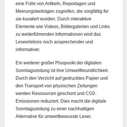
eine Fülle von Artikeln, Reportagen und
Meinungsbeiträgen zugreifen, die sorgfältig für
sie kuratiert wurden. Durch interaktive
Elemente wie Videos, Bildergalerien und Links
zu weiterführenden Informationen wird das
Leseerlebnis noch ansprechender und
informativer.
Ein weiterer großer Pluspunkt der digitalen
Sonntagszeitung ist ihre Umweltfreundlichkeit.
Durch den Verzicht auf gedrucktes Papier und
den Transport von physischen Zeitungen
werden Ressourcen geschont und CO2-
Emissionen reduziert. Dies macht die digitale
Sonntagszeitung zu einer nachhaltigen
Alternative für umweltbewusste Leser.