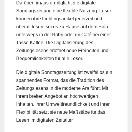
Darüber hinaus ermöglicht die digitale
Sonntagszeitung eine flexible Nutzung. Leser
können ihre Lieblingsartikel jederzeit und
überall lesen, sei es zu Hause auf dem Sofa,
unterwegs in der Bahn oder im Café bei einer
Tasse Kaffee. Die Digitalisierung des
Zeitungslesens eröffnet neue Freiheiten und
Bequemlichkeiten für alle Leser.
Die digitale Sonntagszeitung ist zweifellos ein
spannendes Format, das die Tradition des
Zeitungslesens in die moderne Ära führt. Mit
ihrem breiten Angebot an hochwertigen
Inhalten, ihrer Umweltfreundlichkeit und ihrer
Flexibilität setzt sie neue Maßstäbe für das
Lesen im digitalen Zeitalter.