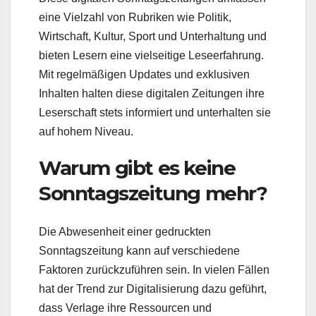
eine Vielzahl von Rubriken wie Politik,
Wirtschaft, Kultur, Sport und Unterhaltung und
bieten Lesern eine vielseitige Leseerfahrung.
Mit regelmäßigen Updates und exklusiven
Inhalten halten diese digitalen Zeitungen ihre
Leserschaft stets informiert und unterhalten sie
auf hohem Niveau.
Warum gibt es keine
Sonntagszeitung mehr?
Die Abwesenheit einer gedruckten
Sonntagszeitung kann auf verschiedene
Faktoren zurückzuführen sein. In vielen Fällen
hat der Trend zur Digitalisierung dazu geführt,
dass Verlage ihre Ressourcen und