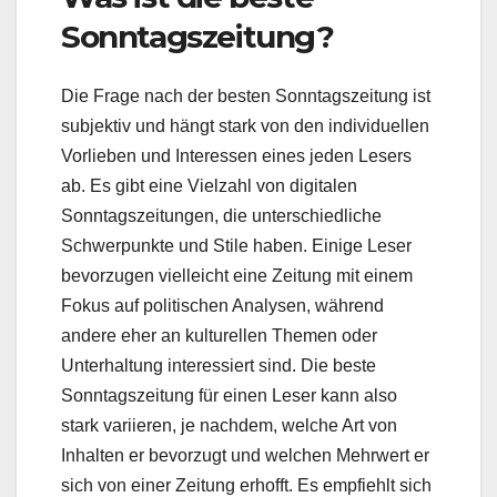
Sonntagszeitung?
Die Frage nach der besten Sonntagszeitung ist
subjektiv und hängt stark von den individuellen
Vorlieben und Interessen eines jeden Lesers
ab. Es gibt eine Vielzahl von digitalen
Sonntagszeitungen, die unterschiedliche
Schwerpunkte und Stile haben. Einige Leser
bevorzugen vielleicht eine Zeitung mit einem
Fokus auf politischen Analysen, während
andere eher an kulturellen Themen oder
Unterhaltung interessiert sind. Die beste
Sonntagszeitung für einen Leser kann also
stark variieren, je nachdem, welche Art von
Inhalten er bevorzugt und welchen Mehrwert er
sich von einer Zeitung erhofft. Es empfiehlt sich