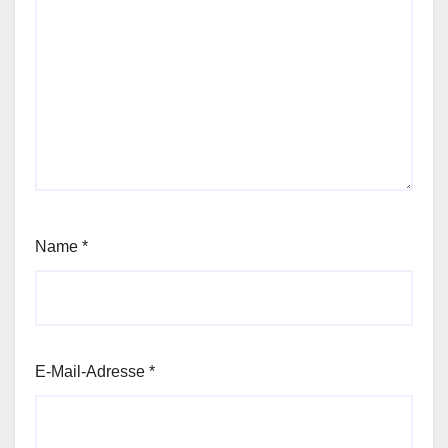
Name
*
E-Mail-Adresse
*