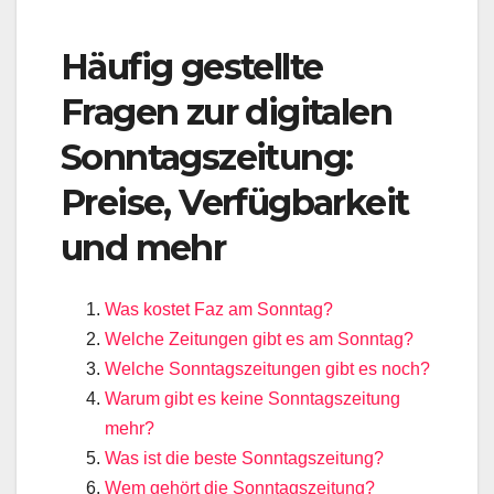
Häufig gestellte
Fragen zur digitalen
Sonntagszeitung:
Preise, Verfügbarkeit
und mehr
Was kostet Faz am Sonntag?
Welche Zeitungen gibt es am Sonntag?
Welche Sonntagszeitungen gibt es noch?
Warum gibt es keine Sonntagszeitung
mehr?
Was ist die beste Sonntagszeitung?
Wem gehört die Sonntagszeitung?