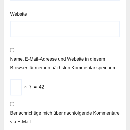
Website
Name, E-Mail-Adresse und Website in diesem
Browser für meinen nächsten Kommentar speichern.
×
7
=
42
Benachrichtige mich über nachfolgende Kommentare
via E-Mail.