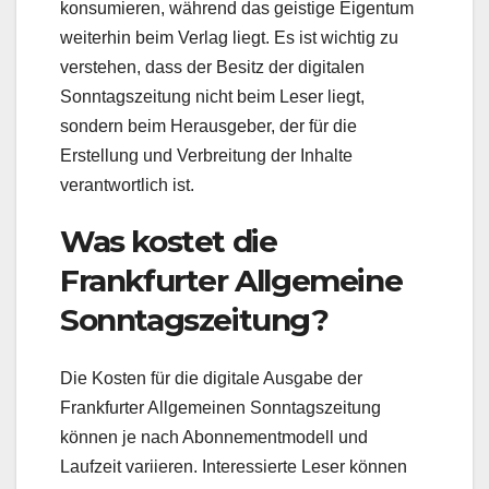
konsumieren, während das geistige Eigentum
weiterhin beim Verlag liegt. Es ist wichtig zu
verstehen, dass der Besitz der digitalen
Sonntagszeitung nicht beim Leser liegt,
sondern beim Herausgeber, der für die
Erstellung und Verbreitung der Inhalte
verantwortlich ist.
Was kostet die
Frankfurter Allgemeine
Sonntagszeitung?
Die Kosten für die digitale Ausgabe der
Frankfurter Allgemeinen Sonntagszeitung
können je nach Abonnementmodell und
Laufzeit variieren. Interessierte Leser können