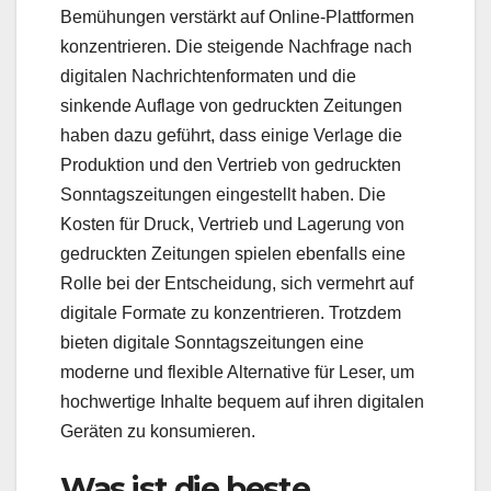
Bemühungen verstärkt auf Online-Plattformen
konzentrieren. Die steigende Nachfrage nach
digitalen Nachrichtenformaten und die
sinkende Auflage von gedruckten Zeitungen
haben dazu geführt, dass einige Verlage die
Produktion und den Vertrieb von gedruckten
Sonntagszeitungen eingestellt haben. Die
Kosten für Druck, Vertrieb und Lagerung von
gedruckten Zeitungen spielen ebenfalls eine
Rolle bei der Entscheidung, sich vermehrt auf
digitale Formate zu konzentrieren. Trotzdem
bieten digitale Sonntagszeitungen eine
moderne und flexible Alternative für Leser, um
hochwertige Inhalte bequem auf ihren digitalen
Geräten zu konsumieren.
Was ist die beste