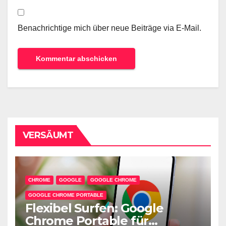
Benachrichtige mich über neue Beiträge via E-Mail.
VERSÄUMT
CHROME
GOOGLE
GOOGLE CHROME
GOOGLE CHROME PORTABLE
Flexibel Surfen: Google
Chrome Portable für