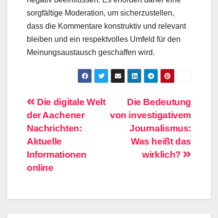
sorgfältige Moderation, um sicherzustellen,
dass die Kommentare konstruktiv und relevant
bleiben und ein respektvolles Umfeld für den
Meinungsaustausch geschaffen wird.
Beitragsnavigation
Die digitale Welt
Die Bedeutung
der Aachener
von investigativem
Nachrichten:
Journalismus:
Aktuelle
Was heißt das
Informationen
wirklich?
online