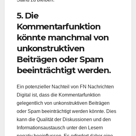
5. Die
Kommentarfunktion
könnte manchmal von
unkonstruktiven
Beiträgen oder Spam
beeinträchtigt werden.
Ein potenzieller Nachteil von FN Nachrichten
Digital ist, dass die Kommentarfunktion
gelegentlich von unkonstruktiven Beiträgen
oder Spam beeinträchtigt werden könnte. Dies
kann die Qualität der Diskussionen und den
Informationsaustausch unter den Lesern
negativ beeinflussen. Es erfordert daher eine