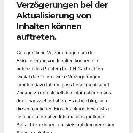
Verzögerungen bei der
Aktualisierung von
Inhalten können
auftreten.
Gelegentliche Verzögerungen bei der
Aktualisierung von Inhalten können ein
potenzielles Problem bei FN Nachrichten
Digital darstellen. Diese Verzögerungen
könnten dazu führen, dass Leser nicht sofort
Zugang zu den aktuellsten Informationen aus
der Finanzwelt erhalten. Es ist wichtig, sich
dieser möglichen Einschränkung bewusst zu
sein und alternative Informationsquellen in
Betracht zu ziehen, um stets auf dem neuesten
Stand zu bleiben.