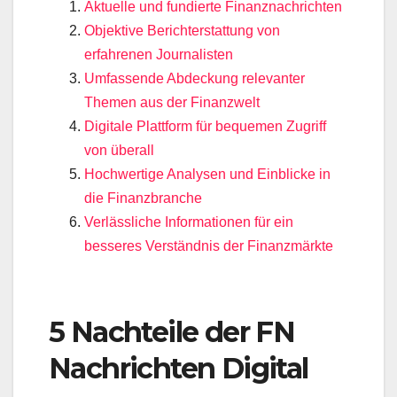
Aktuelle und fundierte Finanznachrichten
Objektive Berichterstattung von
erfahrenen Journalisten
Umfassende Abdeckung relevanter
Themen aus der Finanzwelt
Digitale Plattform für bequemen Zugriff
von überall
Hochwertige Analysen und Einblicke in
die Finanzbranche
Verlässliche Informationen für ein
besseres Verständnis der Finanzmärkte
5 Nachteile der FN
Nachrichten Digital