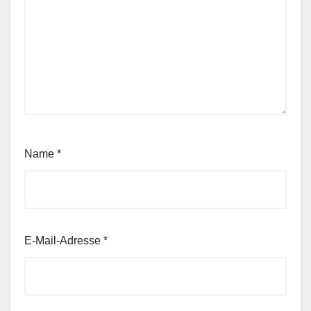
Name
*
E-Mail-Adresse
*