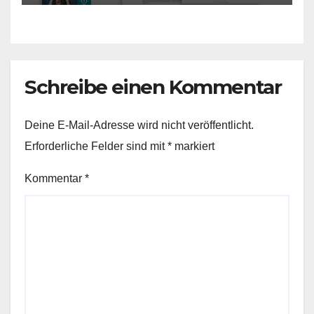
Schreibe einen Kommentar
Deine E-Mail-Adresse wird nicht veröffentlicht.
Erforderliche Felder sind mit
*
markiert
Kommentar
*