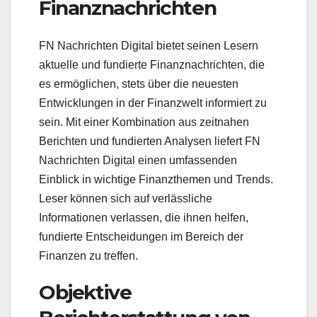
Finanznachrichten
FN Nachrichten Digital bietet seinen Lesern
aktuelle und fundierte Finanznachrichten, die
es ermöglichen, stets über die neuesten
Entwicklungen in der Finanzwelt informiert zu
sein. Mit einer Kombination aus zeitnahen
Berichten und fundierten Analysen liefert FN
Nachrichten Digital einen umfassenden
Einblick in wichtige Finanzthemen und Trends.
Leser können sich auf verlässliche
Informationen verlassen, die ihnen helfen,
fundierte Entscheidungen im Bereich der
Finanzen zu treffen.
Objektive