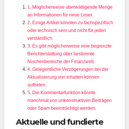
1. Möglicherweise überwältigende Menge
an Informationen für neue Leser.
2. Einige Artikel könnten zu fachspezifisch
oder technisch sein und nicht für jeden
verständlich.
3. Es gibt möglicherweise eine begrenzte
Berichterstattung über bestimmte
Nischenbereiche der Finanzwelt.
4. Gelegentliche Verzögerungen bei der
Aktualisierung von Inhalten können
auftreten.
5. Die Kommentarfunktion könnte
manchmal von unkonstruktiven Beiträgen
oder Spam beeinträchtigt werden.
Aktuelle und fundierte