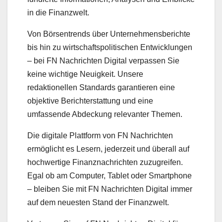
in die Finanzwelt.
Von Börsentrends über Unternehmensberichte
bis hin zu wirtschaftspolitischen Entwicklungen
– bei FN Nachrichten Digital verpassen Sie
keine wichtige Neuigkeit. Unsere
redaktionellen Standards garantieren eine
objektive Berichterstattung und eine
umfassende Abdeckung relevanter Themen.
Die digitale Plattform von FN Nachrichten
ermöglicht es Lesern, jederzeit und überall auf
hochwertige Finanznachrichten zuzugreifen.
Egal ob am Computer, Tablet oder Smartphone
– bleiben Sie mit FN Nachrichten Digital immer
auf dem neuesten Stand der Finanzwelt.