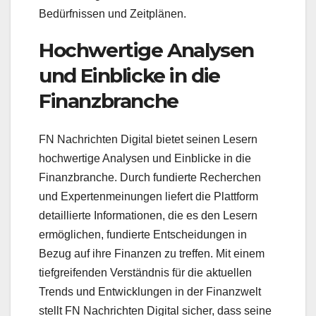
Bedürfnissen und Zeitplänen.
Hochwertige Analysen
und Einblicke in die
Finanzbranche
FN Nachrichten Digital bietet seinen Lesern
hochwertige Analysen und Einblicke in die
Finanzbranche. Durch fundierte Recherchen
und Expertenmeinungen liefert die Plattform
detaillierte Informationen, die es den Lesern
ermöglichen, fundierte Entscheidungen in
Bezug auf ihre Finanzen zu treffen. Mit einem
tiefgreifenden Verständnis für die aktuellen
Trends und Entwicklungen in der Finanzwelt
stellt FN Nachrichten Digital sicher, dass seine