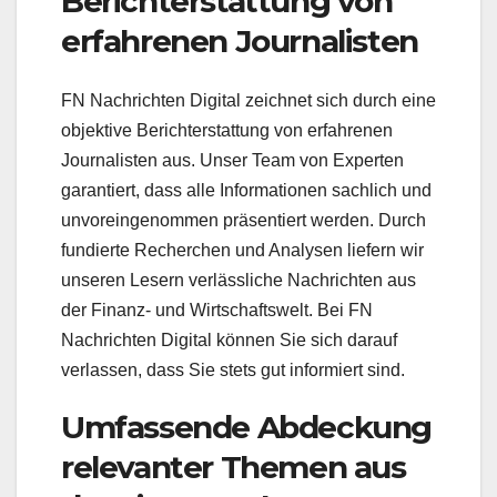
Berichterstattung von
erfahrenen Journalisten
FN Nachrichten Digital zeichnet sich durch eine
objektive Berichterstattung von erfahrenen
Journalisten aus. Unser Team von Experten
garantiert, dass alle Informationen sachlich und
unvoreingenommen präsentiert werden. Durch
fundierte Recherchen und Analysen liefern wir
unseren Lesern verlässliche Nachrichten aus
der Finanz- und Wirtschaftswelt. Bei FN
Nachrichten Digital können Sie sich darauf
verlassen, dass Sie stets gut informiert sind.
Umfassende Abdeckung
relevanter Themen aus