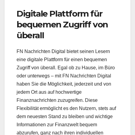
Digitale Plattform für
bequemen Zugriff von
überall
FN Nachrichten Digital bietet seinen Lesern
eine digitale Plattform für einen bequemen
Zugriff von überall. Egal ob zu Hause, im Büro
oder unterwegs – mit FN Nachrichten Digital
haben Sie die Möglichkeit, jederzeit und von
jedem Ort aus auf hochwertige
Finanznachrichten zuzugreifen. Diese
Flexibilität ermöglicht es den Nutzern, stets auf
dem neuesten Stand zu bleiben und wichtige
Informationen zur Finanzwelt bequem
abzurufen, ganz nach ihren individuellen