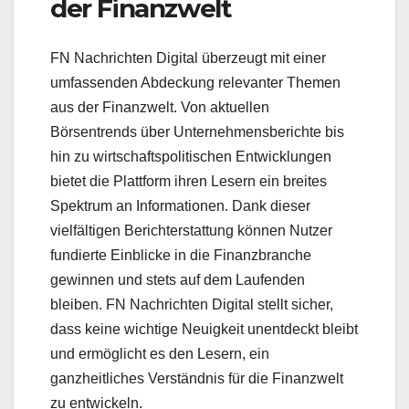
der Finanzwelt
FN Nachrichten Digital überzeugt mit einer
umfassenden Abdeckung relevanter Themen
aus der Finanzwelt. Von aktuellen
Börsentrends über Unternehmensberichte bis
hin zu wirtschaftspolitischen Entwicklungen
bietet die Plattform ihren Lesern ein breites
Spektrum an Informationen. Dank dieser
vielfältigen Berichterstattung können Nutzer
fundierte Einblicke in die Finanzbranche
gewinnen und stets auf dem Laufenden
bleiben. FN Nachrichten Digital stellt sicher,
dass keine wichtige Neuigkeit unentdeckt bleibt
und ermöglicht es den Lesern, ein
ganzheitliches Verständnis für die Finanzwelt
zu entwickeln.