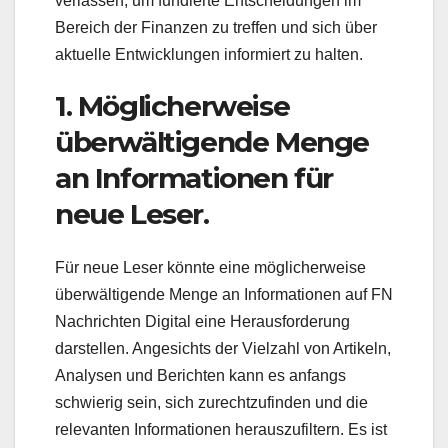
verlassen, um fundierte Entscheidungen im
Bereich der Finanzen zu treffen und sich über
aktuelle Entwicklungen informiert zu halten.
1. Möglicherweise
überwältigende Menge
an Informationen für
neue Leser.
Für neue Leser könnte eine möglicherweise
überwältigende Menge an Informationen auf FN
Nachrichten Digital eine Herausforderung
darstellen. Angesichts der Vielzahl von Artikeln,
Analysen und Berichten kann es anfangs
schwierig sein, sich zurechtzufinden und die
relevanten Informationen herauszufiltern. Es ist