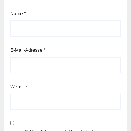
Name
*
E-Mail-Adresse
*
Website