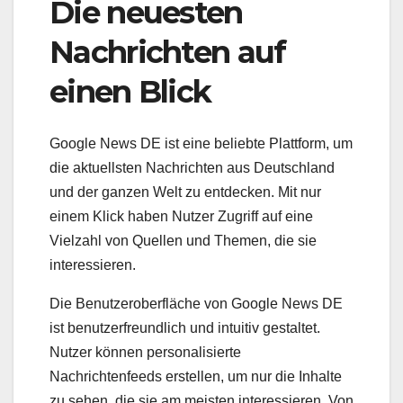
Die neuesten
Nachrichten auf
einen Blick
Google News DE ist eine beliebte Plattform, um
die aktuellsten Nachrichten aus Deutschland
und der ganzen Welt zu entdecken. Mit nur
einem Klick haben Nutzer Zugriff auf eine
Vielzahl von Quellen und Themen, die sie
interessieren.
Die Benutzeroberfläche von Google News DE
ist benutzerfreundlich und intuitiv gestaltet.
Nutzer können personalisierte
Nachrichtenfeeds erstellen, um nur die Inhalte
zu sehen, die sie am meisten interessieren. Von