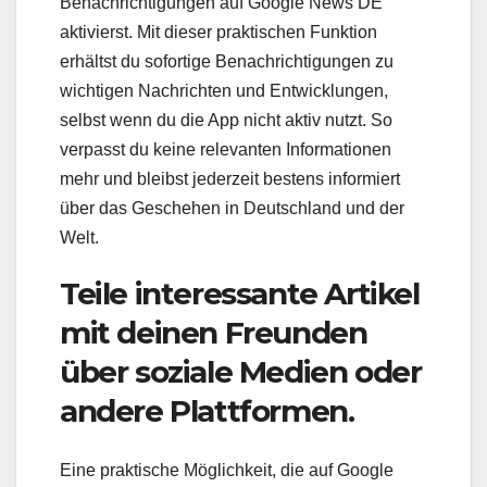
Benachrichtigungen auf Google News DE
aktivierst. Mit dieser praktischen Funktion
erhältst du sofortige Benachrichtigungen zu
wichtigen Nachrichten und Entwicklungen,
selbst wenn du die App nicht aktiv nutzt. So
verpasst du keine relevanten Informationen
mehr und bleibst jederzeit bestens informiert
über das Geschehen in Deutschland und der
Welt.
Teile interessante Artikel
mit deinen Freunden
über soziale Medien oder
andere Plattformen.
Eine praktische Möglichkeit, die auf Google