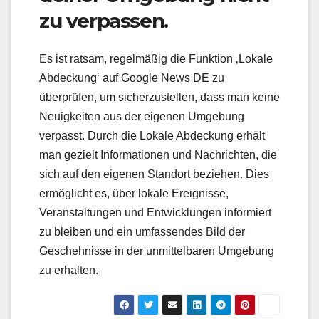
zu verpassen.
Es ist ratsam, regelmäßig die Funktion ‚Lokale
Abdeckung‘ auf Google News DE zu
überprüfen, um sicherzustellen, dass man keine
Neuigkeiten aus der eigenen Umgebung
verpasst. Durch die Lokale Abdeckung erhält
man gezielt Informationen und Nachrichten, die
sich auf den eigenen Standort beziehen. Dies
ermöglicht es, über lokale Ereignisse,
Veranstaltungen und Entwicklungen informiert
zu bleiben und ein umfassendes Bild der
Geschehnisse in der unmittelbaren Umgebung
zu erhalten.