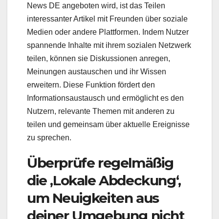
News DE angeboten wird, ist das Teilen
interessanter Artikel mit Freunden über soziale
Medien oder andere Plattformen. Indem Nutzer
spannende Inhalte mit ihrem sozialen Netzwerk
teilen, können sie Diskussionen anregen,
Meinungen austauschen und ihr Wissen
erweitern. Diese Funktion fördert den
Informationsaustausch und ermöglicht es den
Nutzern, relevante Themen mit anderen zu
teilen und gemeinsam über aktuelle Ereignisse
zu sprechen.
Überprüfe regelmäßig
die ‚Lokale Abdeckung‘,
um Neuigkeiten aus
deiner Umgebung nicht