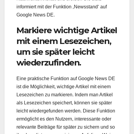
informiert mit der Funktion ‚Newsstand‘ auf
Google News DE.
Markiere wichtige Artikel
mit einem Lesezeichen,
um sie später leicht
wiederzufinden.
Eine praktische Funktion auf Google News DE
ist die Möglichkeit, wichtige Artikel mit einem
Lesezeichen zu markieren. Indem man Artikel
als Lesezeichen speichert, können sie später
leicht wiedergefunden werden. Diese Funktion
ermöglicht es den Nutzern, interessante oder
relevante Beiträge für später zu sichern und so