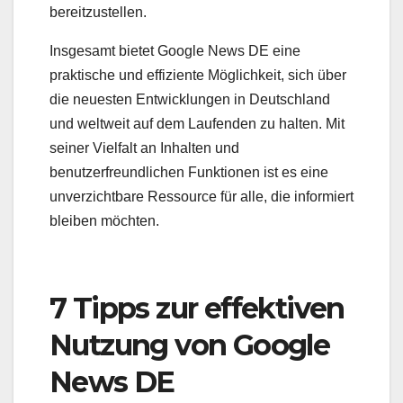
bereitzustellen.
Insgesamt bietet Google News DE eine
praktische und effiziente Möglichkeit, sich über
die neuesten Entwicklungen in Deutschland
und weltweit auf dem Laufenden zu halten. Mit
seiner Vielfalt an Inhalten und
benutzerfreundlichen Funktionen ist es eine
unverzichtbare Ressource für alle, die informiert
bleiben möchten.
7 Tipps zur effektiven
Nutzung von Google
News DE