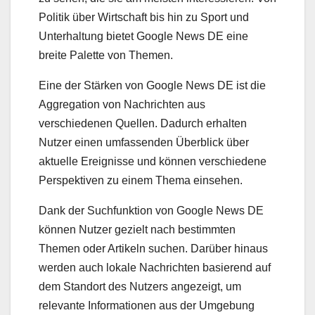
Politik über Wirtschaft bis hin zu Sport und
Unterhaltung bietet Google News DE eine
breite Palette von Themen.
Eine der Stärken von Google News DE ist die
Aggregation von Nachrichten aus
verschiedenen Quellen. Dadurch erhalten
Nutzer einen umfassenden Überblick über
aktuelle Ereignisse und können verschiedene
Perspektiven zu einem Thema einsehen.
Dank der Suchfunktion von Google News DE
können Nutzer gezielt nach bestimmten
Themen oder Artikeln suchen. Darüber hinaus
werden auch lokale Nachrichten basierend auf
dem Standort des Nutzers angezeigt, um
relevante Informationen aus der Umgebung