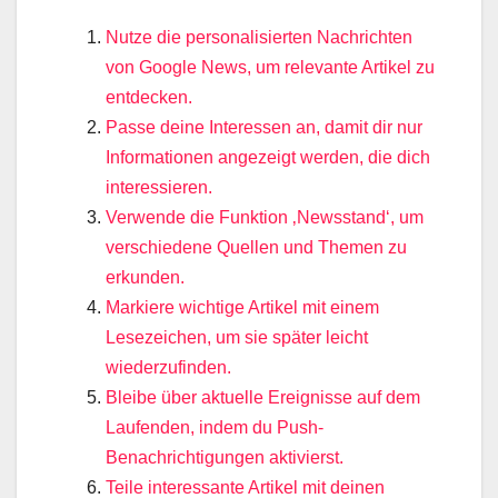
Nutze die personalisierten Nachrichten
von Google News, um relevante Artikel zu
entdecken.
Passe deine Interessen an, damit dir nur
Informationen angezeigt werden, die dich
interessieren.
Verwende die Funktion ‚Newsstand‘, um
verschiedene Quellen und Themen zu
erkunden.
Markiere wichtige Artikel mit einem
Lesezeichen, um sie später leicht
wiederzufinden.
Bleibe über aktuelle Ereignisse auf dem
Laufenden, indem du Push-
Benachrichtigungen aktivierst.
Teile interessante Artikel mit deinen