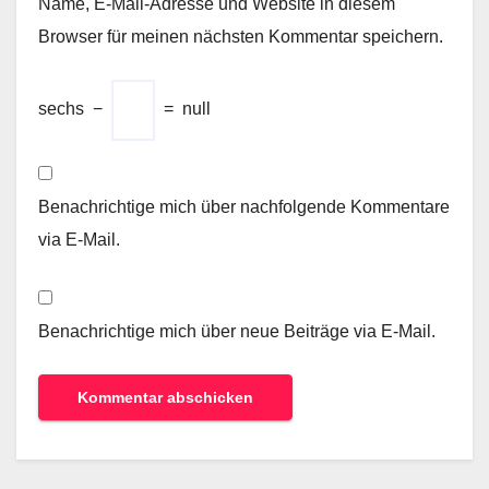
Name, E-Mail-Adresse und Website in diesem
Browser für meinen nächsten Kommentar speichern.
sechs
−
=
null
Benachrichtige mich über nachfolgende Kommentare
via E-Mail.
Benachrichtige mich über neue Beiträge via E-Mail.