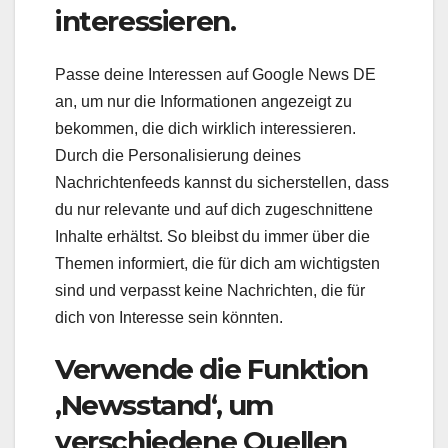
interessieren.
Passe deine Interessen auf Google News DE
an, um nur die Informationen angezeigt zu
bekommen, die dich wirklich interessieren.
Durch die Personalisierung deines
Nachrichtenfeeds kannst du sicherstellen, dass
du nur relevante und auf dich zugeschnittene
Inhalte erhältst. So bleibst du immer über die
Themen informiert, die für dich am wichtigsten
sind und verpasst keine Nachrichten, die für
dich von Interesse sein könnten.
Verwende die Funktion
‚Newsstand‘, um
verschiedene Quellen