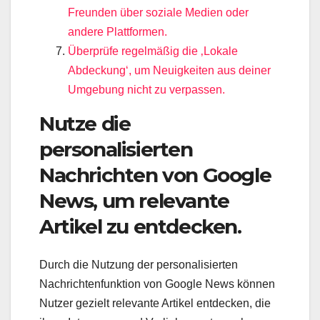
Freunden über soziale Medien oder
andere Plattformen.
Überprüfe regelmäßig die ‚Lokale
Abdeckung‘, um Neuigkeiten aus deiner
Umgebung nicht zu verpassen.
Nutze die
personalisierten
Nachrichten von Google
News, um relevante
Artikel zu entdecken.
Durch die Nutzung der personalisierten
Nachrichtenfunktion von Google News können
Nutzer gezielt relevante Artikel entdecken, die