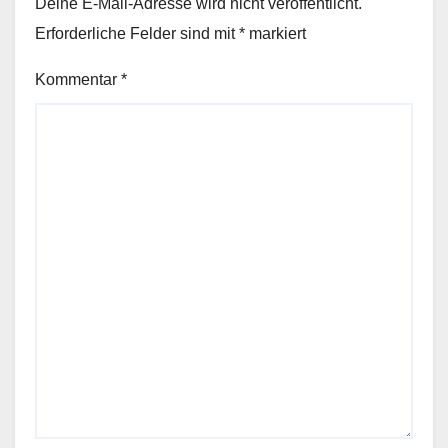
Deine E-Mail-Adresse wird nicht veröffentlicht.
Erforderliche Felder sind mit
*
markiert
Kommentar
*