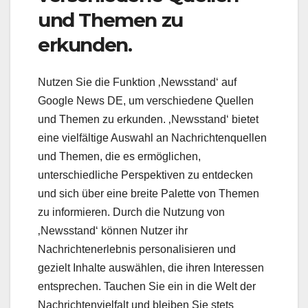
und Themen zu
erkunden.
Nutzen Sie die Funktion ‚Newsstand‘ auf
Google News DE, um verschiedene Quellen
und Themen zu erkunden. ‚Newsstand‘ bietet
eine vielfältige Auswahl an Nachrichtenquellen
und Themen, die es ermöglichen,
unterschiedliche Perspektiven zu entdecken
und sich über eine breite Palette von Themen
zu informieren. Durch die Nutzung von
‚Newsstand‘ können Nutzer ihr
Nachrichtenerlebnis personalisieren und
gezielt Inhalte auswählen, die ihren Interessen
entsprechen. Tauchen Sie ein in die Welt der
Nachrichtenvielfalt und bleiben Sie stets