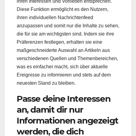
ihren Interessen und Vorlieben entsprechen.
Diese Funktion ermöglicht es den Nutzern,
ihren individuellen Nachrichtenfeed
anzupassen und somit nur die Inhalte zu sehen,
die für sie am wichtigsten sind. Indem sie ihre
Präferenzen festlegen, erhalten sie eine
maßgeschneiderte Auswahl an Artikeln aus
verschiedenen Quellen und Themenbereichen,
was es einfacher macht, sich über aktuelle
Ereignisse zu informieren und stets auf dem
neuesten Stand zu bleiben.
Passe deine Interessen
an, damit dir nur
Informationen angezeigt
werden, die dich