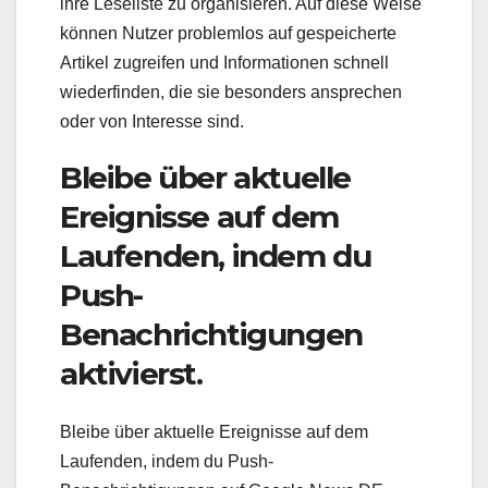
ihre Leseliste zu organisieren. Auf diese Weise
können Nutzer problemlos auf gespeicherte
Artikel zugreifen und Informationen schnell
wiederfinden, die sie besonders ansprechen
oder von Interesse sind.
Bleibe über aktuelle
Ereignisse auf dem
Laufenden, indem du
Push-
Benachrichtigungen
aktivierst.
Bleibe über aktuelle Ereignisse auf dem
Laufenden, indem du Push-