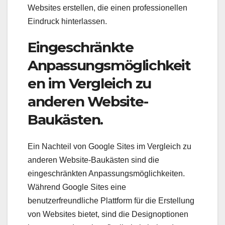
Websites erstellen, die einen professionellen
Eindruck hinterlassen.
Eingeschränkte
Anpassungsmöglichkeit
en im Vergleich zu
anderen Website-
Baukästen.
Ein Nachteil von Google Sites im Vergleich zu
anderen Website-Baukästen sind die
eingeschränkten Anpassungsmöglichkeiten.
Während Google Sites eine
benutzerfreundliche Plattform für die Erstellung
von Websites bietet, sind die Designoptionen