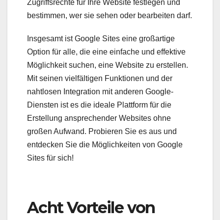
Zugriffsrechte für Ihre Website festlegen und
bestimmen, wer sie sehen oder bearbeiten darf.
Insgesamt ist Google Sites eine großartige
Option für alle, die eine einfache und effektive
Möglichkeit suchen, eine Website zu erstellen.
Mit seinen vielfältigen Funktionen und der
nahtlosen Integration mit anderen Google-
Diensten ist es die ideale Plattform für die
Erstellung ansprechender Websites ohne
großen Aufwand. Probieren Sie es aus und
entdecken Sie die Möglichkeiten von Google
Sites für sich!
Acht Vorteile von