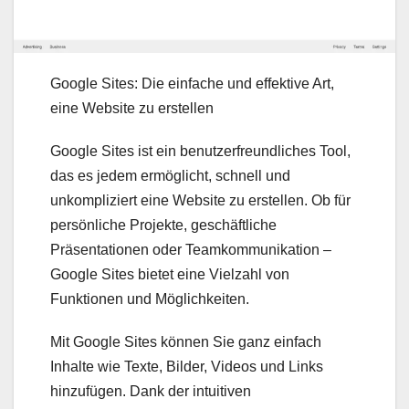
Google Sites: Die einfache und effektive Art,
eine Website zu erstellen
Google Sites ist ein benutzerfreundliches Tool,
das es jedem ermöglicht, schnell und
unkompliziert eine Website zu erstellen. Ob für
persönliche Projekte, geschäftliche
Präsentationen oder Teamkommunikation –
Google Sites bietet eine Vielzahl von
Funktionen und Möglichkeiten.
Mit Google Sites können Sie ganz einfach
Inhalte wie Texte, Bilder, Videos und Links
hinzufügen. Dank der intuitiven