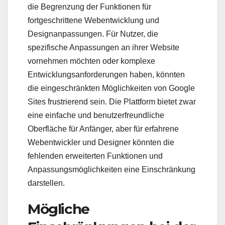
die Begrenzung der Funktionen für
fortgeschrittene Webentwicklung und
Designanpassungen. Für Nutzer, die
spezifische Anpassungen an ihrer Website
vornehmen möchten oder komplexe
Entwicklungsanforderungen haben, könnten
die eingeschränkten Möglichkeiten von Google
Sites frustrierend sein. Die Plattform bietet zwar
eine einfache und benutzerfreundliche
Oberfläche für Anfänger, aber für erfahrene
Webentwickler und Designer könnten die
fehlenden erweiterten Funktionen und
Anpassungsmöglichkeiten eine Einschränkung
darstellen.
Mögliche