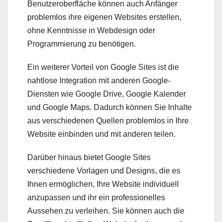
Benutzeroberfläche können auch Anfänger
problemlos ihre eigenen Websites erstellen,
ohne Kenntnisse in Webdesign oder
Programmierung zu benötigen.
Ein weiterer Vorteil von Google Sites ist die
nahtlose Integration mit anderen Google-
Diensten wie Google Drive, Google Kalender
und Google Maps. Dadurch können Sie Inhalte
aus verschiedenen Quellen problemlos in Ihre
Website einbinden und mit anderen teilen.
Darüber hinaus bietet Google Sites
verschiedene Vorlagen und Designs, die es
Ihnen ermöglichen, Ihre Website individuell
anzupassen und ihr ein professionelles
Aussehen zu verleihen. Sie können auch die