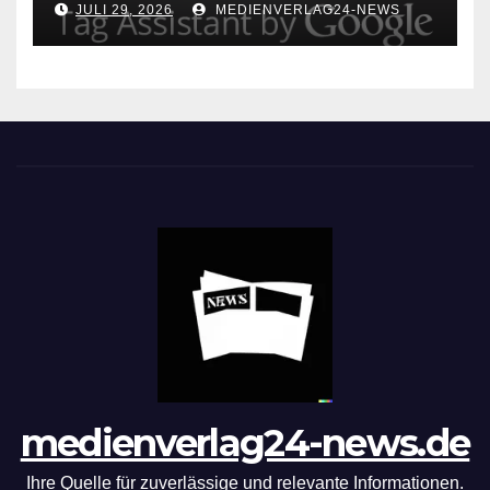
JULI 29, 2026
MEDIENVERLAG24-NEWS
Implementierung leicht
gemacht!
medienverlag24-news.de
Ihre Quelle für zuverlässige und relevante Informationen.