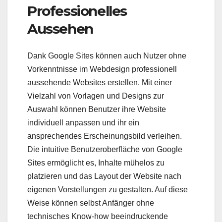
Professionelles
Aussehen
Dank Google Sites können auch Nutzer ohne
Vorkenntnisse im Webdesign professionell
aussehende Websites erstellen. Mit einer
Vielzahl von Vorlagen und Designs zur
Auswahl können Benutzer ihre Website
individuell anpassen und ihr ein
ansprechendes Erscheinungsbild verleihen.
Die intuitive Benutzeroberfläche von Google
Sites ermöglicht es, Inhalte mühelos zu
platzieren und das Layout der Website nach
eigenen Vorstellungen zu gestalten. Auf diese
Weise können selbst Anfänger ohne
technisches Know-how beeindruckende