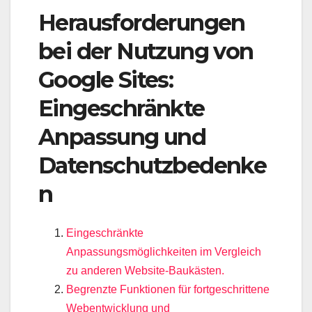
Herausforderungen
bei der Nutzung von
Google Sites:
Eingeschränkte
Anpassung und
Datenschutzbedenke
n
Eingeschränkte
Anpassungsmöglichkeiten im Vergleich
zu anderen Website-Baukästen.
Begrenzte Funktionen für fortgeschrittene
Webentwicklung und