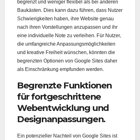
begrenzt und weniger flexibel als bei anderen
Baukästen. Dies kann dazu führen, dass Nutzer
Schwierigkeiten haben, ihre Website genau
nach ihren Vorstellungen anzupassen und ihr
eine individuelle Note zu verleihen. Für Nutzer,
die umfangreiche Anpassungsmöglichkeiten
und kreative Freiheit wünschen, könnten die
begrenzten Optionen von Google Sites daher
als Einschränkung empfunden werden.
Begrenzte Funktionen
für fortgeschrittene
Webentwicklung und
Designanpassungen.
Ein potenzieller Nachteil von Google Sites ist