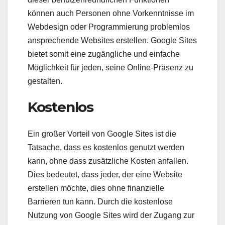
können auch Personen ohne Vorkenntnisse im
Webdesign oder Programmierung problemlos
ansprechende Websites erstellen. Google Sites
bietet somit eine zugängliche und einfache
Möglichkeit für jeden, seine Online-Präsenz zu
gestalten.
Kostenlos
Ein großer Vorteil von Google Sites ist die
Tatsache, dass es kostenlos genutzt werden
kann, ohne dass zusätzliche Kosten anfallen.
Dies bedeutet, dass jeder, der eine Website
erstellen möchte, dies ohne finanzielle
Barrieren tun kann. Durch die kostenlose
Nutzung von Google Sites wird der Zugang zur