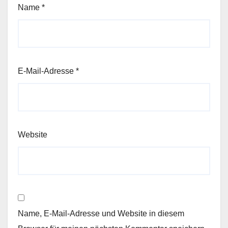
Name
*
E-Mail-Adresse
*
Website
Name, E-Mail-Adresse und Website in diesem