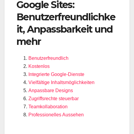
Google Sites:
Benutzerfreundlichke
it, Anpassbarkeit und
mehr
Benutzerfreundlich
Kostenlos
Integrierte Google-Dienste
Vielfältige Inhaltsmöglichkeiten
Anpassbare Designs
Zugriffsrechte steuerbar
Teamkollaboration
Professionelles Aussehen