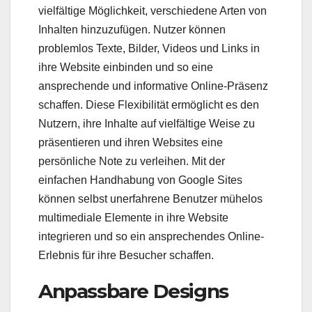
vielfältige Möglichkeit, verschiedene Arten von
Inhalten hinzuzufügen. Nutzer können
problemlos Texte, Bilder, Videos und Links in
ihre Website einbinden und so eine
ansprechende und informative Online-Präsenz
schaffen. Diese Flexibilität ermöglicht es den
Nutzern, ihre Inhalte auf vielfältige Weise zu
präsentieren und ihren Websites eine
persönliche Note zu verleihen. Mit der
einfachen Handhabung von Google Sites
können selbst unerfahrene Benutzer mühelos
multimediale Elemente in ihre Website
integrieren und so ein ansprechendes Online-
Erlebnis für ihre Besucher schaffen.
Anpassbare Designs