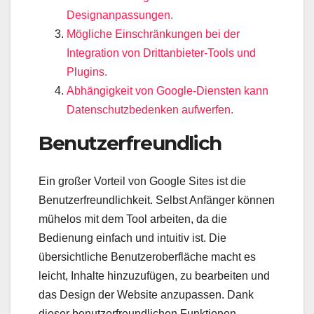
Designanpassungen.
Mögliche Einschränkungen bei der
Integration von Drittanbieter-Tools und
Plugins.
Abhängigkeit von Google-Diensten kann
Datenschutzbedenken aufwerfen.
Benutzerfreundlich
Ein großer Vorteil von Google Sites ist die
Benutzerfreundlichkeit. Selbst Anfänger können
mühelos mit dem Tool arbeiten, da die
Bedienung einfach und intuitiv ist. Die
übersichtliche Benutzeroberfläche macht es
leicht, Inhalte hinzuzufügen, zu bearbeiten und
das Design der Website anzupassen. Dank
dieser benutzerfreundlichen Funktionen