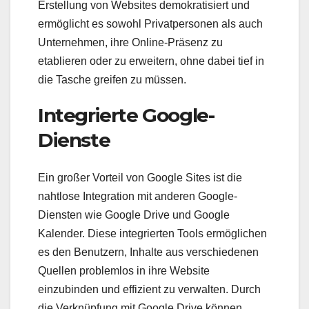
Erstellung von Websites demokratisiert und
ermöglicht es sowohl Privatpersonen als auch
Unternehmen, ihre Online-Präsenz zu
etablieren oder zu erweitern, ohne dabei tief in
die Tasche greifen zu müssen.
Integrierte Google-
Dienste
Ein großer Vorteil von Google Sites ist die
nahtlose Integration mit anderen Google-
Diensten wie Google Drive und Google
Kalender. Diese integrierten Tools ermöglichen
es den Benutzern, Inhalte aus verschiedenen
Quellen problemlos in ihre Website
einzubinden und effizient zu verwalten. Durch
die Verknüpfung mit Google Drive können