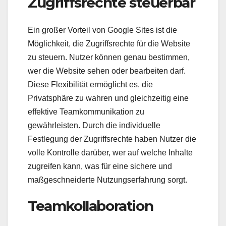
Zugriffsrechte steuerbar
Ein großer Vorteil von Google Sites ist die
Möglichkeit, die Zugriffsrechte für die Website
zu steuern. Nutzer können genau bestimmen,
wer die Website sehen oder bearbeiten darf.
Diese Flexibilität ermöglicht es, die
Privatsphäre zu wahren und gleichzeitig eine
effektive Teamkommunikation zu
gewährleisten. Durch die individuelle
Festlegung der Zugriffsrechte haben Nutzer die
volle Kontrolle darüber, wer auf welche Inhalte
zugreifen kann, was für eine sichere und
maßgeschneiderte Nutzungserfahrung sorgt.
Teamkollaboration