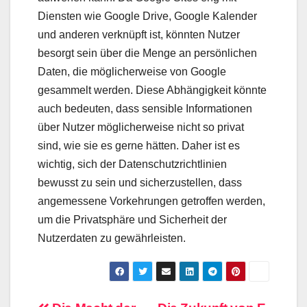
Diensten wie Google Drive, Google Kalender
und anderen verknüpft ist, könnten Nutzer
besorgt sein über die Menge an persönlichen
Daten, die möglicherweise von Google
gesammelt werden. Diese Abhängigkeit könnte
auch bedeuten, dass sensible Informationen
über Nutzer möglicherweise nicht so privat
sind, wie sie es gerne hätten. Daher ist es
wichtig, sich der Datenschutzrichtlinien
bewusst zu sein und sicherzustellen, dass
angemessene Vorkehrungen getroffen werden,
um die Privatsphäre und Sicherheit der
Nutzerdaten zu gewährleisten.