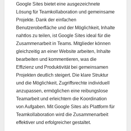
Google Sites bietet eine ausgezeichnete
Lösung für Teamkollaboration und gemeinsame
Projekte. Dank der einfachen
Benutzeroberfläche und der Möglichkeit, Inhalte
nahtlos zu teilen, ist Google Sites ideal für die
Zusammenarbeit in Teams. Mitglieder können
gleichzeitig an einer Website arbeiten, Inhalte
bearbeiten und kommentieren, was die
Effizienz und Produktivität bei gemeinsamen
Projekten deutlich steigert. Die klare Struktur
und die Möglichkeit, Zugriffsrechte individuell
anzupassen, ermöglichen eine reibungslose
Teamarbeit und erleichtern die Koordination
von Aufgaben. Mit Google Sites als Plattform für
Teamkollaboration wird die Zusammenarbeit
effektiver und erfolgreicher gestaltet.