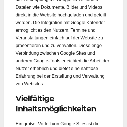
Dateien wie Dokumente, Bilder und Videos
direkt in die Website hochgeladen und geteilt
werden. Die Integration mit Google Kalender
ermöglicht es den Nutzern, Termine und
Veranstaltungen einfach auf der Website zu
präsentieren und zu verwalten. Diese enge
Verbindung zwischen Google Sites und
anderen Google-Tools erleichtert die Arbeit der
Nutzer erheblich und bietet eine nahtlose
Erfahrung bei der Erstellung und Verwaltung
von Websites.
Vielfältige
Inhaltsmöglichkeiten
Ein großer Vorteil von Google Sites ist die