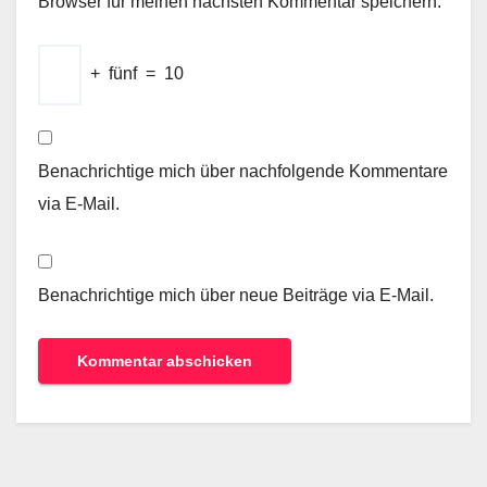
Browser für meinen nächsten Kommentar speichern.
+
fünf
=
10
Benachrichtige mich über nachfolgende Kommentare
via E-Mail.
Benachrichtige mich über neue Beiträge via E-Mail.