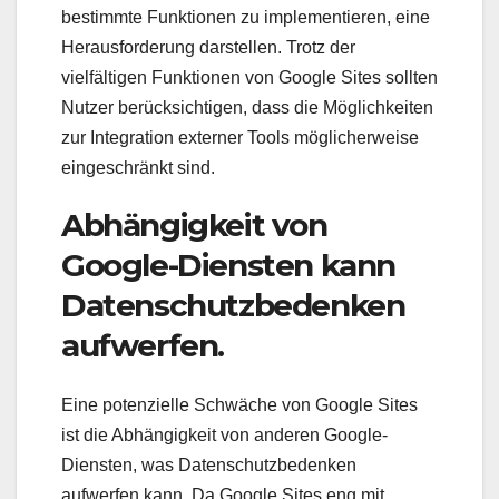
bestimmte Funktionen zu implementieren, eine
Herausforderung darstellen. Trotz der
vielfältigen Funktionen von Google Sites sollten
Nutzer berücksichtigen, dass die Möglichkeiten
zur Integration externer Tools möglicherweise
eingeschränkt sind.
Abhängigkeit von
Google-Diensten kann
Datenschutzbedenken
aufwerfen.
Eine potenzielle Schwäche von Google Sites
ist die Abhängigkeit von anderen Google-
Diensten, was Datenschutzbedenken
aufwerfen kann. Da Google Sites eng mit