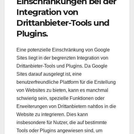
Einschränkungen bei der
Integration von
Drittanbieter-Tools und
Plugins.
Eine potenzielle Einschränkung von Google
Sites liegt in der begrenzten Integration von
Drittanbieter-Tools und Plugins. Da Google
Sites darauf ausgelegt ist, eine
benutzerfreundliche Plattform für die Erstellung
von Websites zu bieten, kann es manchmal
schwierig sein, spezielle Funktionen oder
Erweiterungen von Drittanbietern nahtlos in die
Website zu integrieren. Dies kann
insbesondere für Nutzer, die auf bestimmte
Tools oder Plugins angewiesen sind, um