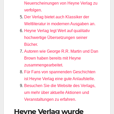
Neuerscheinungen von Heyne Verlag zu
verfolgen.
Der Verlag bietet auch Klassiker der
Weltliteratur in modernen Ausgaben an.
Heyne Verlag legt Wert auf qualitativ
hochwertige Übersetzungen seiner
Bücher.
Autoren wie George R.R. Martin und Dan
Brown haben bereits mit Heyne
zusammengearbeitet.
Für Fans von spannenden Geschichten
ist Heyne Verlag eine gute Anlaufstelle.
Besuchen Sie die Website des Verlags,
um mehr über aktuelle Aktionen und
Veranstaltungen zu erfahren.
Heyne Verlag wurde