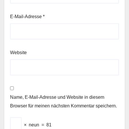
E-Mail-Adresse
*
Website
Name, E-Mail-Adresse und Website in diesem
Browser für meinen nächsten Kommentar speichern.
×
neun
=
81