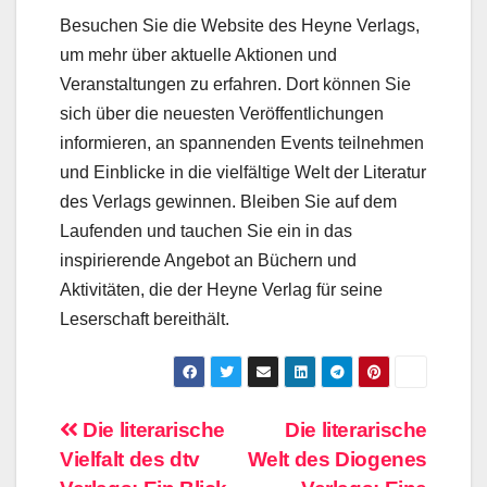
Besuchen Sie die Website des Heyne Verlags,
um mehr über aktuelle Aktionen und
Veranstaltungen zu erfahren. Dort können Sie
sich über die neuesten Veröffentlichungen
informieren, an spannenden Events teilnehmen
und Einblicke in die vielfältige Welt der Literatur
des Verlags gewinnen. Bleiben Sie auf dem
Laufenden und tauchen Sie ein in das
inspirierende Angebot an Büchern und
Aktivitäten, die der Heyne Verlag für seine
Leserschaft bereithält.
Beitragsnavigation
Die literarische
Die literarische
Vielfalt des dtv
Welt des Diogenes