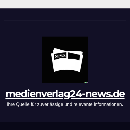
medienverlag24-news.de
Ihre Quelle für zuverlässige und relevante Informationen.