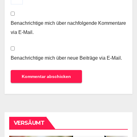
Benachrichtige mich über nachfolgende Kommentare
via E-Mail.
Benachrichtige mich über neue Beiträge via E-Mail.
VERSÄUMT