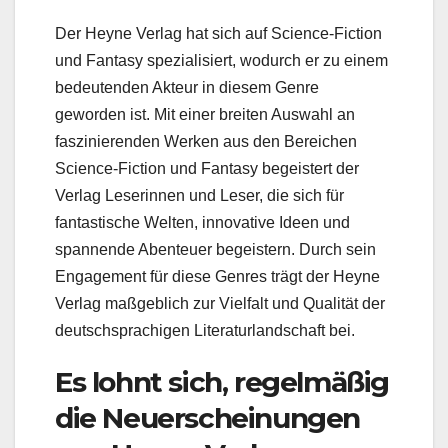
Der Heyne Verlag hat sich auf Science-Fiction
und Fantasy spezialisiert, wodurch er zu einem
bedeutenden Akteur in diesem Genre
geworden ist. Mit einer breiten Auswahl an
faszinierenden Werken aus den Bereichen
Science-Fiction und Fantasy begeistert der
Verlag Leserinnen und Leser, die sich für
fantastische Welten, innovative Ideen und
spannende Abenteuer begeistern. Durch sein
Engagement für diese Genres trägt der Heyne
Verlag maßgeblich zur Vielfalt und Qualität der
deutschsprachigen Literaturlandschaft bei.
Es lohnt sich, regelmäßig
die Neuerscheinungen