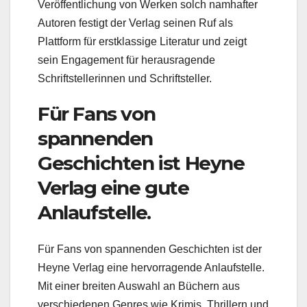
Veröffentlichung von Werken solch namhafter
Autoren festigt der Verlag seinen Ruf als
Plattform für erstklassige Literatur und zeigt
sein Engagement für herausragende
Schriftstellerinnen und Schriftsteller.
Für Fans von
spannenden
Geschichten ist Heyne
Verlag eine gute
Anlaufstelle.
Für Fans von spannenden Geschichten ist der
Heyne Verlag eine hervorragende Anlaufstelle.
Mit einer breiten Auswahl an Büchern aus
verschiedenen Genres wie Krimis, Thrillern und