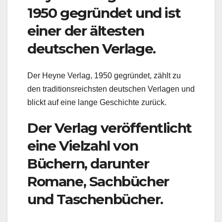
1950 gegründet und ist
einer der ältesten
deutschen Verlage.
Der Heyne Verlag, 1950 gegründet, zählt zu
den traditionsreichsten deutschen Verlagen und
blickt auf eine lange Geschichte zurück.
Der Verlag veröffentlicht
eine Vielzahl von
Büchern, darunter
Romane, Sachbücher
und Taschenbücher.