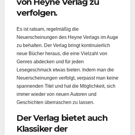
von Heyne Verlag zu
verfolgen.
Es ist ratsam, regelmäßig die
Neuerscheinungen des Heyne Verlags im Auge
zu behalten. Der Verlag bringt kontinuierlich
neue Bücher heraus, die eine Vielzahl von
Genres abdecken und für jeden
Lesegeschmack etwas bieten. Indem man die
Neuerscheinungen verfolgt, verpasst man keine
spannenden Titel und hat die Möglichkeit, sich
immer wieder von neuen Autoren und
Geschichten überraschen zu lassen.
Der Verlag bietet auch
Klassiker der