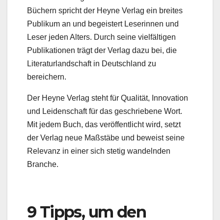
Büchern spricht der Heyne Verlag ein breites
Publikum an und begeistert Leserinnen und
Leser jeden Alters. Durch seine vielfältigen
Publikationen trägt der Verlag dazu bei, die
Literaturlandschaft in Deutschland zu
bereichern.
Der Heyne Verlag steht für Qualität, Innovation
und Leidenschaft für das geschriebene Wort.
Mit jedem Buch, das veröffentlicht wird, setzt
der Verlag neue Maßstäbe und beweist seine
Relevanz in einer sich stetig wandelnden
Branche.
9 Tipps, um den