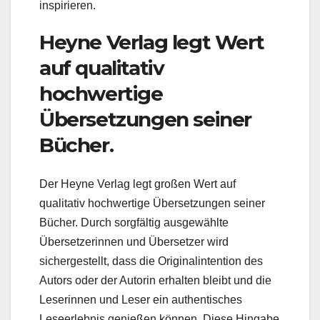
inspirieren.
Heyne Verlag legt Wert
auf qualitativ
hochwertige
Übersetzungen seiner
Bücher.
Der Heyne Verlag legt großen Wert auf
qualitativ hochwertige Übersetzungen seiner
Bücher. Durch sorgfältig ausgewählte
Übersetzerinnen und Übersetzer wird
sichergestellt, dass die Originalintention des
Autors oder der Autorin erhalten bleibt und die
Leserinnen und Leser ein authentisches
Leseerlebnis genießen können. Diese Hingabe