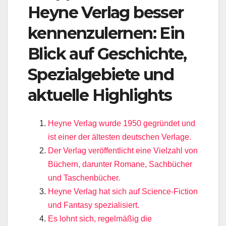
Heyne Verlag besser
kennenzulernen: Ein
Blick auf Geschichte,
Spezialgebiete und
aktuelle Highlights
Heyne Verlag wurde 1950 gegründet und
ist einer der ältesten deutschen Verlage.
Der Verlag veröffentlicht eine Vielzahl von
Büchern, darunter Romane, Sachbücher
und Taschenbücher.
Heyne Verlag hat sich auf Science-Fiction
und Fantasy spezialisiert.
Es lohnt sich, regelmäßig die