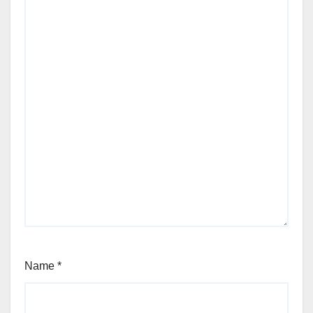
Name
*