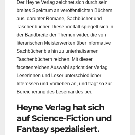
Der Heyne Verlag zeichnet sich durch sein
breites Spektrum an veröffentlichten Büchern
aus, darunter Romane, Sachbücher und
Taschenbücher. Diese Vielfalt spiegelt sich in
der Bandbreite der Themen wider, die von
literarischen Meisterwerken über informative
Sachbücher bis hin zu unterhaltsamen
Taschenbüchern reichen. Mit dieser
facettenreichen Auswahl spricht der Verlag
Leserinnen und Leser unterschiedlicher
Interessen und Vorlieben an, und trägt so zur
Bereicherung des Lesemarktes bei.
Heyne Verlag hat sich
auf Science-Fiction und
Fantasy spezialisiert.