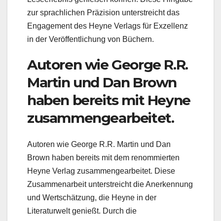
zur sprachlichen Präzision unterstreicht das
Engagement des Heyne Verlags für Exzellenz
in der Veröffentlichung von Büchern.
Autoren wie George R.R.
Martin und Dan Brown
haben bereits mit Heyne
zusammengearbeitet.
Autoren wie George R.R. Martin und Dan
Brown haben bereits mit dem renommierten
Heyne Verlag zusammengearbeitet. Diese
Zusammenarbeit unterstreicht die Anerkennung
und Wertschätzung, die Heyne in der
Literaturwelt genießt. Durch die