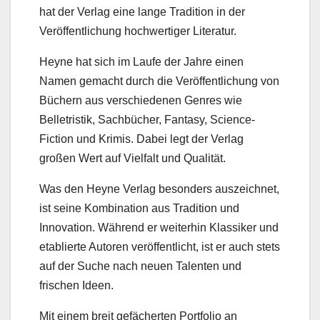
hat der Verlag eine lange Tradition in der
Veröffentlichung hochwertiger Literatur.
Heyne hat sich im Laufe der Jahre einen
Namen gemacht durch die Veröffentlichung von
Büchern aus verschiedenen Genres wie
Belletristik, Sachbücher, Fantasy, Science-
Fiction und Krimis. Dabei legt der Verlag
großen Wert auf Vielfalt und Qualität.
Was den Heyne Verlag besonders auszeichnet,
ist seine Kombination aus Tradition und
Innovation. Während er weiterhin Klassiker und
etablierte Autoren veröffentlicht, ist er auch stets
auf der Suche nach neuen Talenten und
frischen Ideen.
Mit einem breit gefächerten Portfolio an