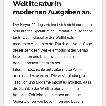
Weltliteratur in
modernen Ausgaben an.
Der Heyne Verlag zeichnet sich nicht nur durch
sein breites Spektrum an Literatur aus, sondern
bietet auch Klassiker der Weltliteratur in
modernen Ausgaben an. Durch die Neuauflage
dieser zeitlosen Werke ermöglicht der Verlag
Leserinnen und Lesern, sich mit den
bedeutendsten Schriften der
Literaturgeschichte auf zeitgemäße Weise
auseinanderzusetzen. Diese Verbindung von
Tradition und Moderne macht es möglich, dass
die Schätze der Weltliteratur auch in der
heutigen Zeit lebendig bleiben und neue
Generationen von Leserinnen und Lesern