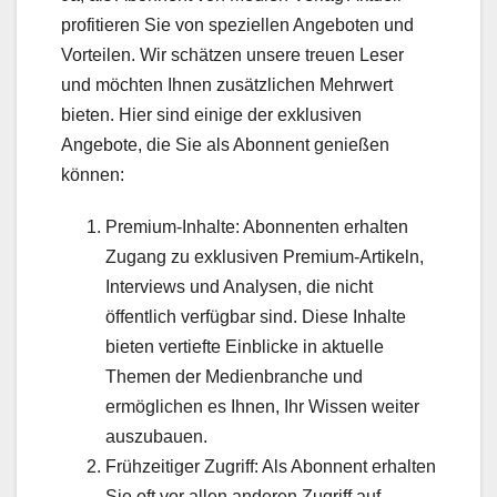
profitieren Sie von speziellen Angeboten und
Vorteilen. Wir schätzen unsere treuen Leser
und möchten Ihnen zusätzlichen Mehrwert
bieten. Hier sind einige der exklusiven
Angebote, die Sie als Abonnent genießen
können:
Premium-Inhalte: Abonnenten erhalten
Zugang zu exklusiven Premium-Artikeln,
Interviews und Analysen, die nicht
öffentlich verfügbar sind. Diese Inhalte
bieten vertiefte Einblicke in aktuelle
Themen der Medienbranche und
ermöglichen es Ihnen, Ihr Wissen weiter
auszubauen.
Frühzeitiger Zugriff: Als Abonnent erhalten
Sie oft vor allen anderen Zugriff auf