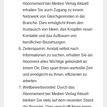
Abonnement bei Medien Verlag Aktuell
erhalten Sie auch Zugang zu einem
Netzwerk von Gleichgesinnten in der
Branche. Dies ermöglicht Ihnen den
Austausch von Ideen, das Knüpfen neuer
Kontakte und das Aufbauen von
beruflichen Beziehungen.
Zeitersparnis: Anstatt selbst nach
Informationen zu suchen, erhalten Sie als
Abonnent alles Wichtige gebündelt an
einem Ort. Dies spart Ihnen wertvolle Zeit
und ermöglicht es Ihnen, effizienter zu
arbeiten.
Wettbewerbsvorteil: Durch das
Abonnement bei Medien Verlag Aktuell
bleiben Sie stets auf dem neuesten Stand
der Branche. Dies verschafft Ihnen einen