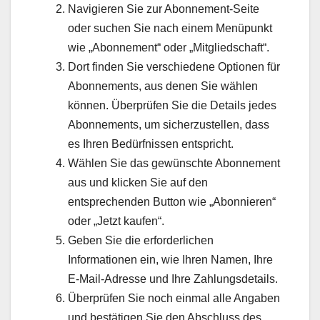
Navigieren Sie zur Abonnement-Seite
oder suchen Sie nach einem Menüpunkt
wie „Abonnement“ oder „Mitgliedschaft“.
Dort finden Sie verschiedene Optionen für
Abonnements, aus denen Sie wählen
können. Überprüfen Sie die Details jedes
Abonnements, um sicherzustellen, dass
es Ihren Bedürfnissen entspricht.
Wählen Sie das gewünschte Abonnement
aus und klicken Sie auf den
entsprechenden Button wie „Abonnieren“
oder „Jetzt kaufen“.
Geben Sie die erforderlichen
Informationen ein, wie Ihren Namen, Ihre
E-Mail-Adresse und Ihre Zahlungsdetails.
Überprüfen Sie noch einmal alle Angaben
und bestätigen Sie den Abschluss des