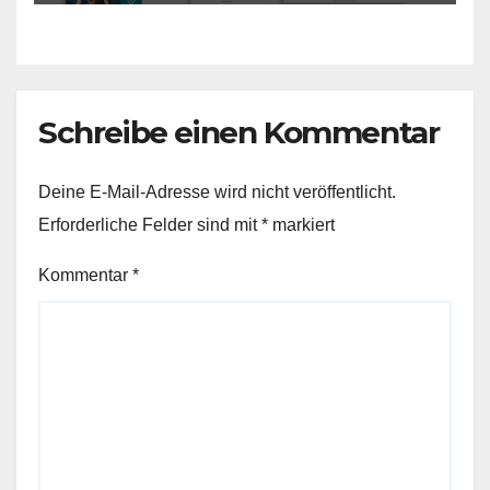
Schreibe einen Kommentar
Deine E-Mail-Adresse wird nicht veröffentlicht.
Erforderliche Felder sind mit
*
markiert
Kommentar
*