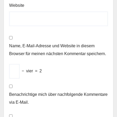
Website
Name, E-Mail-Adresse und Website in diesem
Browser für meinen nächsten Kommentar speichern.
−
vier
=
2
Benachrichtige mich über nachfolgende Kommentare
via E-Mail.