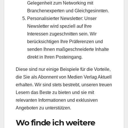
Gelegenheit zum Networking mit
Branchenexperten und Gleichgesinnten.
Personalisierter Newsletter: Unser
Newsletter wird speziell auf Ihre
Interessen zugeschnitten sein. Wir
berücksichtigen Ihre Präferenzen und
senden Ihnen maßgeschneiderte Inhalte
direkt in Ihren Posteingang.
Diese sind nur einige Beispiele für die Vorteile,
die Sie als Abonnent von Medien Verlag Aktuell
erhalten. Wir sind stets bestrebt, unseren treuen
Lesern das Beste zu bieten und sie mit
relevanten Informationen und exklusiven
Angeboten zu unterstützen.
Wo finde ich weitere