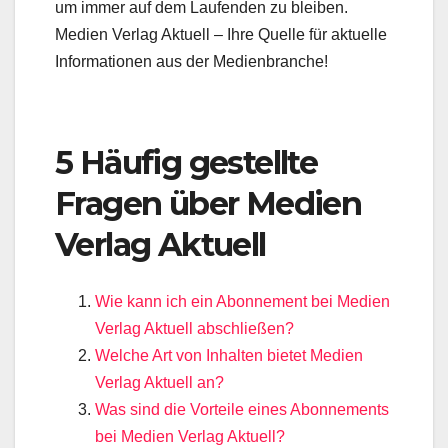
um immer auf dem Laufenden zu bleiben.
Medien Verlag Aktuell – Ihre Quelle für aktuelle
Informationen aus der Medienbranche!
5 Häufig gestellte
Fragen über Medien
Verlag Aktuell
Wie kann ich ein Abonnement bei Medien
Verlag Aktuell abschließen?
Welche Art von Inhalten bietet Medien
Verlag Aktuell an?
Was sind die Vorteile eines Abonnements
bei Medien Verlag Aktuell?