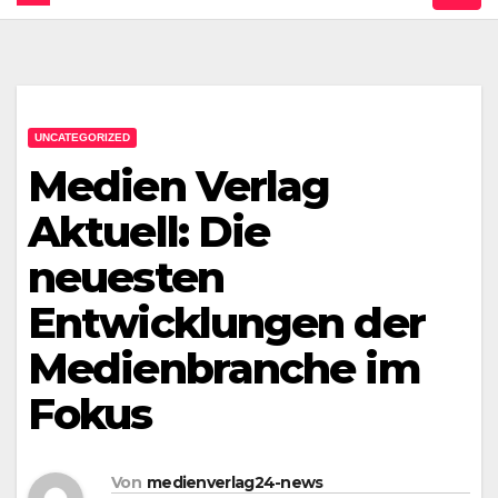
UNCATEGORIZED
Medien Verlag
Aktuell: Die
neuesten
Entwicklungen der
Medienbranche im
Fokus
Von
medienverlag24-news