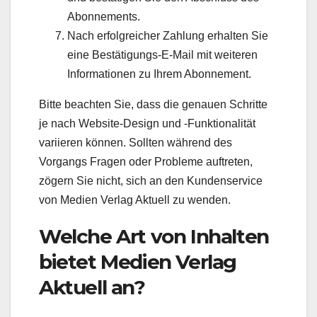
Abonnements.
Nach erfolgreicher Zahlung erhalten Sie
eine Bestätigungs-E-Mail mit weiteren
Informationen zu Ihrem Abonnement.
Bitte beachten Sie, dass die genauen Schritte
je nach Website-Design und -Funktionalität
variieren können. Sollten während des
Vorgangs Fragen oder Probleme auftreten,
zögern Sie nicht, sich an den Kundenservice
von Medien Verlag Aktuell zu wenden.
Welche Art von Inhalten
bietet Medien Verlag
Aktuell an?