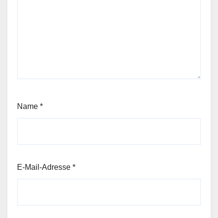
Name
*
E-Mail-Adresse
*