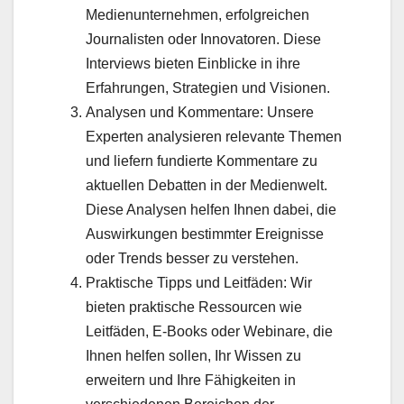
Medienunternehmen, erfolgreichen
Journalisten oder Innovatoren. Diese
Interviews bieten Einblicke in ihre
Erfahrungen, Strategien und Visionen.
Analysen und Kommentare: Unsere
Experten analysieren relevante Themen
und liefern fundierte Kommentare zu
aktuellen Debatten in der Medienwelt.
Diese Analysen helfen Ihnen dabei, die
Auswirkungen bestimmter Ereignisse
oder Trends besser zu verstehen.
Praktische Tipps und Leitfäden: Wir
bieten praktische Ressourcen wie
Leitfäden, E-Books oder Webinare, die
Ihnen helfen sollen, Ihr Wissen zu
erweitern und Ihre Fähigkeiten in