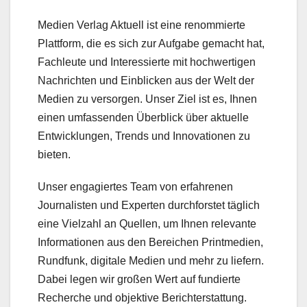
Medien Verlag Aktuell ist eine renommierte
Plattform, die es sich zur Aufgabe gemacht hat,
Fachleute und Interessierte mit hochwertigen
Nachrichten und Einblicken aus der Welt der
Medien zu versorgen. Unser Ziel ist es, Ihnen
einen umfassenden Überblick über aktuelle
Entwicklungen, Trends und Innovationen zu
bieten.
Unser engagiertes Team von erfahrenen
Journalisten und Experten durchforstet täglich
eine Vielzahl an Quellen, um Ihnen relevante
Informationen aus den Bereichen Printmedien,
Rundfunk, digitale Medien und mehr zu liefern.
Dabei legen wir großen Wert auf fundierte
Recherche und objektive Berichterstattung.