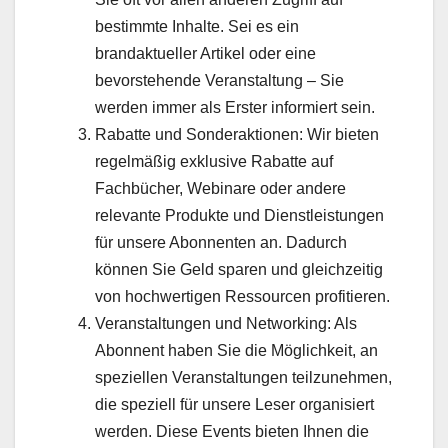
bestimmte Inhalte. Sei es ein
brandaktueller Artikel oder eine
bevorstehende Veranstaltung – Sie
werden immer als Erster informiert sein.
Rabatte und Sonderaktionen: Wir bieten
regelmäßig exklusive Rabatte auf
Fachbücher, Webinare oder andere
relevante Produkte und Dienstleistungen
für unsere Abonnenten an. Dadurch
können Sie Geld sparen und gleichzeitig
von hochwertigen Ressourcen profitieren.
Veranstaltungen und Networking: Als
Abonnent haben Sie die Möglichkeit, an
speziellen Veranstaltungen teilzunehmen,
die speziell für unsere Leser organisiert
werden. Diese Events bieten Ihnen die