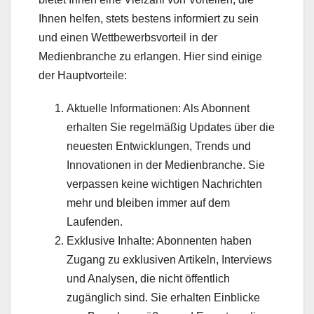
Ihnen helfen, stets bestens informiert zu sein
und einen Wettbewerbsvorteil in der
Medienbranche zu erlangen. Hier sind einige
der Hauptvorteile:
Aktuelle Informationen: Als Abonnent
erhalten Sie regelmäßig Updates über die
neuesten Entwicklungen, Trends und
Innovationen in der Medienbranche. Sie
verpassen keine wichtigen Nachrichten
mehr und bleiben immer auf dem
Laufenden.
Exklusive Inhalte: Abonnenten haben
Zugang zu exklusiven Artikeln, Interviews
und Analysen, die nicht öffentlich
zugänglich sind. Sie erhalten Einblicke