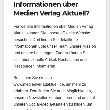
Informationen über
Medien Verlag Aktuell?
Für weitere Informationen über Medien Verlag
Aktuell können Sie unsere offizielle Website
besuchen. Dort finden Sie detaillierte
Informationen über unser Team, unsere Mission
und unsere Leistungen. Zudem können Sie
sich über aktuelle Artikel, Nachrichten und
Ressourcen informieren.
Besuchen Sie einfach
www.medienverlagaktuell.de, um mehr zu
erfahren. Dort finden Sie auch Möglichkeiten,
unseren Newsletter zu abonnieren und uns auf
unseren Social-Media-Kanälen zu folgen, um