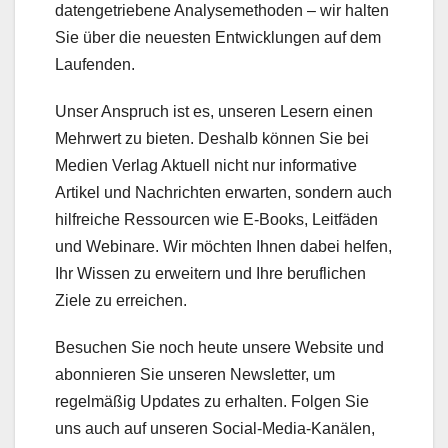
datengetriebene Analysemethoden – wir halten
Sie über die neuesten Entwicklungen auf dem
Laufenden.
Unser Anspruch ist es, unseren Lesern einen
Mehrwert zu bieten. Deshalb können Sie bei
Medien Verlag Aktuell nicht nur informative
Artikel und Nachrichten erwarten, sondern auch
hilfreiche Ressourcen wie E-Books, Leitfäden
und Webinare. Wir möchten Ihnen dabei helfen,
Ihr Wissen zu erweitern und Ihre beruflichen
Ziele zu erreichen.
Besuchen Sie noch heute unsere Website und
abonnieren Sie unseren Newsletter, um
regelmäßig Updates zu erhalten. Folgen Sie
uns auch auf unseren Social-Media-Kanälen,