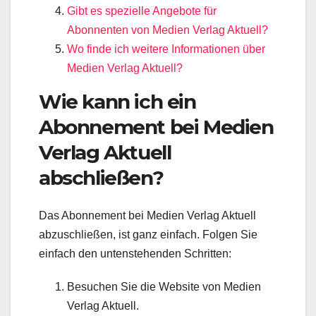
Gibt es spezielle Angebote für
Abonnenten von Medien Verlag Aktuell?
Wo finde ich weitere Informationen über
Medien Verlag Aktuell?
Wie kann ich ein
Abonnement bei Medien
Verlag Aktuell
abschließen?
Das Abonnement bei Medien Verlag Aktuell
abzuschließen, ist ganz einfach. Folgen Sie
einfach den untenstehenden Schritten:
Besuchen Sie die Website von Medien
Verlag Aktuell.