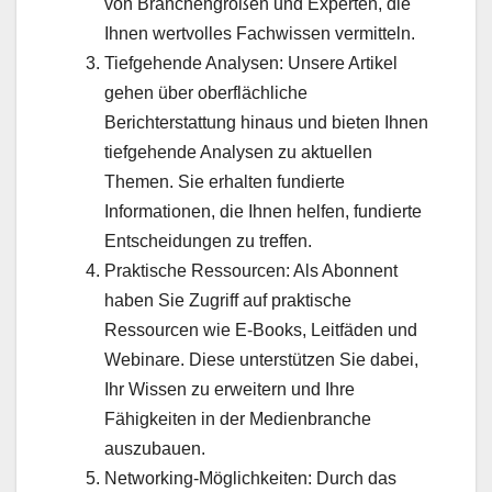
von Branchengrößen und Experten, die
Ihnen wertvolles Fachwissen vermitteln.
Tiefgehende Analysen: Unsere Artikel
gehen über oberflächliche
Berichterstattung hinaus und bieten Ihnen
tiefgehende Analysen zu aktuellen
Themen. Sie erhalten fundierte
Informationen, die Ihnen helfen, fundierte
Entscheidungen zu treffen.
Praktische Ressourcen: Als Abonnent
haben Sie Zugriff auf praktische
Ressourcen wie E-Books, Leitfäden und
Webinare. Diese unterstützen Sie dabei,
Ihr Wissen zu erweitern und Ihre
Fähigkeiten in der Medienbranche
auszubauen.
Networking-Möglichkeiten: Durch das