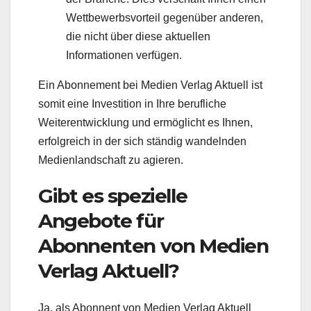
Wettbewerbsvorteil gegenüber anderen,
die nicht über diese aktuellen
Informationen verfügen.
Ein Abonnement bei Medien Verlag Aktuell ist
somit eine Investition in Ihre berufliche
Weiterentwicklung und ermöglicht es Ihnen,
erfolgreich in der sich ständig wandelnden
Medienlandschaft zu agieren.
Gibt es spezielle
Angebote für
Abonnenten von Medien
Verlag Aktuell?
Ja, als Abonnent von Medien Verlag Aktuell