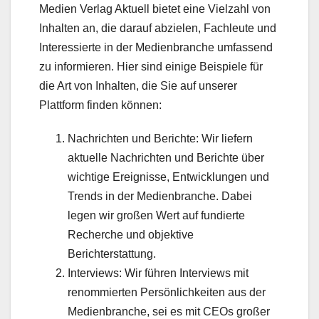
Medien Verlag Aktuell bietet eine Vielzahl von
Inhalten an, die darauf abzielen, Fachleute und
Interessierte in der Medienbranche umfassend
zu informieren. Hier sind einige Beispiele für
die Art von Inhalten, die Sie auf unserer
Plattform finden können:
Nachrichten und Berichte: Wir liefern
aktuelle Nachrichten und Berichte über
wichtige Ereignisse, Entwicklungen und
Trends in der Medienbranche. Dabei
legen wir großen Wert auf fundierte
Recherche und objektive
Berichterstattung.
Interviews: Wir führen Interviews mit
renommierten Persönlichkeiten aus der
Medienbranche, sei es mit CEOs großer