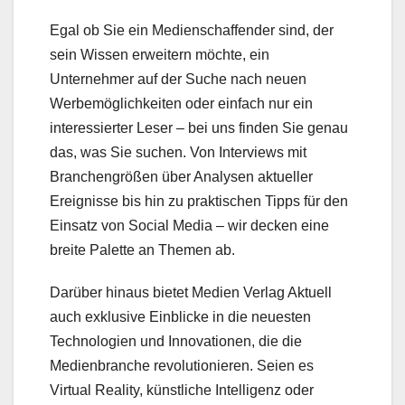
Egal ob Sie ein Medienschaffender sind, der
sein Wissen erweitern möchte, ein
Unternehmer auf der Suche nach neuen
Werbemöglichkeiten oder einfach nur ein
interessierter Leser – bei uns finden Sie genau
das, was Sie suchen. Von Interviews mit
Branchengrößen über Analysen aktueller
Ereignisse bis hin zu praktischen Tipps für den
Einsatz von Social Media – wir decken eine
breite Palette an Themen ab.
Darüber hinaus bietet Medien Verlag Aktuell
auch exklusive Einblicke in die neuesten
Technologien und Innovationen, die die
Medienbranche revolutionieren. Seien es
Virtual Reality, künstliche Intelligenz oder