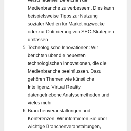
verschiedenen Bereichen der
Medienbranche zu verbessern. Dies kann
beispielsweise Tipps zur Nutzung
sozialer Medien für Marketingzwecke
oder zur Optimierung von SEO-Strategien
umfassen.
Technologische Innovationen: Wir
berichten über die neuesten
technologischen Innovationen, die die
Medienbranche beeinflussen. Dazu
gehören Themen wie künstliche
Intelligenz, Virtual Reality,
datengetriebene Analysemethoden und
vieles mehr.
Branchenveranstaltungen und
Konferenzen: Wir informieren Sie über
wichtige Branchenveranstaltungen,