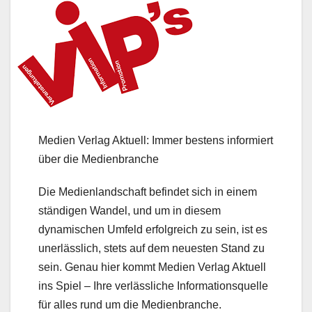
Medien Verlag Aktuell: Immer bestens informiert
über die Medienbranche
Die Medienlandschaft befindet sich in einem
ständigen Wandel, und um in diesem
dynamischen Umfeld erfolgreich zu sein, ist es
unerlässlich, stets auf dem neuesten Stand zu
sein. Genau hier kommt Medien Verlag Aktuell
ins Spiel – Ihre verlässliche Informationsquelle
für alles rund um die Medienbranche.