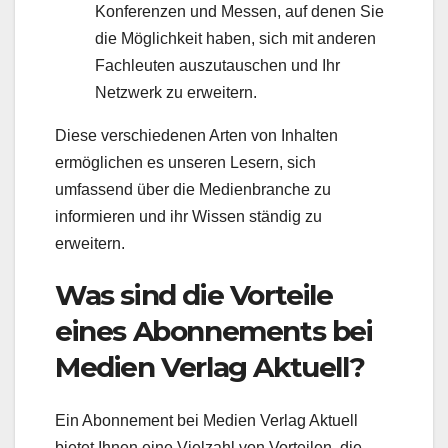
Konferenzen und Messen, auf denen Sie
die Möglichkeit haben, sich mit anderen
Fachleuten auszutauschen und Ihr
Netzwerk zu erweitern.
Diese verschiedenen Arten von Inhalten
ermöglichen es unseren Lesern, sich
umfassend über die Medienbranche zu
informieren und ihr Wissen ständig zu
erweitern.
Was sind die Vorteile
eines Abonnements bei
Medien Verlag Aktuell?
Ein Abonnement bei Medien Verlag Aktuell
bietet Ihnen eine Vielzahl von Vorteilen, die