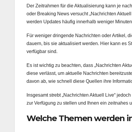
Der Zeitrahmen für die Aktualisierung kann je nach
oder Breaking News versucht „Nachrichten Aktuell Li
werden Updates häufig innerhalb weniger Minuten 
Für weniger dringende Nachrichten oder Artikel, d
dauern, bis sie aktualisiert werden. Hier kann es
verfügbar sind.
Es ist wichtig zu beachten, dass „Nachrichten Aktu
diese verlässt, um aktuelle Nachrichten bereitzust
davon ab, wie schnell diese Quellen ihre Informatio
Insgesamt strebt „Nachrichten Aktuell Live“ jedoch
zur Verfügung zu stellen und Ihnen ein zeitnahes
Welche Themen werden in 