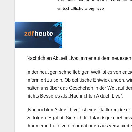
wirtschaftliche ereignisse
Nachrichten Aktuell Live: Immer auf dem neuesten
In der heutigen schnelllebigen Welt ist es von ent
informiert zu sein. Ob politische Entwicklungen, wi
halten uns über das Geschehen in der Welt auf de
nichts Besseres als „Nachrichten Aktuell Live“.
„Nachrichten Aktuell Live“ ist eine Plattform, die 
verfolgen. Egal ob Sie sich für Inlandsgeschehnisse
Ihnen eine Fülle von Informationen aus verschied