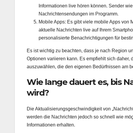
Informationen live hören können. Sender w
Nachrichtensendungen im Programm.
Mobile Apps: Es gibt viele mobile Apps von
aktuelle Nachrichten live auf Ihrem Smartpho
personalisierte Benachrichtigungen für bes
Es ist wichtig zu beachten, dass je nach Region u
Optionen variieren kann. Es empfiehlt sich daher,
auszuwählen, die den eigenen Bedürfnissen am b
Wie lange dauert es, bis Na
wird?
Die Aktualisierungsgeschwindigkeit von „Nachricht
werden die Nachrichten jedoch so schnell wie mögli
Informationen erhalten.