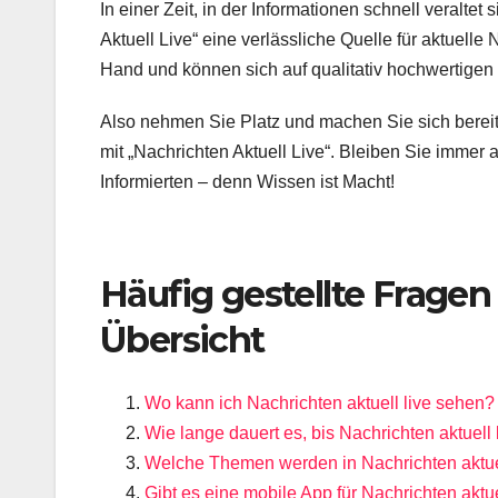
In einer Zeit, in der Informationen schnell veralte
Aktuell Live“ eine verlässliche Quelle für aktuelle 
Hand und können sich auf qualitativ hochwertigen
Also nehmen Sie Platz und machen Sie sich bereit
mit „Nachrichten Aktuell Live“. Bleiben Sie immer
Informierten – denn Wissen ist Macht!
Häufig gestellte Fragen 
Übersicht
Wo kann ich Nachrichten aktuell live sehen?
Wie lange dauert es, bis Nachrichten aktuell l
Welche Themen werden in Nachrichten aktuel
Gibt es eine mobile App für Nachrichten aktue