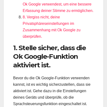
Ok Google verwendest, um eine bessere
Erfassung deiner Stimme zu ermöglichen.
8. Vergiss nicht, deine
Privatsphäreseinstellungen im
Zusammenhang mit Ok Google zu
überprüfen.
1. Stelle sicher, dass die
Ok Google-Funktion
aktiviert ist.
Bevor du die Ok Google-Funktion verwenden
kannst, ist es wichtig sicherzustellen, dass sie
aktiviert ist. Gehe dazu in die Einstellungen
deines Geräts und überprüfe, ob die
Sprachsteuerungsfunktion eingeschaltet ist.