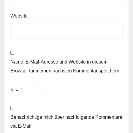
Website
Name, E-Mail-Adresse und Website in diesem
Browser für meinen nächsten Kommentar speichern.
4
+
1
=
Benachrichtige mich über nachfolgende Kommentare
via E-Mail.