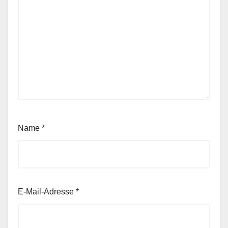
Name
*
E-Mail-Adresse
*