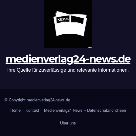
medienverlag24-news.de
Ihre Quelle für zuverlässige und relevante Informationen.
© Copyright medienverlag24-news.de
Home
Kontakt
Medienverlag24 News – Datenschutzrichtlinien
Über uns