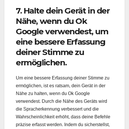
7. Halte dein Gerät in der
Nähe, wenn du Ok
Google verwendest, um
eine bessere Erfassung
deiner Stimme zu
ermöglichen.
Um eine bessere Erfassung deiner Stimme zu
ermöglichen, ist es ratsam, dein Gerät in der
Nähe zu halten, wenn du Ok Google
verwendest. Durch die Nähe des Geräts wird
die Spracherkennung verbessert und die
Wahrscheinlichkeit erhöht, dass deine Befehle
präzise erfasst werden. Indem du sicherstellst,