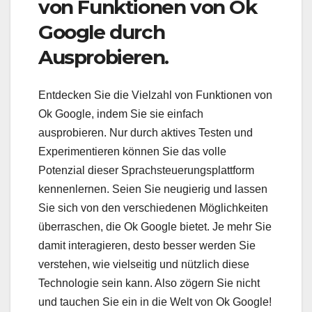
von Funktionen von Ok
Google durch
Ausprobieren.
Entdecken Sie die Vielzahl von Funktionen von
Ok Google, indem Sie sie einfach
ausprobieren. Nur durch aktives Testen und
Experimentieren können Sie das volle
Potenzial dieser Sprachsteuerungsplattform
kennenlernen. Seien Sie neugierig und lassen
Sie sich von den verschiedenen Möglichkeiten
überraschen, die Ok Google bietet. Je mehr Sie
damit interagieren, desto besser werden Sie
verstehen, wie vielseitig und nützlich diese
Technologie sein kann. Also zögern Sie nicht
und tauchen Sie ein in die Welt von Ok Google!