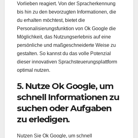
Vorlieben reagiert. Von der Spracherkennung
bis hin zu den bevorzugten Informationen, die
du erhalten möchtest, bietet die
Personalisierungsfunktion von Ok Google die
Möglichkeit, das Nutzungserlebnis auf eine
persönliche und maßgeschneiderte Weise zu
gestalten. So kannst du das volle Potenzial
dieser innovativen Sprachsteuerungsplattform
optimal nutzen.
5. Nutze Ok Google, um
schnell Informationen zu
suchen oder Aufgaben
zu erledigen.
Nutzen Sie Ok Google, um schnell