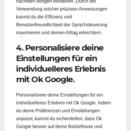
nächsten Morgen einstellen. Durch die
Verwendung solcher präzisen Anweisungen
kannst du die Effizienz und
Benutzerfreundlichkeit der Sprachsteuerung
maximieren und deinen Alltag erleichtern.
4. Personalisiere deine
Einstellungen für ein
individuelleres Erlebnis
mit Ok Google.
Personalisiere deine Einstellungen für ein
individuelleres Erlebnis mit Ok Google. Indem
du deine Präferenzen und Einstellungen
anpasst, kannst du sicherstellen, dass Ok
Google besser auf deine Bedürfnisse und