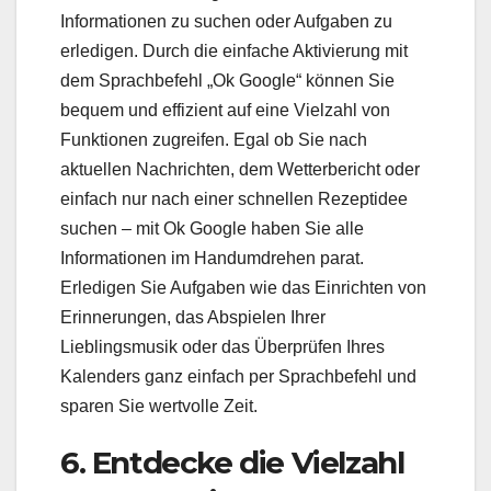
Informationen zu suchen oder Aufgaben zu
erledigen. Durch die einfache Aktivierung mit
dem Sprachbefehl „Ok Google“ können Sie
bequem und effizient auf eine Vielzahl von
Funktionen zugreifen. Egal ob Sie nach
aktuellen Nachrichten, dem Wetterbericht oder
einfach nur nach einer schnellen Rezeptidee
suchen – mit Ok Google haben Sie alle
Informationen im Handumdrehen parat.
Erledigen Sie Aufgaben wie das Einrichten von
Erinnerungen, das Abspielen Ihrer
Lieblingsmusik oder das Überprüfen Ihres
Kalenders ganz einfach per Sprachbefehl und
sparen Sie wertvolle Zeit.
6. Entdecke die Vielzahl