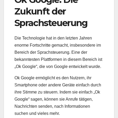
Zukunft der
Sprachsteuerung
Die Technologie hat in den letzten Jahren
enorme Fortschritte gemacht, insbesondere im
Bereich der Sprachsteuerung. Eine der
bekanntesten Plattformen in diesem Bereich ist
„Ok Google“, die von Google entwickelt wurde.
Ok Google ermöglicht es den Nutzern, ihr
Smartphone oder andere Geräte einfach durch
ihre Stimme zu steuern. Indem sie einfach „Ok
Google“ sagen, können sie Anrufe tätigen,
Nachrichten senden, nach Informationen
suchen und vieles mehr.