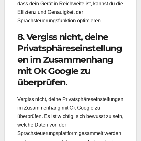
dass dein Gerät in Reichweite ist, kannst du die
Effizienz und Genauigkeit der
Sprachsteuerungsfunktion optimieren.
8. Vergiss nicht, deine
Privatsphäreseinstellung
en im Zusammenhang
mit Ok Google zu
überprüfen.
Vergiss nicht, deine Privatsphäreseinstellungen
im Zusammenhang mit Ok Google zu
überprüfen. Es ist wichtig, sich bewusst zu sein,
welche Daten von der
Sprachsteuerungsplattform gesammelt werden