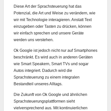
Diese Art der Sprachsteuerung hat das
Potenzial, die Art und Weise zu verändern, wie
wir mit Technologie interagieren. Anstatt Text
einzugeben oder Tasten zu drücken, können
wir einfach sprechen und unsere Geräte
werden uns verstehen.
Ok Google ist jedoch nicht nur auf Smartphones
beschränkt. Es wird auch in anderen Geräten
wie Smart Speakern, Smart TVs und sogar
Autos integriert. Dadurch wird die
Sprachsteuerung zu einem integralen
Bestandteil unseres Alltags.
Die Zukunft von Ok Google und ähnlichen
Sprachsteuerungsplattformen sieht
vielversprechend aus. Mit kontinuierlichen