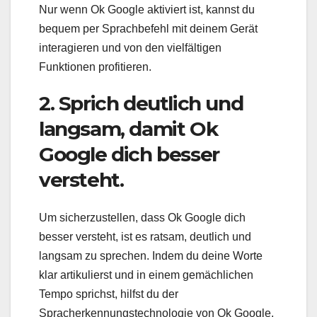
Nur wenn Ok Google aktiviert ist, kannst du
bequem per Sprachbefehl mit deinem Gerät
interagieren und von den vielfältigen
Funktionen profitieren.
2. Sprich deutlich und
langsam, damit Ok
Google dich besser
versteht.
Um sicherzustellen, dass Ok Google dich
besser versteht, ist es ratsam, deutlich und
langsam zu sprechen. Indem du deine Worte
klar artikulierst und in einem gemächlichen
Tempo sprichst, hilfst du der
Spracherkennungstechnologie von Ok Google,