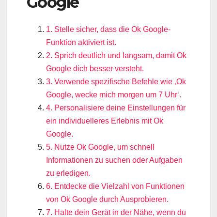
Google
1. Stelle sicher, dass die Ok Google-
Funktion aktiviert ist.
2. Sprich deutlich und langsam, damit Ok
Google dich besser versteht.
3. Verwende spezifische Befehle wie ‚Ok
Google, wecke mich morgen um 7 Uhr‘.
4. Personalisiere deine Einstellungen für
ein individuelleres Erlebnis mit Ok
Google.
5. Nutze Ok Google, um schnell
Informationen zu suchen oder Aufgaben
zu erledigen.
6. Entdecke die Vielzahl von Funktionen
von Ok Google durch Ausprobieren.
7. Halte dein Gerät in der Nähe, wenn du