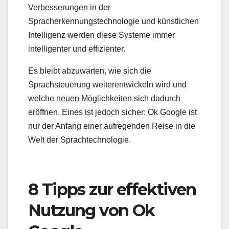
Verbesserungen in der
Spracherkennungstechnologie und künstlichen
Intelligenz werden diese Systeme immer
intelligenter und effizienter.
Es bleibt abzuwarten, wie sich die
Sprachsteuerung weiterentwickeln wird und
welche neuen Möglichkeiten sich dadurch
eröffnen. Eines ist jedoch sicher: Ok Google ist
nur der Anfang einer aufregenden Reise in die
Welt der Sprachtechnologie.
8 Tipps zur effektiven
Nutzung von Ok