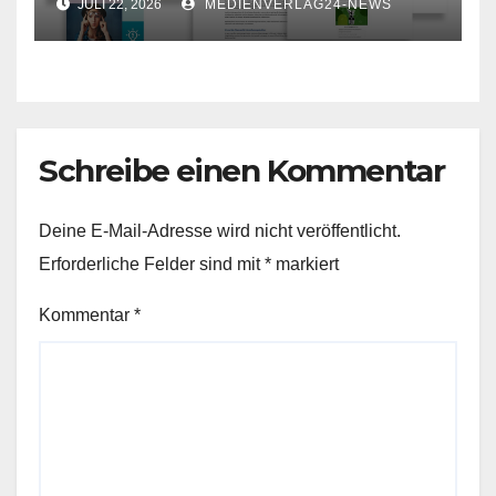
JULI 22, 2026
MEDIENVERLAG24-NEWS
Schreibe einen Kommentar
Deine E-Mail-Adresse wird nicht veröffentlicht.
Erforderliche Felder sind mit
*
markiert
Kommentar
*