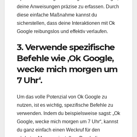
deine Anweisungen präzise zu erfassen. Durch
diese einfache Maßnahme kannst du
sicherstellen, dass deine Interaktionen mit Ok
Google reibungslos und effektiv verlaufen.
3. Verwende spezifische
Befehle wie ‚Ok Google,
wecke mich morgen um
7 Uhr‘.
Um das volle Potenzial von Ok Google zu
nutzen, ist es wichtig, spezifische Befehle zu
verwenden. Indem du beispielsweise sagst: „Ok
Google, wecke mich morgen um 7 Uhr“, kannst
du ganz einfach einen Weckruf für den