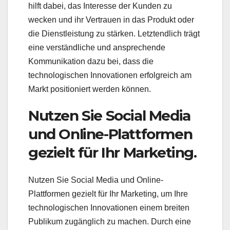
hilft dabei, das Interesse der Kunden zu
wecken und ihr Vertrauen in das Produkt oder
die Dienstleistung zu stärken. Letztendlich trägt
eine verständliche und ansprechende
Kommunikation dazu bei, dass die
technologischen Innovationen erfolgreich am
Markt positioniert werden können.
Nutzen Sie Social Media
und Online-Plattformen
gezielt für Ihr Marketing.
Nutzen Sie Social Media und Online-
Plattformen gezielt für Ihr Marketing, um Ihre
technologischen Innovationen einem breiten
Publikum zugänglich zu machen. Durch eine