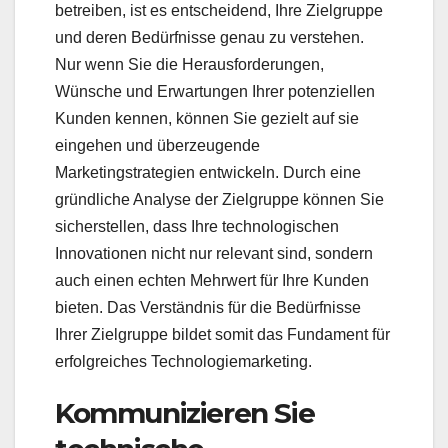
betreiben, ist es entscheidend, Ihre Zielgruppe
und deren Bedürfnisse genau zu verstehen.
Nur wenn Sie die Herausforderungen,
Wünsche und Erwartungen Ihrer potenziellen
Kunden kennen, können Sie gezielt auf sie
eingehen und überzeugende
Marketingstrategien entwickeln. Durch eine
gründliche Analyse der Zielgruppe können Sie
sicherstellen, dass Ihre technologischen
Innovationen nicht nur relevant sind, sondern
auch einen echten Mehrwert für Ihre Kunden
bieten. Das Verständnis für die Bedürfnisse
Ihrer Zielgruppe bildet somit das Fundament für
erfolgreiches Technologiemarketing.
Kommunizieren Sie