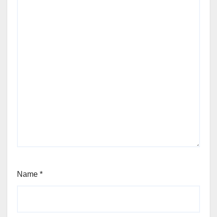
Name
*