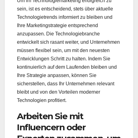
Um im Technologiemarketing erfolgreich zu
sein, ist es entscheidend, stets über aktuelle
Technologietrends informiert zu bleiben und
Ihre Marketingstrategie entsprechend
anzupassen. Die Technologiebranche
entwickelt sich rasant weiter, und Unternehmen
müssen flexibel sein, um mit den neuesten
Entwicklungen Schritt zu halten. Indem Sie
kontinuierlich auf dem Laufenden bleiben und
Ihre Strategie anpassen, können Sie
sicherstellen, dass Ihr Unternehmen relevant
bleibt und von den Vorteilen moderner
Technologien profitiert.
Arbeiten Sie mit
Influencern oder