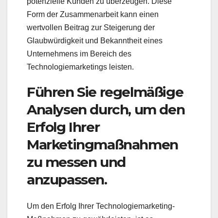
potenzielle Kunden zu überzeugen. Diese
Form der Zusammenarbeit kann einen
wertvollen Beitrag zur Steigerung der
Glaubwürdigkeit und Bekanntheit eines
Unternehmens im Bereich des
Technologiemarketings leisten.
Führen Sie regelmäßige
Analysen durch, um den
Erfolg Ihrer
Marketingmaßnahmen
zu messen und
anzupassen.
Um den Erfolg Ihrer Technologiemarketing-