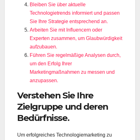
Bleiben Sie über aktuelle
Technologietrends informiert und passen
Sie Ihre Strategie entsprechend an.
Arbeiten Sie mit Influencern oder
Experten zusammen, um Glaubwürdigkeit
aufzubauen.
Führen Sie regelmäßige Analysen durch,
um den Erfolg Ihrer
Marketingmaßnahmen zu messen und
anzupassen.
Verstehen Sie Ihre
Zielgruppe und deren
Bedürfnisse.
Um erfolgreiches Technologiemarketing zu