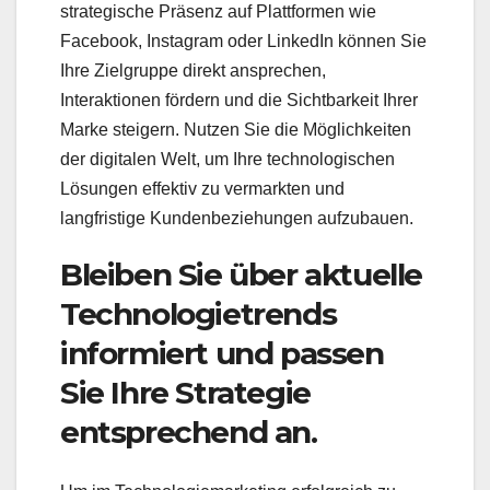
strategische Präsenz auf Plattformen wie
Facebook, Instagram oder LinkedIn können Sie
Ihre Zielgruppe direkt ansprechen,
Interaktionen fördern und die Sichtbarkeit Ihrer
Marke steigern. Nutzen Sie die Möglichkeiten
der digitalen Welt, um Ihre technologischen
Lösungen effektiv zu vermarkten und
langfristige Kundenbeziehungen aufzubauen.
Bleiben Sie über aktuelle
Technologietrends
informiert und passen
Sie Ihre Strategie
entsprechend an.