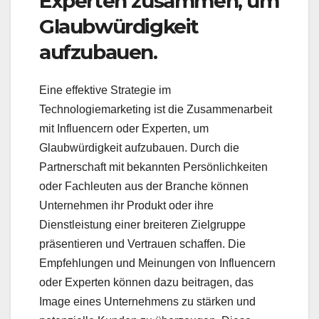
Experten zusammen, um
Glaubwürdigkeit
aufzubauen.
Eine effektive Strategie im
Technologiemarketing ist die Zusammenarbeit
mit Influencern oder Experten, um
Glaubwürdigkeit aufzubauen. Durch die
Partnerschaft mit bekannten Persönlichkeiten
oder Fachleuten aus der Branche können
Unternehmen ihr Produkt oder ihre
Dienstleistung einer breiteren Zielgruppe
präsentieren und Vertrauen schaffen. Die
Empfehlungen und Meinungen von Influencern
oder Experten können dazu beitragen, das
Image eines Unternehmens zu stärken und