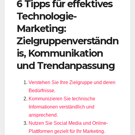
6 Tipps für effektives
Technologie-
Marketing:
Zielgruppenverständn
is, Kommunikation
und Trendanpassung
Verstehen Sie Ihre Zielgruppe und deren
Bedürfnisse.
Kommunizieren Sie technische
Informationen verständlich und
ansprechend.
Nutzen Sie Social Media und Online-
Plattformen gezielt für Ihr Marketing.