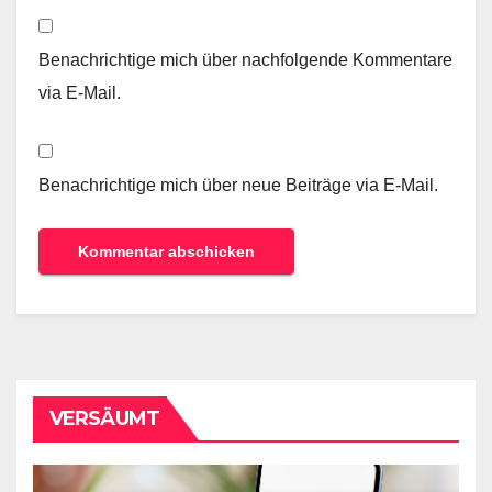
Benachrichtige mich über nachfolgende Kommentare
via E-Mail.
Benachrichtige mich über neue Beiträge via E-Mail.
VERSÄUMT