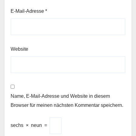
E-Mail-Adresse
*
Website
Name, E-Mail-Adresse und Website in diesem
Browser für meinen nächsten Kommentar speichern.
sechs
×
neun
=