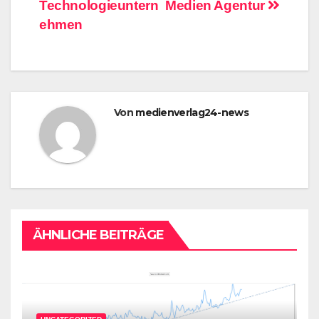
Technologieuntern
Medien Agentur
ehmen
Von
medienverlag24-news
ÄHNLICHE BEITRÄGE