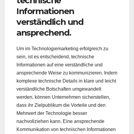
technische
Informationen
verständlich und
ansprechend.
Um im Technologiemarketing erfolgreich zu
sein, ist es entscheidend, technische
Informationen auf eine verständliche und
ansprechende Weise zu kommunizieren. Indem
komplexe technische Details in klare und leicht
verständliche Botschaften umgewandelt
werden, können Unternehmen sicherstellen,
dass ihr Zielpublikum die Vorteile und den
Mehrwert der Technologie besser
nachvollziehen kann. Eine ansprechende
Kommunikation von technischen Informationen