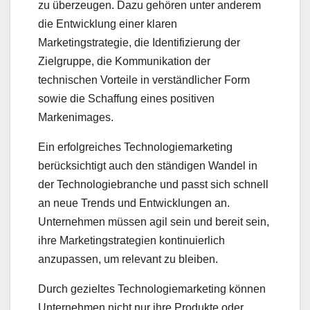
zu überzeugen. Dazu gehören unter anderem
die Entwicklung einer klaren
Marketingstrategie, die Identifizierung der
Zielgruppe, die Kommunikation der
technischen Vorteile in verständlicher Form
sowie die Schaffung eines positiven
Markenimages.
Ein erfolgreiches Technologiemarketing
berücksichtigt auch den ständigen Wandel in
der Technologiebranche und passt sich schnell
an neue Trends und Entwicklungen an.
Unternehmen müssen agil sein und bereit sein,
ihre Marketingstrategien kontinuierlich
anzupassen, um relevant zu bleiben.
Durch gezieltes Technologiemarketing können
Unternehmen nicht nur ihre Produkte oder