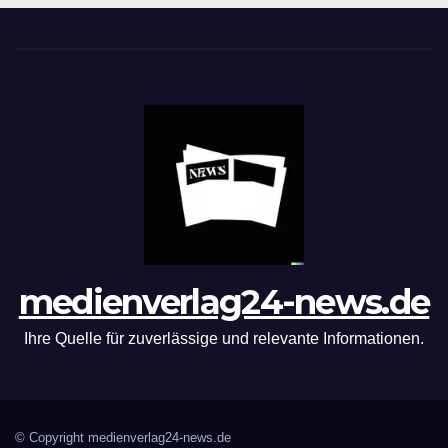
medienverlag24-news.de
Ihre Quelle für zuverlässige und relevante Informationen.
© Copyright medienverlag24-news.de