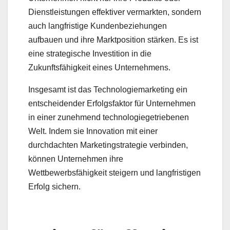
Dienstleistungen effektiver vermarkten, sondern
auch langfristige Kundenbeziehungen
aufbauen und ihre Marktposition stärken. Es ist
eine strategische Investition in die
Zukunftsfähigkeit eines Unternehmens.
Insgesamt ist das Technologiemarketing ein
entscheidender Erfolgsfaktor für Unternehmen
in einer zunehmend technologiegetriebenen
Welt. Indem sie Innovation mit einer
durchdachten Marketingstrategie verbinden,
können Unternehmen ihre
Wettbewerbsfähigkeit steigern und langfristigen
Erfolg sichern.