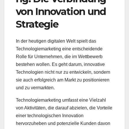
von Innovation und
Strategie
In der heutigen digitalen Welt spielt das
Technologiemarketing eine entscheidende
Rolle für Unternehmen, die im Wettbewerb
bestehen wollen. Es geht darum, innovative
Technologien nicht nur zu entwickeln, sondern
sie auch erfolgreich am Markt zu positionieren
und zu vermarkten.
Technologiemarketing umfasst eine Vielzahl
von Aktivitäten, die darauf abzielen, die Vorteile
einer technologischen Innovation
hervorzuheben und potenzielle Kunden davon