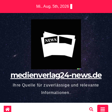
Zum
Mi.. Aug. 5th, 2026
Inhalt
springen
medienverlag24-news.de
Ihre Quelle für zuverlässige und relevante
Informationen.